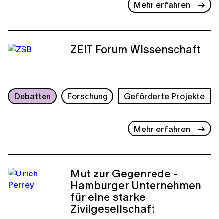
Mehr erfahren
ZEIT Forum Wissenschaft
Debatten
Forschung
Geförderte Projekte
Mehr erfahren
Mut zur Gegenrede -
Hamburger Unternehmen
für eine starke
Zivilgesellschaft