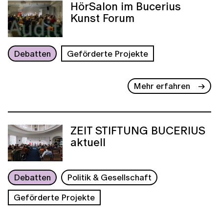
HörSalon im Bucerius
Kunst Forum
Debatten
Geförderte Projekte
Mehr erfahren
ZEIT STIFTUNG BUCERIUS
aktuell
Debatten
Politik & Gesellschaft
Geförderte Projekte