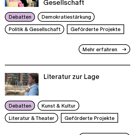
Gesellschaft
Debatten
Demokratiestärkung
Politik & Gesellschaft
Geförderte Projekte
Mehr erfahren
Literatur zur Lage
Debatten
Kunst & Kultur
Literatur & Theater
Geförderte Projekte