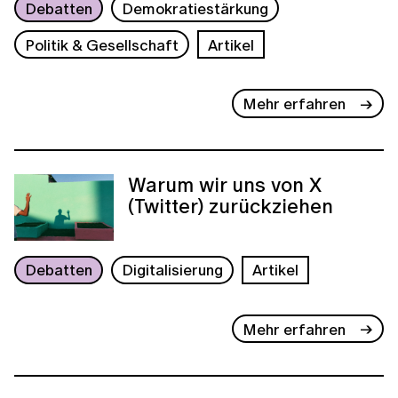
Debatten
Demokratiestärkung
Politik & Gesellschaft
Artikel
Mehr erfahren
Warum wir uns von X
(Twitter) zurückziehen
Debatten
Digitalisierung
Artikel
Mehr erfahren