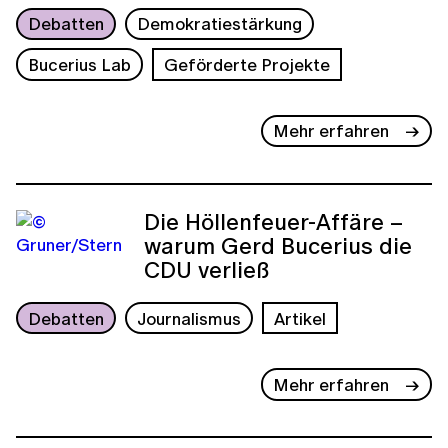
Debatten
Demokratiestärkung
Bucerius Lab
Geförderte Projekte
Mehr erfahren
Die Höllenfeuer-Affäre –
warum Gerd Bucerius die
CDU verließ
Debatten
Journalismus
Artikel
Mehr erfahren