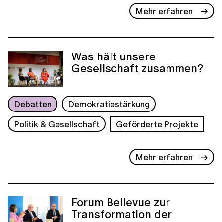
Mehr erfahren
Was hält unsere
Gesellschaft zusammen?
Debatten
Demokratiestärkung
Politik & Gesellschaft
Geförderte Projekte
Mehr erfahren
Forum Bellevue zur
Transformation der