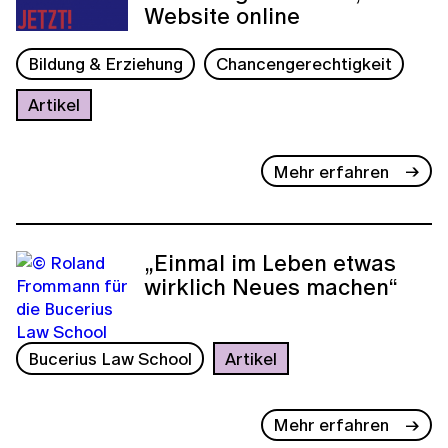
Website online
Bildung & Erziehung
Chancengerechtigkeit
Artikel
Mehr erfahren
„Einmal im Leben etwas
wirklich Neues machen“
Bucerius Law School
Artikel
Mehr erfahren