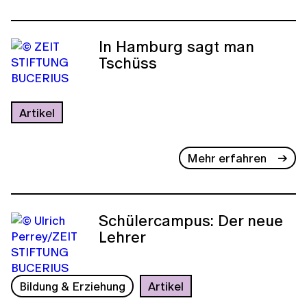
In Hamburg sagt man
Tschüss
Artikel
Mehr erfahren
Schülercampus: Der neue
Lehrer
Bildung & Erziehung
Artikel