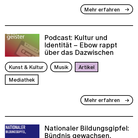
Mehr erfahren
Podcast: Kultur und
Identität – Ebow rappt
über das Dazwischen
Kunst & Kultur
Musik
Artikel
Mediathek
Mehr erfahren
Nationaler Bildungsgipfel:
Bündnis gewachsen,