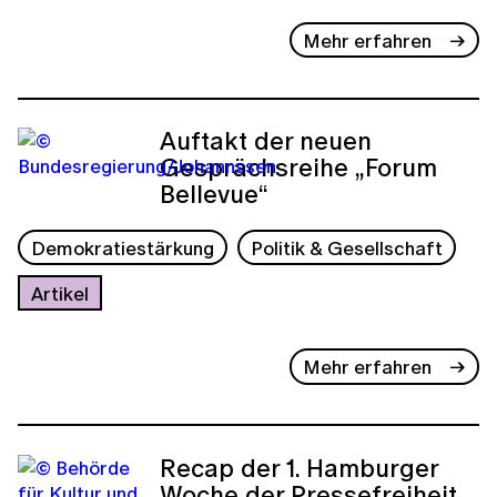
Mehr erfahren
Auftakt der neuen
Gesprächsreihe „Forum
Bellevue“
Demokratiestärkung
Politik & Gesellschaft
Artikel
Mehr erfahren
Recap der 1. Hamburger
Woche der Pressefreiheit