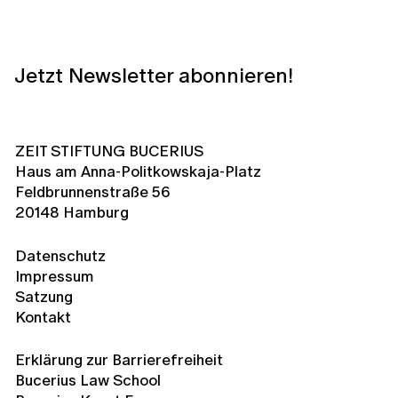
Jetzt Newsletter abonnieren!
ZEIT STIFTUNG BUCERIUS
Haus am Anna-Politkowskaja-Platz
Feldbrunnenstraße 56
20148 Hamburg
Datenschutz
Impressum
Satzung
Kontakt
Erklärung zur Barrierefreiheit
Bucerius Law School