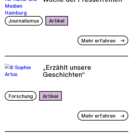
Journalismus
Artikel
Mehr erfahren
„Erzählt unsere
Geschichten“
Forschung
Artikel
Mehr erfahren