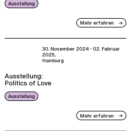
Ausstellung
Mehr erfahren
30. November 2024 - 02. Februar
2025,
Hamburg
Ausstellung:
Politics of Love
Ausstellung
Mehr erfahren