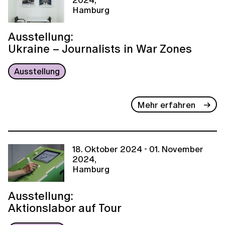
Hamburg
Ausstellung:
Ukraine – Journalists in War Zones
Ausstellung
Mehr erfahren
18. Oktober 2024 - 01. November
2024,
Hamburg
Ausstellung:
Aktionslabor auf Tour