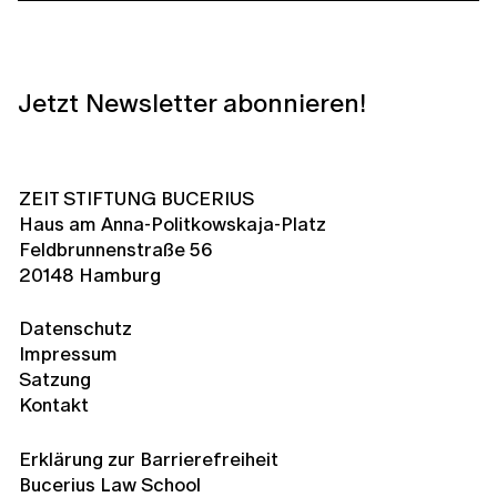
Jetzt Newsletter abonnieren!
ZEIT STIFTUNG BUCERIUS
Haus am Anna-Politkowskaja-Platz
Feldbrunnenstraße 56
20148 Hamburg
Datenschutz
Impressum
Satzung
Kontakt
Erklärung zur Barrierefreiheit
Bucerius Law School