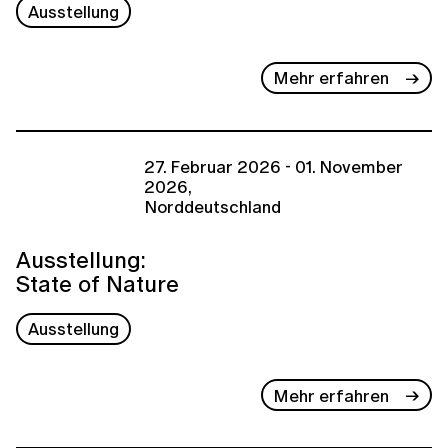
Ausstellung
Mehr erfahren
27. Februar 2026 - 01. November
2026,
Norddeutschland
Ausstellung:
State of Nature
Ausstellung
Mehr erfahren