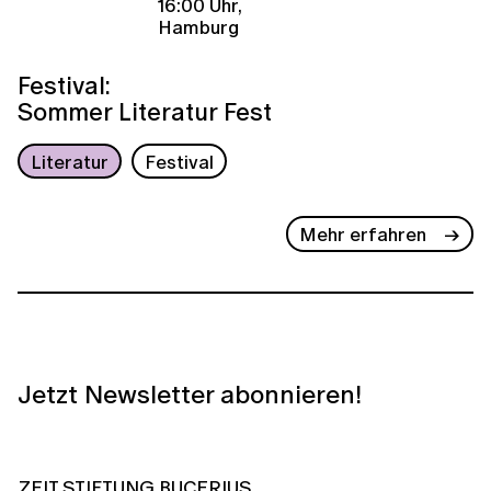
16:00 Uhr,
Hamburg
Festival:
Sommer Literatur Fest
Literatur
Festival
Mehr erfahren
Jetzt Newsletter abonnieren!
ZEIT STIFTUNG BUCERIUS