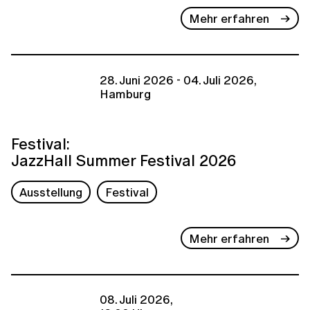
Mehr erfahren
28. Juni 2026 - 04. Juli 2026,
Hamburg
Festival:
JazzHall Summer Festival 2026
Ausstellung
Festival
Mehr erfahren
08. Juli 2026,