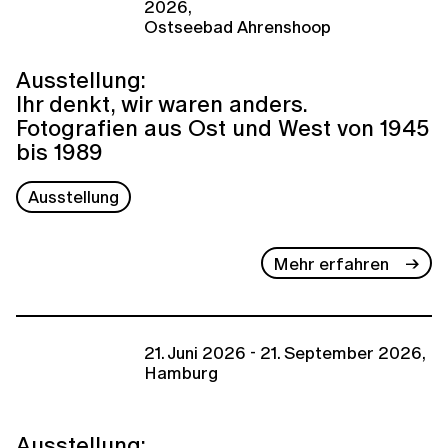
2026,
Ostseebad Ahrenshoop
Ausstellung:
Ihr denkt, wir waren anders.
Fotografien aus Ost und West von 1945
bis 1989
Ausstellung
Mehr erfahren
21. Juni 2026 - 21. September 2026,
Hamburg
Ausstellung: