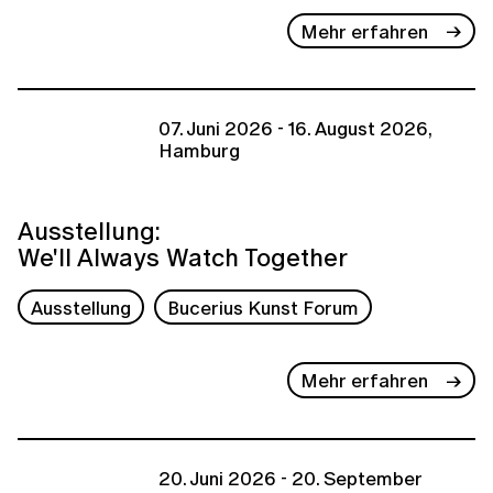
Mehr erfahren
07. Juni 2026 - 16. August 2026,
Hamburg
Ausstellung:
We'll Always Watch Together
Ausstellung
Bucerius Kunst Forum
Mehr erfahren
20. Juni 2026 - 20. September