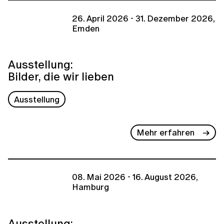
26. April 2026 - 31. Dezember 2026,
Emden
Ausstellung:
Bilder, die wir lieben
Ausstellung
Mehr erfahren
08. Mai 2026 - 16. August 2026,
Hamburg
Ausstellung: