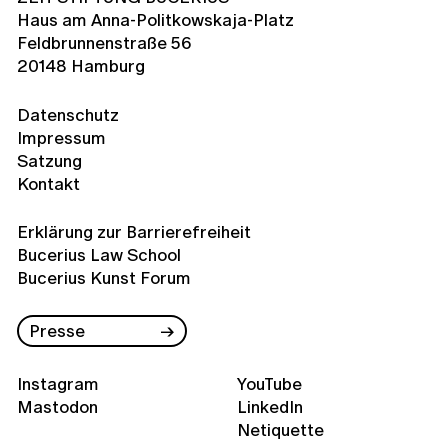
Haus am Anna-Politkowskaja-Platz
Feldbrunnenstraße 56
20148 Hamburg
Datenschutz
Impressum
Satzung
Kontakt
Erklärung zur Barrierefreiheit
Bucerius Law School
Bucerius Kunst Forum
Presse
Instagram
YouTube
Mastodon
LinkedIn
Netiquette