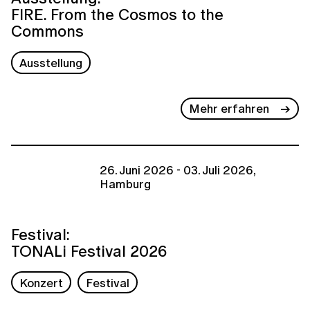
FIRE. From the Cosmos to the
Commons
Ausstellung
Mehr erfahren
26. Juni 2026 - 03. Juli 2026,
Hamburg
Festival:
TONALi Festival 2026
Konzert
Festival