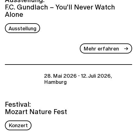
F.C. Gundlach – You'll Never Watch
Alone
Ausstellung
Mehr erfahren
28. Mai 2026 - 12. Juli 2026,
Hamburg
Festival:
Mozart Nature Fest
Konzert