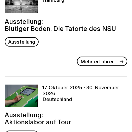
Ausstellung:
Blutiger Boden. Die Tatorte des NSU
Ausstellung
Mehr erfahren
17. Oktober 2025 - 30. November
2026,
Deutschland
Ausstellung:
Aktionslabor auf Tour