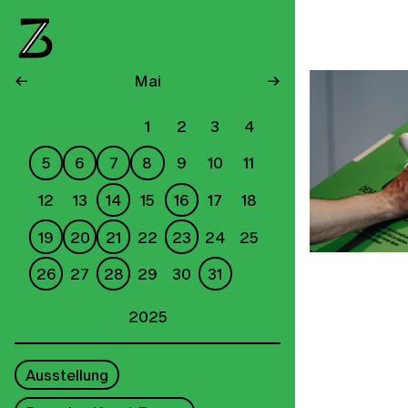
←
Mai
→
1
2
3
4
5
6
7
8
9
10
11
12
13
14
15
16
17
18
19
20
21
22
23
24
25
26
27
28
29
30
31
2025
Ausstellung