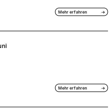
Mehr erfahren
uni
Mehr erfahren