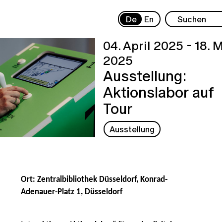
De
En
04. April 2025 - 18. 
2025
Ausstellung:
Aktionslabor auf
Tour
Ausstellung
Ort: Zentralbibliothek Düsseldorf, Konrad-
Adenauer-Platz 1, Düsseldorf