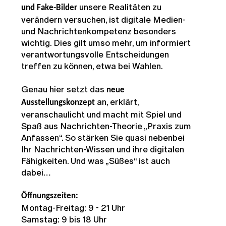
unsere Realitäten zu
und Fake-Bilder
verändern versuchen, ist digitale Medien-
und Nachrichtenkompetenz besonders
wichtig. Dies gilt umso mehr, um informiert
verantwortungsvolle Entscheidungen
treffen zu können, etwa bei Wahlen.
Genau hier setzt das
neue
an, erklärt,
Ausstellungskonzept
veranschaulicht und macht mit Spiel und
Spaß aus Nachrichten-Theorie „Praxis zum
Anfassen“. So stärken Sie quasi nebenbei
Ihr Nachrichten-Wissen und ihre digitalen
Fähigkeiten. Und was „Süßes“ ist auch
dabei…
Öffnungszeiten:
Montag-Freitag: 9 - 21 Uhr
Samstag: 9 bis 18 Uhr