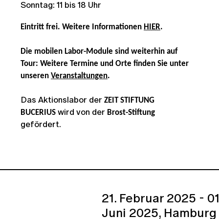
Sonntag: 11 bis 18 Uhr
Eintritt frei. Weitere Informationen
HIER
.
Die mobilen Labor-Module sind weiterhin auf
Tour: Weitere Termine und Orte finden Sie unter
unseren
Veranstaltungen
.
Das Aktionslabor der
ZEIT STIFTUNG
wird von der
BUCERIUS
Brost-Stiftung
gefördert.
21. Februar 2025 - 01
Juni 2025,
Hamburg