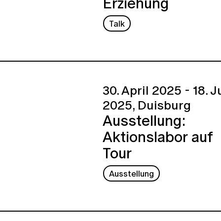
Erziehung
Talk
30. April 2025 - 18. J
2025,
Duisburg
Ausstellung:
Aktionslabor auf
Tour
Ausstellung