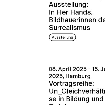
Ausstellung:
In Her Hands.
Bildhauerinnen d
Surrealismus
Ausstellung
08. April 2025 - 15. J
2025,
Hamburg
Vortragsreihe:
Un_Gleichverhält
se in Bildung und