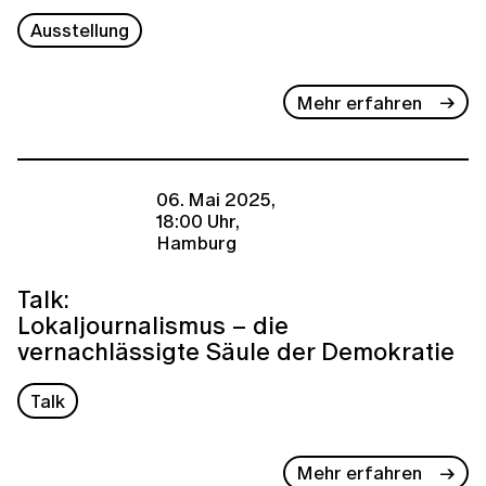
Ausstellung
Mehr erfahren
06. Mai 2025,
18:00 Uhr,
Hamburg
Talk:
Lokaljournalismus – die
vernachlässigte Säule der Demokratie
Talk
Mehr erfahren