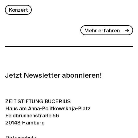
Konzert
Mehr erfahren
Jetzt Newsletter abonnieren!
ZEIT STIFTUNG BUCERIUS
Haus am Anna-Politkowskaja-Platz
Feldbrunnenstraße 56
20148 Hamburg
Datenschutz