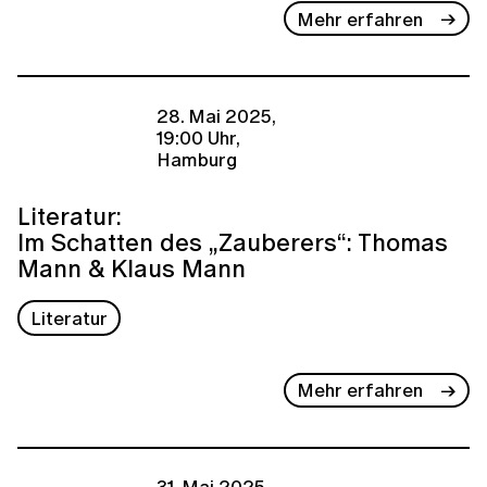
Mehr erfahren
28. Mai 2025,
19:00 Uhr,
Hamburg
Literatur:
Im Schatten des „Zauberers“: Thomas
Mann & Klaus Mann
Literatur
Mehr erfahren
31. Mai 2025,