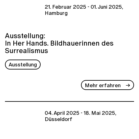
21. Februar 2025 - 01. Juni 2025,
Hamburg
Ausstellung:
In Her Hands. Bildhauerinnen des
Surrealismus
Ausstellung
Mehr erfahren
04. April 2025 - 18. Mai 2025,
Düsseldorf