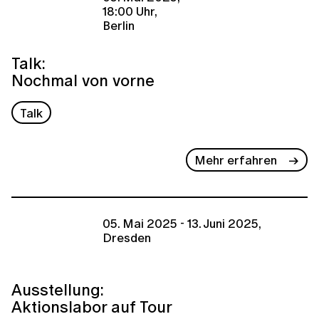
18:00 Uhr,
Berlin
Talk:
Nochmal von vorne
Talk
Mehr erfahren
05. Mai 2025 - 13. Juni 2025,
Dresden
Ausstellung:
Aktionslabor auf Tour