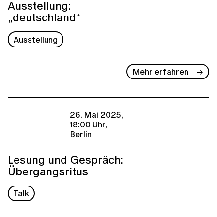
Ausstellung:
„deutschland“
Ausstellung
Mehr erfahren
26. Mai 2025,
18:00 Uhr,
Berlin
Lesung und Gespräch:
Übergangsritus
Talk