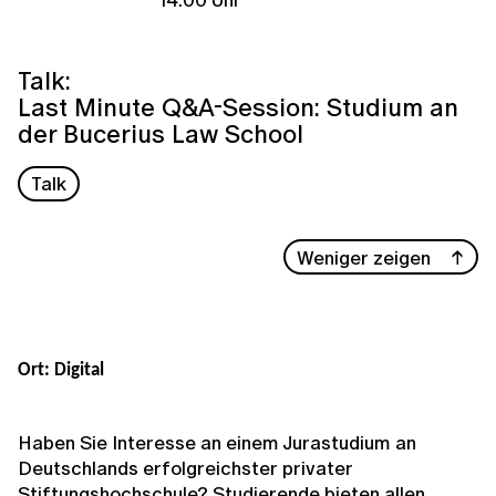
Talk:
Last Minute Q&A-Session: Studium an
der Bucerius Law School
Talk
Weniger zeigen
Ort: Digital
Haben Sie Interesse an einem Jurastudium an
Deutschlands erfolgreichster privater
Stiftungshochschule? Studierende bieten allen