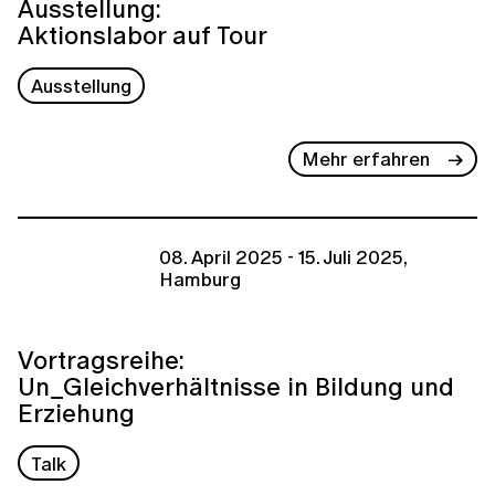
Ausstellung:
Aktionslabor auf Tour
Ausstellung
Mehr erfahren
08. April 2025 - 15. Juli 2025,
Hamburg
Vortragsreihe:
Un_Gleichverhältnisse in Bildung und
Erziehung
Talk