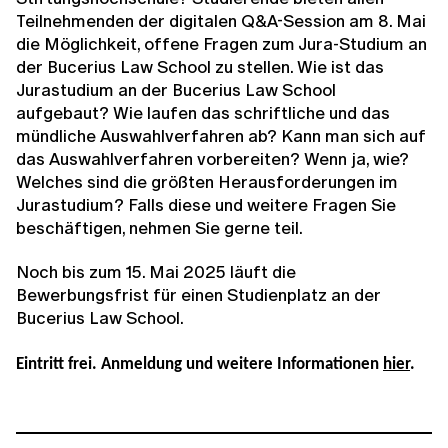
Teilnehmenden der digitalen Q&A-Session am 8. Mai
die Möglichkeit, offene Fragen zum Jura-Studium an
der Bucerius Law School zu stellen. Wie ist das
Jurastudium an der Bucerius Law School
aufgebaut? Wie laufen das schriftliche und das
mündliche Auswahlverfahren ab? Kann man sich auf
das Auswahlverfahren vorbereiten? Wenn ja, wie?
Welches sind die größten Herausforderungen im
Jurastudium? Falls diese und weitere Fragen Sie
beschäftigen, nehmen Sie gerne teil.
Noch bis zum 15. Mai 2025 läuft die
Bewerbungsfrist für einen Studienplatz an der
Bucerius Law School.
Eintritt frei. Anmeldung und weitere Informationen
hier
.