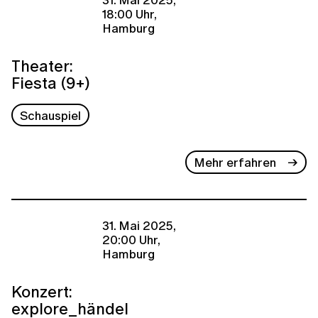
18:00 Uhr,
Hamburg
Theater:
Fiesta (9+)
Schauspiel
Mehr erfahren
31. Mai 2025,
20:00 Uhr,
Hamburg
Konzert:
explore_händel