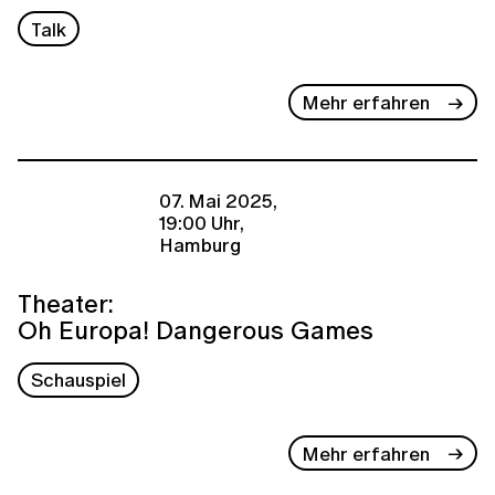
Talk
Mehr erfahren
07. Mai 2025,
19:00 Uhr,
Hamburg
Theater:
Oh Europa! Dangerous Games
Schauspiel
Mehr erfahren