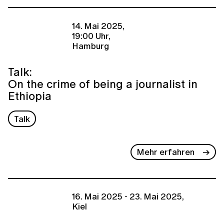
14. Mai 2025,
19:00 Uhr,
Hamburg
Talk:
On the crime of being a journalist in
Ethiopia
Talk
Mehr erfahren
16. Mai 2025 - 23. Mai 2025,
Kiel