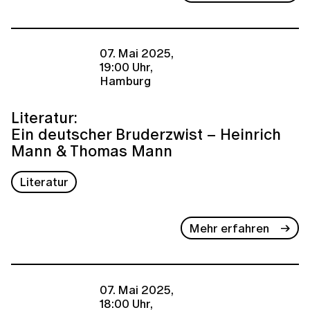
07. Mai 2025,
19:00 Uhr,
Hamburg
Literatur:
Ein deutscher Bruderzwist – Heinrich
Mann & Thomas Mann
Literatur
Mehr erfahren
07. Mai 2025,
18:00 Uhr,