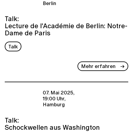
Berlin
Talk:
Lecture de l'Académie de Berlin: Notre-
Dame de Paris
Talk
Mehr erfahren
07. Mai 2025,
19:00 Uhr,
Hamburg
Talk:
Schockwellen aus Washington