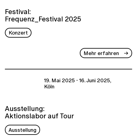
Festival:
Frequenz_Festival 2025
Konzert
Mehr erfahren
19. Mai 2025 - 16. Juni 2025,
Köln
Ausstellung:
Aktionslabor auf Tour
Ausstellung