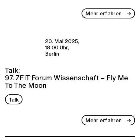
Mehr erfahren
20. Mai 2025,
18:00 Uhr,
Berlin
Talk:
97. ZEIT Forum Wissenschaft – Fly Me
To The Moon
Talk
Mehr erfahren