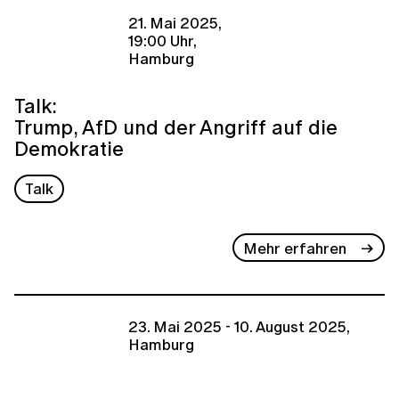
21. Mai 2025,
19:00 Uhr,
Hamburg
Talk:
Trump, AfD und der Angriff auf die
Demokratie
Talk
Mehr erfahren
23. Mai 2025 - 10. August 2025,
Hamburg