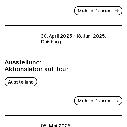
Mehr erfahren
30. April 2025 - 18. Juni 2025,
Duisburg
Ausstellung:
Aktionslabor auf Tour
Ausstellung
Mehr erfahren
05. Mai 2025,