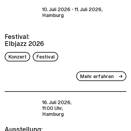
10. Juli 2026 - 11. Juli 2026,
Hamburg
Festival:
Elbjazz 2026
Konzert
Festival
Mehr erfahren
16. Juli 2026,
11:00 Uhr,
Hamburg
Ausstellung: