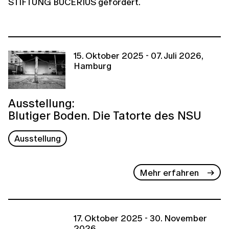
STIFTUNG BUCERIUS gefördert.
15. Oktober 2025 - 07. Juli 2026,
Hamburg
Ausstellung:
Blutiger Boden. Die Tatorte des NSU
Ausstellung
Mehr erfahren
17. Oktober 2025 - 30. November
2026,