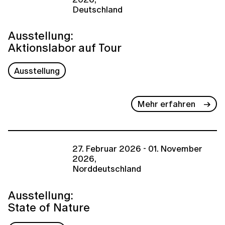
Deutschland
Ausstellung:
Aktionslabor auf Tour
Ausstellung
Mehr erfahren
27. Februar 2026 - 01. November
2026,
Norddeutschland
Ausstellung:
State of Nature