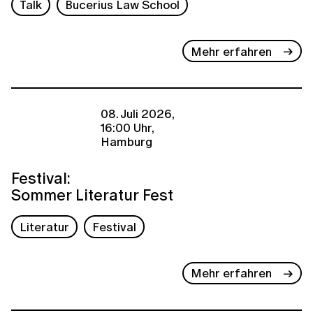
Talk
Bucerius Law School
Mehr erfahren
08. Juli 2026,
16:00 Uhr,
Hamburg
Festival:
Sommer Literatur Fest
Literatur
Festival
Mehr erfahren