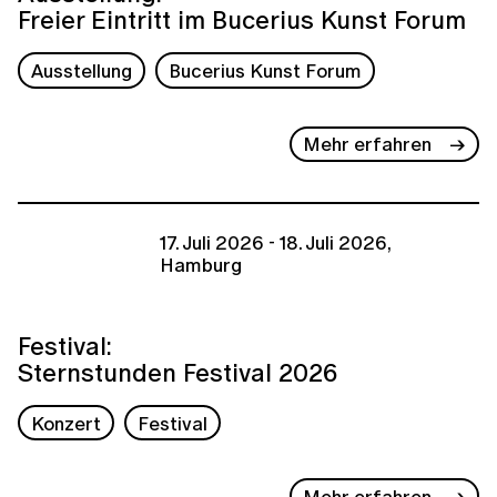
Freier Eintritt im Bucerius Kunst Forum
Ausstellung
Bucerius Kunst Forum
Mehr erfahren
17. Juli 2026 - 18. Juli 2026,
Hamburg
Festival:
Sternstunden Festival 2026
Konzert
Festival
Mehr erfahren