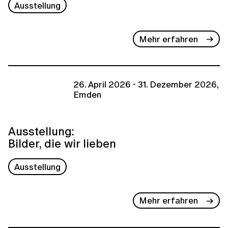
Ausstellung
Mehr erfahren
26. April 2026 - 31. Dezember 2026,
Emden
Ausstellung:
Bilder, die wir lieben
Ausstellung
Mehr erfahren