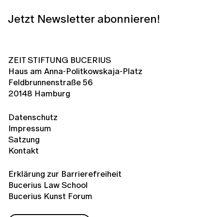
Jetzt Newsletter abonnieren!
ZEIT STIFTUNG BUCERIUS
Haus am Anna-Politkowskaja-Platz
Feldbrunnenstraße 56
20148 Hamburg
Datenschutz
Impressum
Satzung
Kontakt
Erklärung zur Barrierefreiheit
Bucerius Law School
Bucerius Kunst Forum