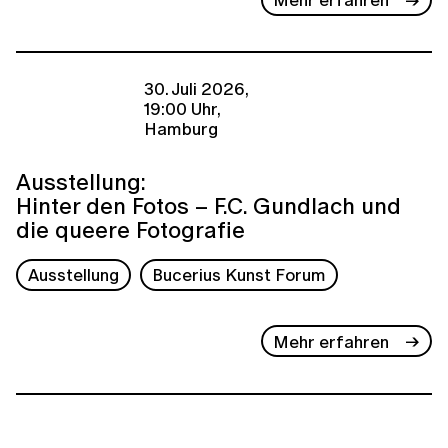
30. Juli 2026,
19:00 Uhr,
Hamburg
Ausstellung:
Hinter den Fotos – F.C. Gundlach und
die queere Fotografie
Ausstellung
Bucerius Kunst Forum
Mehr erfahren