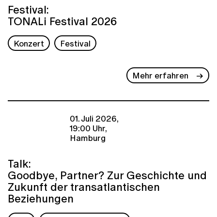
Festival:
TONALi Festival 2026
Konzert
Festival
Mehr erfahren
01. Juli 2026,
19:00 Uhr,
Hamburg
Talk:
Goodbye, Partner? Zur Geschichte und
Zukunft der transatlantischen
Beziehungen