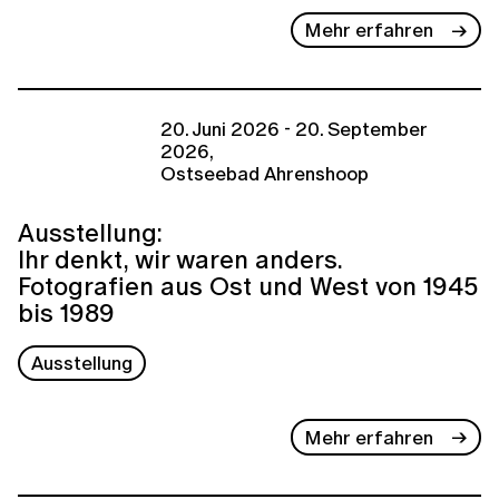
Mehr erfahren
20. Juni 2026 - 20. September
2026,
Ostseebad Ahrenshoop
Ausstellung:
Ihr denkt, wir waren anders.
Fotografien aus Ost und West von 1945
bis 1989
Ausstellung
Mehr erfahren