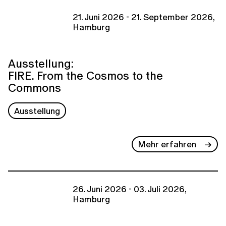
21. Juni 2026 - 21. September 2026,
Hamburg
Ausstellung:
FIRE. From the Cosmos to the
Commons
Ausstellung
Mehr erfahren
26. Juni 2026 - 03. Juli 2026,
Hamburg