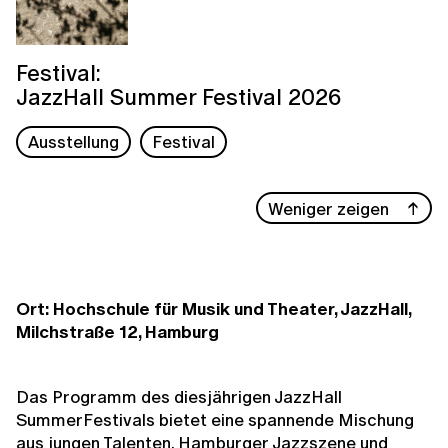
Festival:
JazzHall Summer Festival 2026
Ausstellung
Festival
Weniger zeigen
Ort: Hochschule für Musik und Theater, JazzHall,
Milchstraße 12, Hamburg
Das Programm des diesjährigen JazzHall
SummerFestivals bietet eine spannende Mischung
aus jungen Talenten, Hamburger Jazzszene und