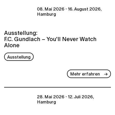
08. Mai 2026 - 16. August 2026,
Hamburg
Ausstellung:
F.C. Gundlach – You'll Never Watch
Alone
Ausstellung
Mehr erfahren
28. Mai 2026 - 12. Juli 2026,
Hamburg