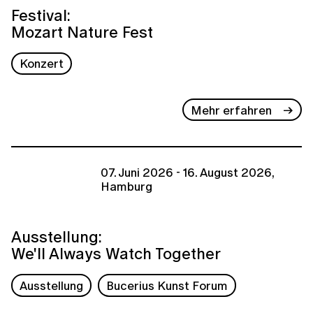
Festival:
Mozart Nature Fest
Konzert
Mehr erfahren
07. Juni 2026 - 16. August 2026,
Hamburg
Ausstellung:
We'll Always Watch Together
Ausstellung
Bucerius Kunst Forum