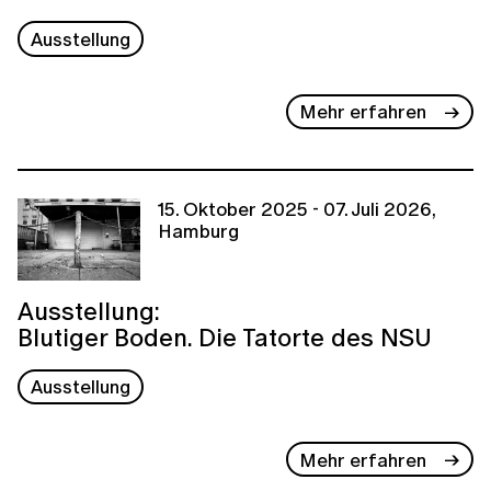
Ausstellung
Mehr erfahren
15. Oktober 2025 - 07. Juli 2026,
Hamburg
Ausstellung:
Blutiger Boden. Die Tatorte des NSU
Ausstellung
Mehr erfahren