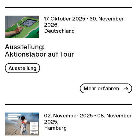
17. Oktober 2025 - 30. November
2026,
Deutschland
Ausstellung:
Aktionslabor auf Tour
Ausstellung
Mehr erfahren
02. November 2025 - 08. November
2025,
Hamburg