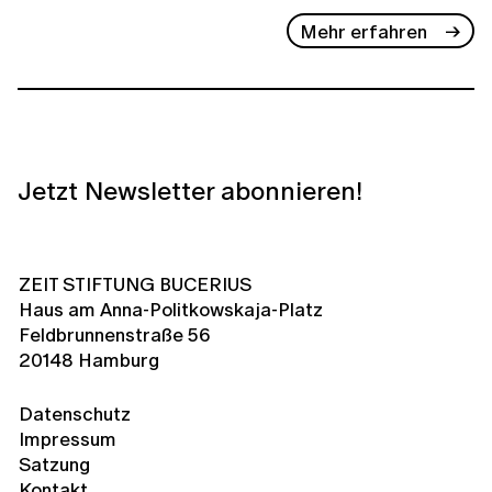
Mehr erfahren
Jetzt Newsletter abonnieren!
ZEIT STIFTUNG BUCERIUS
Haus am Anna-Politkowskaja-Platz
Feldbrunnenstraße 56
20148 Hamburg
Datenschutz
Impressum
Satzung
Kontakt