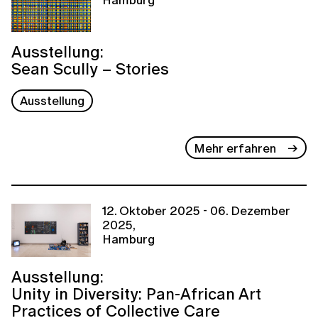
Ausstellung:
Sean Scully – Stories
Ausstellung
Mehr erfahren
12. Oktober 2025 - 06. Dezember
2025,
Hamburg
Ausstellung:
Unity in Diversity: Pan-African Art
Practices of Collective Care