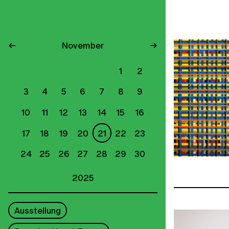
←
November
→
1
2
3
4
5
6
7
8
9
10
11
12
13
14
15
16
17
18
19
20
21
22
23
24
25
26
27
28
29
30
2025
Ausstellung