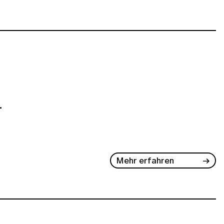
–
Mehr erfahren