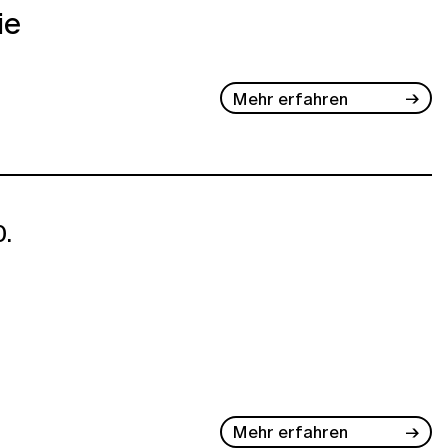
ie
Mehr erfahren
.
Mehr erfahren