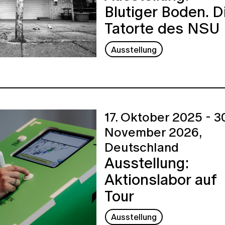
Blutiger Boden. D
Tatorte des NSU
Ausstellung
17. Oktober 2025 - 30
November 2026,
Deutschland
Ausstellung:
Aktionslabor auf
Tour
Ausstellung