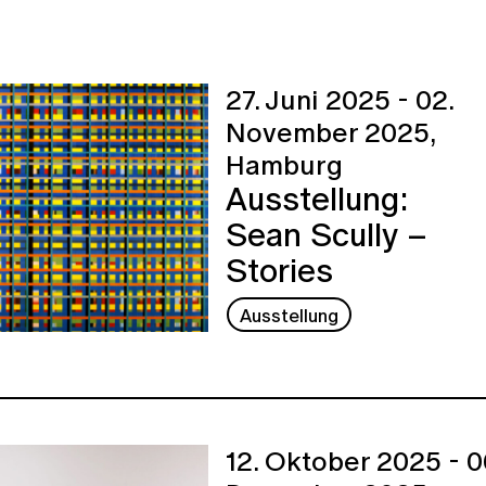
27. Juni 2025 - 02.
November 2025,
Hamburg
Ausstellung:
Sean Scully –
Stories
Ausstellung
12. Oktober 2025 - 0