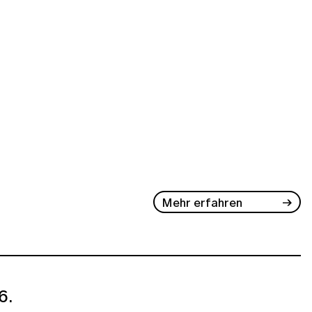
Mehr erfahren
6.