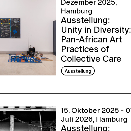
Dezember 2025,
Hamburg
Ausstellung:
Unity in Diversity:
Pan-African Art
Practices of
Collective Care
Ausstellung
15. Oktober 2025 - 0
Juli 2026,
Hamburg
Ausstellung: