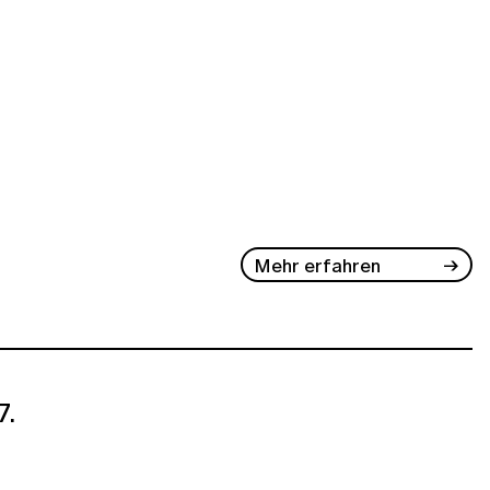
Mehr erfahren
7.