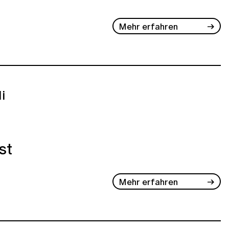
Mehr erfahren
li
st
Mehr erfahren