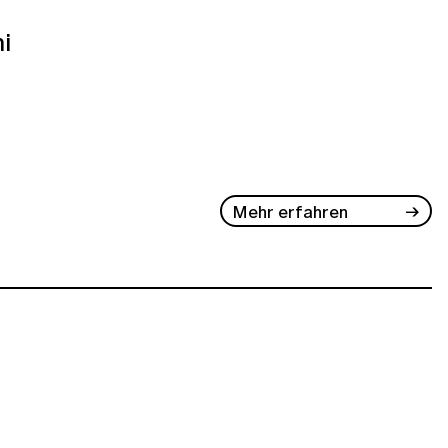
ni
Mehr erfahren