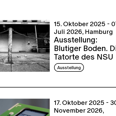
15. Oktober 2025 - 0
Juli 2026,
Hamburg
Ausstellung:
Blutiger Boden. D
Tatorte des NSU
Ausstellung
17. Oktober 2025 - 30
November 2026,