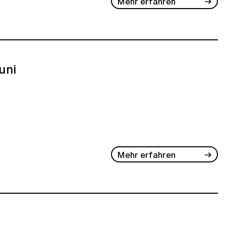
Mehr erfahren
Juni
Mehr erfahren