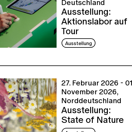
Deutschland
Ausstellung:
Aktionslabor auf
Tour
Ausstellung
27. Februar 2026 - 01
November 2026,
Norddeutschland
Ausstellung:
State of Nature