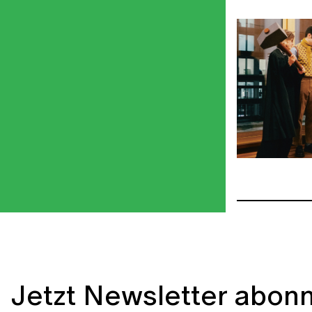
Jetzt Newsletter abonn