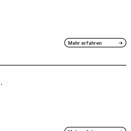
Mehr erfahren
.