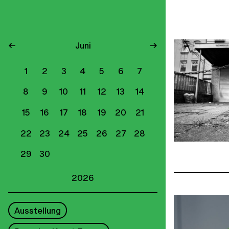
←
Juni
→
1
2
3
4
5
6
7
8
9
10
11
12
13
14
15
16
17
18
19
20
21
22
23
24
25
26
27
28
29
30
2026
Ausstellung