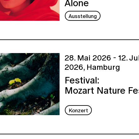
Alone
Ausstellung
28. Mai 2026 - 12. Ju
2026,
Hamburg
Festival:
Mozart Nature Fe
Konzert