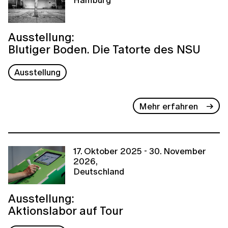
Ausstellung:
Blutiger Boden. Die Tatorte des NSU
Ausstellung
Mehr erfahren
17. Oktober 2025 - 30. November
2026,
Deutschland
Ausstellung:
Aktionslabor auf Tour