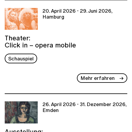
20. April 2026 - 29. Juni 2026,
Hamburg
Theater:
Click in – opera mobile
Schauspiel
Mehr erfahren
26. April 2026 - 31. Dezember 2026,
Emden
Ausstellung: