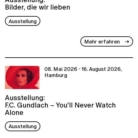
Bilder, die wir lieben
Ausstellung
Mehr erfahren
08. Mai 2026 - 16. August 2026,
Hamburg
Ausstellung:
F.C. Gundlach – You'll Never Watch
Alone
Ausstellung