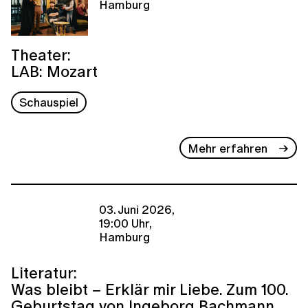
Hamburg
Theater:
LAB: Mozart
Schauspiel
Mehr erfahren
03. Juni 2026,
19:00 Uhr,
Hamburg
Literatur:
Was bleibt – Erklär mir Liebe. Zum 100.
Geburtstag von Ingeborg Bachmann