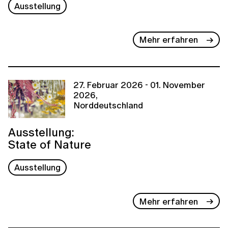
Ausstellung
Mehr erfahren
27. Februar 2026 - 01. November
2026,
Norddeutschland
Ausstellung:
State of Nature
Ausstellung
Mehr erfahren