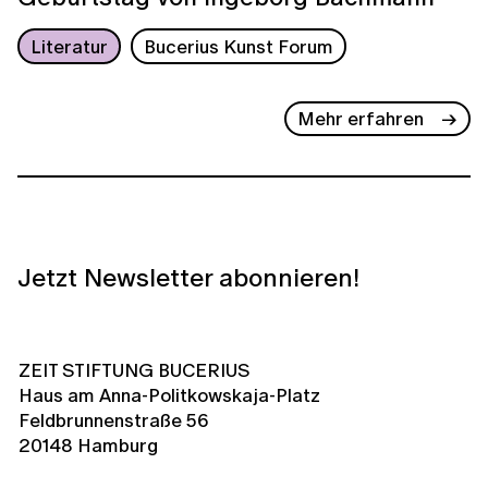
Literatur
Bucerius Kunst Forum
Mehr erfahren
Jetzt Newsletter abonnieren!
ZEIT STIFTUNG BUCERIUS
Haus am Anna-Politkowskaja-Platz
Feldbrunnenstraße 56
20148 Hamburg