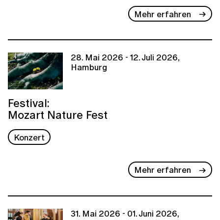
Mehr erfahren
28. Mai 2026 - 12. Juli 2026,
Hamburg
Festival:
Mozart Nature Fest
Konzert
Mehr erfahren
31. Mai 2026 - 01. Juni 2026,