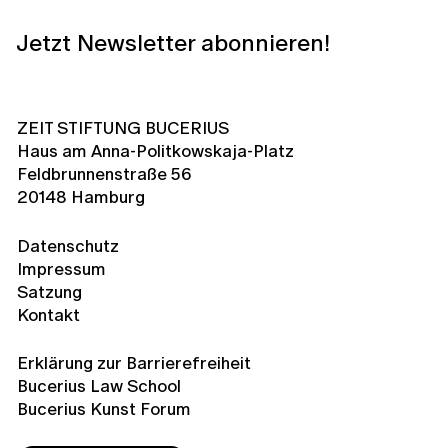
Jetzt Newsletter abonnieren!
ZEIT STIFTUNG BUCERIUS
Haus am Anna-Politkowskaja-Platz
Feldbrunnenstraße 56
20148 Hamburg
Datenschutz
Impressum
Satzung
Kontakt
Erklärung zur Barrierefreiheit
Bucerius Law School
Bucerius Kunst Forum