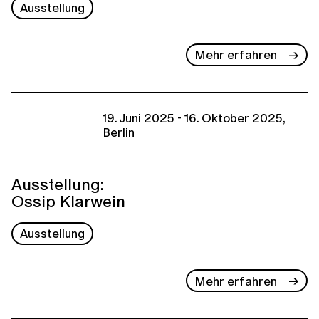
Ausstellung
Mehr erfahren
19. Juni 2025 - 16. Oktober 2025,
Berlin
Ausstellung:
Ossip Klarwein
Ausstellung
Mehr erfahren