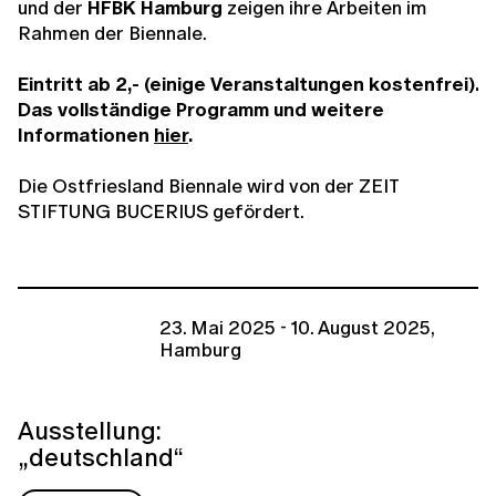
und der
HFBK Hamburg
zeigen ihre Arbeiten im
Rahmen der Biennale.
Eintritt ab 2,- (einige Veranstaltungen kostenfrei).
Das vollständige Programm und weitere
Informationen
hier
.
Die Ostfriesland Biennale wird von der ZEIT
STIFTUNG BUCERIUS gefördert.
23. Mai 2025 - 10. August 2025,
Hamburg
Ausstellung:
„deutschland“