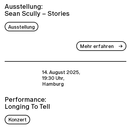
Ausstellung:
Sean Scully – Stories
Ausstellung
Mehr erfahren
14. August 2025,
19:30 Uhr,
Hamburg
Performance:
Longing To Tell
Konzert