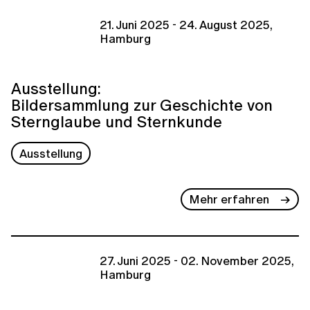
21. Juni 2025 - 24. August 2025,
Hamburg
Ausstellung:
Bildersammlung zur Geschichte von
Sternglaube und Sternkunde
Ausstellung
Mehr erfahren
27. Juni 2025 - 02. November 2025,
Hamburg