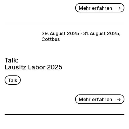
Mehr erfahren
29. August 2025 - 31. August 2025,
Cottbus
Talk:
Lausitz Labor 2025
Talk
Mehr erfahren