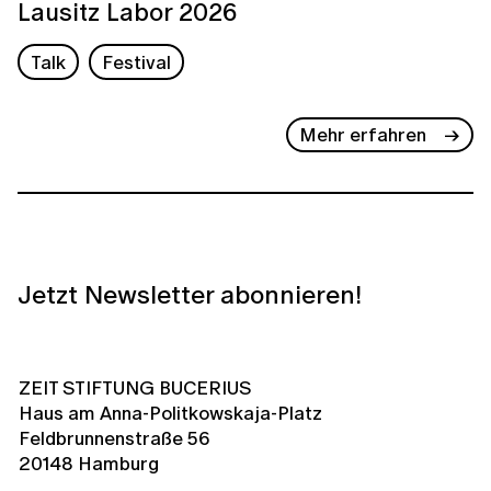
Lausitz Labor 2026
Talk
Festival
Mehr erfahren
Jetzt Newsletter abonnieren!
ZEIT STIFTUNG BUCERIUS
Haus am Anna-Politkowskaja-Platz
Feldbrunnenstraße 56
20148 Hamburg