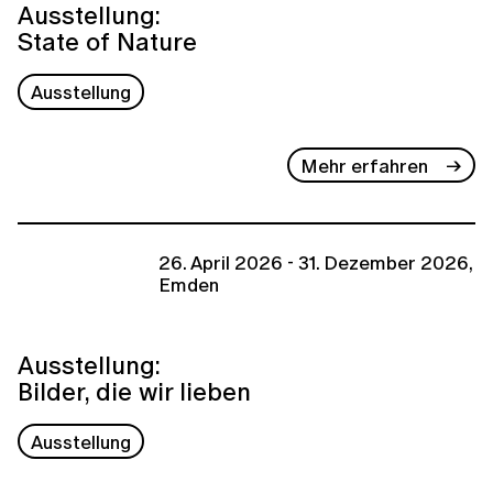
Ausstellung:
State of Nature
Ausstellung
Mehr erfahren
26. April 2026 - 31. Dezember 2026,
Emden
Ausstellung:
Bilder, die wir lieben
Ausstellung