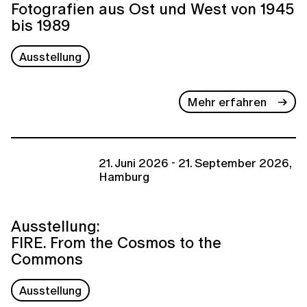
Fotografien aus Ost und West von 1945
bis 1989
Ausstellung
Mehr erfahren
21. Juni 2026 - 21. September 2026,
Hamburg
Ausstellung:
FIRE. From the Cosmos to the
Commons
Ausstellung