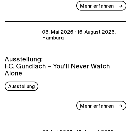
Mehr erfahren
08. Mai 2026 - 16. August 2026,
Hamburg
Ausstellung:
F.C. Gundlach – You'll Never Watch
Alone
Ausstellung
Mehr erfahren