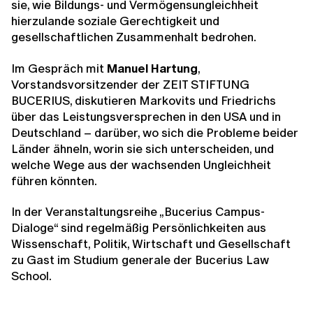
sie, wie Bildungs- und Vermögensungleichheit
hierzulande soziale Gerechtigkeit und
gesellschaftlichen Zusammenhalt bedrohen.
Im Gespräch mit
Manuel Hartung
,
Vorstandsvorsitzender der ZEIT STIFTUNG
BUCERIUS, diskutieren Markovits und Friedrichs
über das Leistungsversprechen in den USA und in
Deutschland – darüber, wo sich die Probleme beider
Länder ähneln, worin sie sich unterscheiden, und
welche Wege aus der wachsenden Ungleichheit
führen könnten.
In der Veranstaltungsreihe „Bucerius Campus-
Dialoge“ sind regelmäßig Persönlichkeiten aus
Wissenschaft, Politik, Wirtschaft und Gesellschaft
zu Gast im Studium generale der Bucerius Law
School.