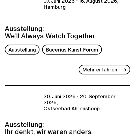
07. Juni 2026 - 16. August 2026,
Hamburg
Ausstellung:
We'll Always Watch Together
Ausstellung
Bucerius Kunst Forum
Mehr erfahren
20. Juni 2026 - 20. September
2026,
Ostseebad Ahrenshoop
Ausstellung:
Ihr denkt, wir waren anders.