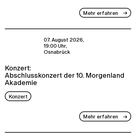
Mehr erfahren
07. August 2026,
19:00 Uhr,
Osnabrück
Konzert:
Abschlusskonzert der 10. Morgenland
Akademie
Konzert
Mehr erfahren