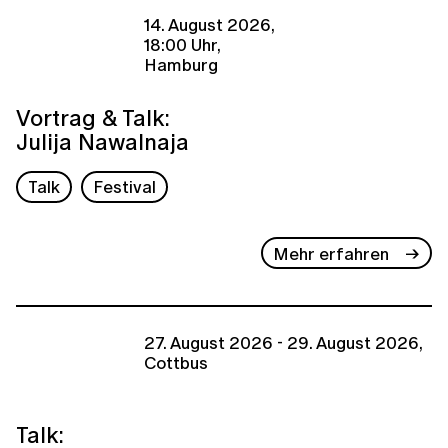
14. August 2026,
18:00 Uhr,
Hamburg
Vortrag & Talk:
Julija Nawalnaja
Talk
Festival
Mehr erfahren
27. August 2026 - 29. August 2026,
Cottbus
Talk: