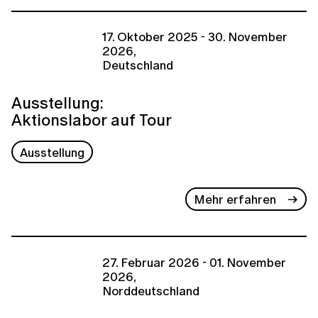
17. Oktober 2025 - 30. November
2026,
Deutschland
Ausstellung:
Aktionslabor auf Tour
Ausstellung
Mehr erfahren
27. Februar 2026 - 01. November
2026,
Norddeutschland