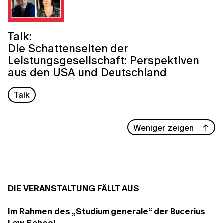
Talk:
Die Schattenseiten der
Leistungsgesellschaft: Perspektiven
aus den USA und Deutschland
Talk
Weniger zeigen
DIE VERANSTALTUNG FÄLLT AUS
Im Rahmen des „Studium generale“ der Bucerius
Law School