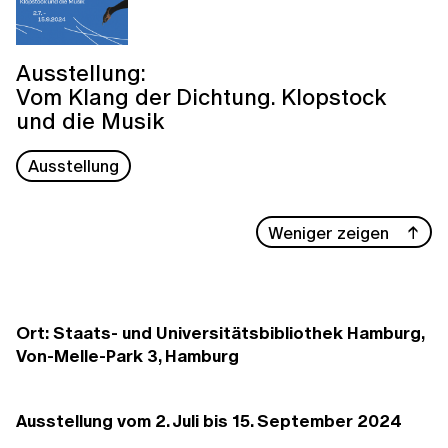
Ausstellung:
Vom Klang der Dichtung. Klopstock
und die Musik
Ausstellung
Weniger zeigen
Ort: Staats- und Universitätsbibliothek Hamburg,
Von-Melle-Park 3, Hamburg
Ausstellung vom 2. Juli bis 15. September 2024