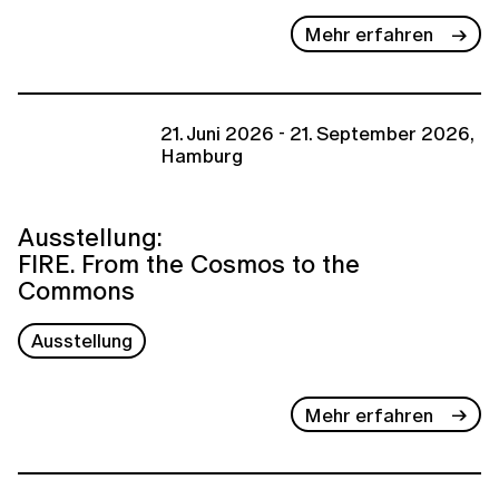
Mehr erfahren
21. Juni 2026 - 21. September 2026,
Hamburg
Ausstellung:
FIRE. From the Cosmos to the
Commons
Ausstellung
Mehr erfahren