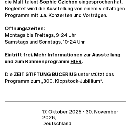
die Multitalent
Sophie Czichon
eingesprochen hat.
Begleitet wird die Ausstellung von einem vielfältigen
Programm mit u.a. Konzerten und Vorträgen.
Öffnungszeiten:
Montags bis Freitags, 9-24 Uhr
Samstags und Sonntags, 10-24 Uhr
Eintritt frei. Mehr Informationen zur Ausstellung
und zum Rahmenprogramm
HIER
.
Die
ZEIT STIFTUNG BUCERIUS
unterstützt das
Programm zum „300. Klopstock-Jubiläum“.
17. Oktober 2025 - 30. November
2026,
Deutschland