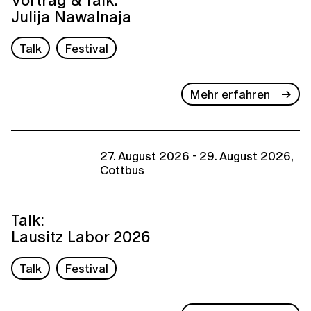
Julija Nawalnaja
Talk
Festival
Mehr erfahren
27. August 2026 - 29. August 2026,
Cottbus
Talk:
Lausitz Labor 2026
Talk
Festival