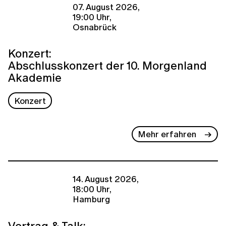
07. August 2026,
19:00 Uhr,
Osnabrück
Konzert:
Abschlusskonzert der 10. Morgenland
Akademie
Konzert
Mehr erfahren
14. August 2026,
18:00 Uhr,
Hamburg
Vortrag & Talk: