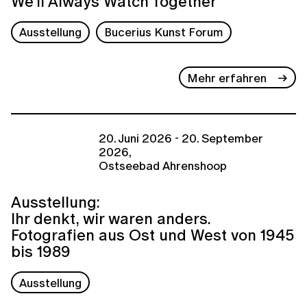
We'll Always Watch Together
Ausstellung
Bucerius Kunst Forum
Mehr erfahren
20. Juni 2026 - 20. September
2026,
Ostseebad Ahrenshoop
Ausstellung:
Ihr denkt, wir waren anders.
Fotografien aus Ost und West von 1945
bis 1989
Ausstellung