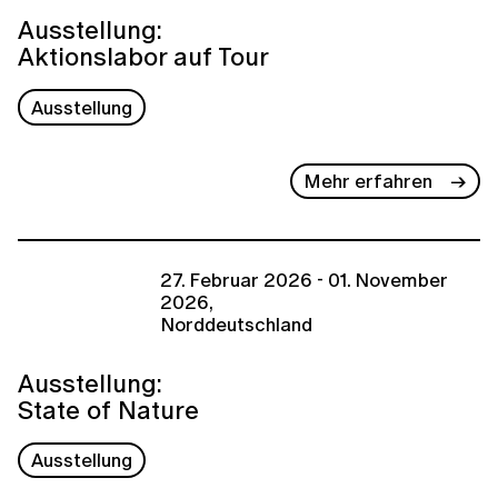
Ausstellung:
Aktionslabor auf Tour
Ausstellung
Mehr erfahren
27. Februar 2026 - 01. November
2026,
Norddeutschland
Ausstellung:
State of Nature
Ausstellung