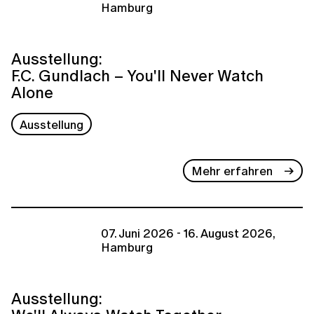
Hamburg
Ausstellung:
F.C. Gundlach – You'll Never Watch
Alone
Ausstellung
Mehr erfahren
07. Juni 2026 - 16. August 2026,
Hamburg
Ausstellung: