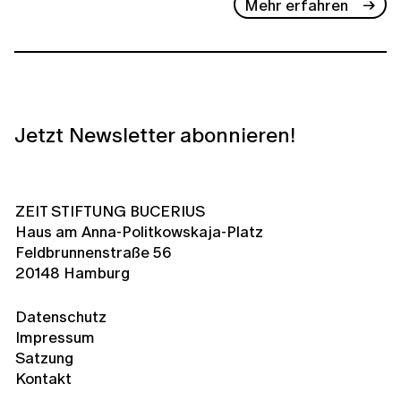
Mehr erfahren
Jetzt Newsletter abonnieren!
ZEIT STIFTUNG BUCERIUS
Haus am Anna-Politkowskaja-Platz
Feldbrunnenstraße 56
20148 Hamburg
Datenschutz
Impressum
Satzung
Kontakt