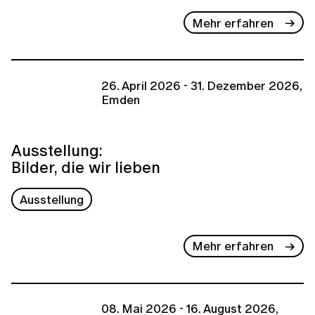
Mehr erfahren
26. April 2026 - 31. Dezember 2026,
Emden
Ausstellung:
Bilder, die wir lieben
Ausstellung
Mehr erfahren
08. Mai 2026 - 16. August 2026,