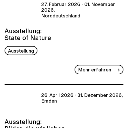
27. Februar 2026 - 01. November
2026,
Norddeutschland
Ausstellung:
State of Nature
Ausstellung
Mehr erfahren
26. April 2026 - 31. Dezember 2026,
Emden
Ausstellung: