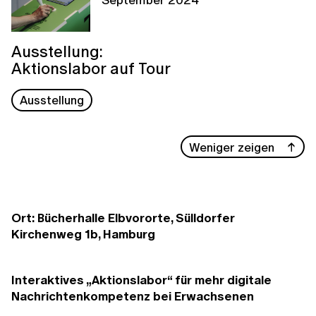
Ausstellung:
Aktionslabor auf Tour
Ausstellung
Weniger zeigen
Ort: Bücherhalle Elbvororte, Sülldorfer
Kirchenweg 1b, Hamburg
Interaktives „Aktionslabor“ für mehr digitale
Nachrichtenkompetenz bei Erwachsenen