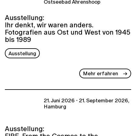
Ostseebad Ahrenshoop
Ausstellung:
Ihr denkt, wir waren anders.
Fotografien aus Ost und West von 1945
bis 1989
Ausstellung
Mehr erfahren
21. Juni 2026 - 21. September 2026,
Hamburg
Ausstellung:
FIRE. From the Cosmos to the