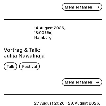
Mehr erfahren
14. August 2026,
18:00 Uhr,
Hamburg
Vortrag & Talk:
Julija Nawalnaja
Talk
Festival
Mehr erfahren
27. August 2026 - 29. August 2026,