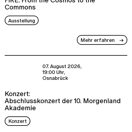
Commons
Ausstellung
Mehr erfahren
07. August 2026,
19:00 Uhr,
Osnabrück
Konzert:
Abschlusskonzert der 10. Morgenland
Akademie
Konzert