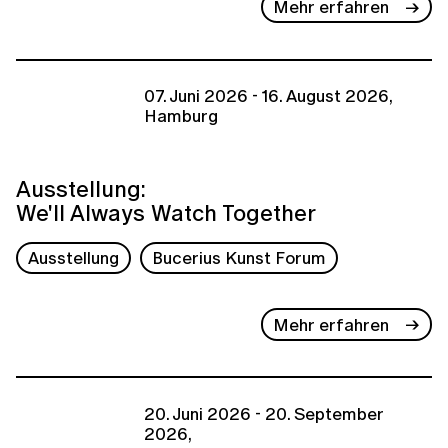
Mehr erfahren
07. Juni 2026 - 16. August 2026,
Hamburg
Ausstellung:
We'll Always Watch Together
Ausstellung
Bucerius Kunst Forum
Mehr erfahren
20. Juni 2026 - 20. September
2026,