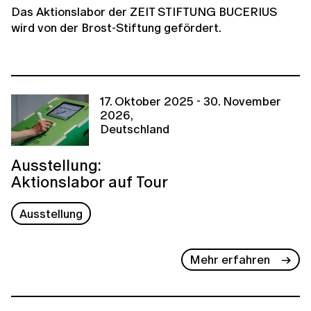
Das Aktionslabor der ZEIT STIFTUNG BUCERIUS
wird von der Brost-Stiftung gefördert.
17. Oktober 2025 - 30. November
2026,
Deutschland
Ausstellung:
Aktionslabor auf Tour
Ausstellung
Mehr erfahren