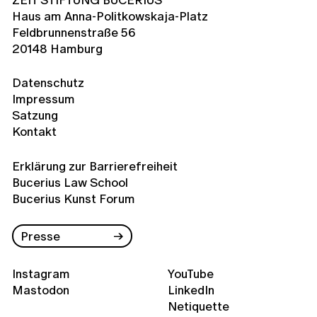
Haus am Anna-Politkowskaja-Platz
Feldbrunnenstraße 56
20148 Hamburg
Datenschutz
Impressum
Satzung
Kontakt
Erklärung zur Barrierefreiheit
Bucerius Law School
Bucerius Kunst Forum
Presse
Instagram
YouTube
Mastodon
LinkedIn
Netiquette