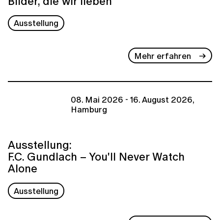
Bilder, die wir lieben
Ausstellung
Mehr erfahren
08. Mai 2026 - 16. August 2026,
Hamburg
Ausstellung:
F.C. Gundlach – You'll Never Watch
Alone
Ausstellung