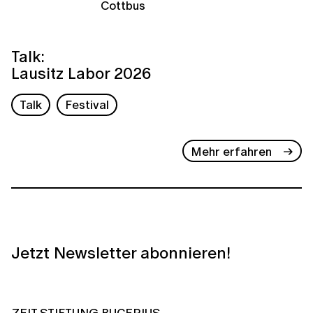
Cottbus
Talk:
Lausitz Labor 2026
Talk
Festival
Mehr erfahren
Jetzt Newsletter abonnieren!
ZEIT STIFTUNG BUCERIUS