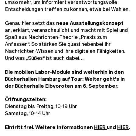
umso mehr, um informiert verantwortungsvolle
Entscheidungen treffen zu können, etwa bei Wahlen.
Genau hier setzt das
neue Ausstellungskonzept
an, erklärt, veranschaulicht und macht mit Spiel und
Spaß aus Nachrichten-Theorie „Praxis zum
Anfassen“. So stärken Sie quasi nebenbei Ihr
Nachrichten-Wissen und ihre digitalen Fähigkeiten.
Und was „Süßes“ ist auch dabei…
Die mobilen Labor-Module sind weiterhin in den
Bücherhallen Hamburg auf Tour: Weiter geht's in
der Bücherhalle Elbvoroten am 6. September.
Öffnungszeiten:
Dienstag bis Freitag, 10-19 Uhr
Samstag, 10-14 Uhr
Eintritt frei. Weitere Informationen
HIER
und
HIER
.