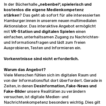
In der Bücherhalle
„nebenbei“, spielerisch und
kostenlos die eigene Medienkompetenz
stärken
? Das geht ab sofort für alle interessierten
Hamburger:innen in unserem neuen multimedialen
Aktionslabor. Das interaktive Angebot ermöglicht
mit
VR-Station und digitalen Spielen
einen
einfachen, unterhaltsamen Zugang zu Nachrichten-
und Informationsfragen und lädt zum freien
Ausprobieren, Testen und Informieren ein.
Vorkenntnisse sind nicht erforderlich.
Warum das Angebot?
Viele Menschen fühlen sich im digitalen Raum und
von der Informationsflut dort überfordert. Gerade in
Zeiten, in denen
Desinformation, Fake-News und
Fake-Bilder
unsere Realitäten zu verändern
versuchen, ist digitale Medien- und
Nachrichtenkompetenz besonders wichtig. Dies gilt