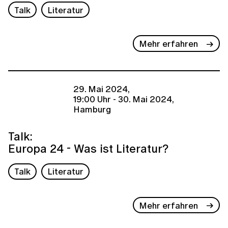
Talk
Literatur
Mehr erfahren
29. Mai 2024,
19:00 Uhr - 30. Mai 2024,
Hamburg
Talk:
Europa 24 - Was ist Literatur?
Talk
Literatur
Mehr erfahren