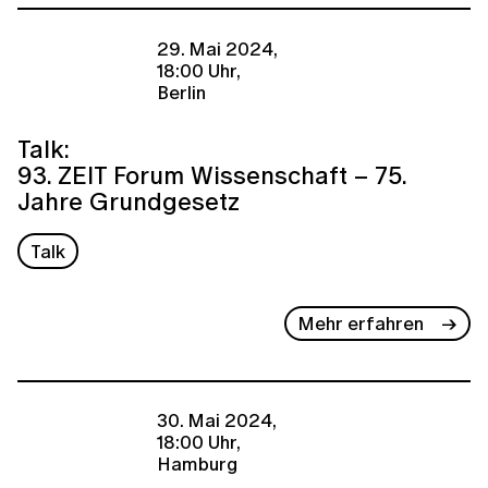
29. Mai 2024,
18:00 Uhr,
Berlin
Talk:
93. ZEIT Forum Wissenschaft – 75.
Jahre Grundgesetz
Talk
Mehr erfahren
30. Mai 2024,
18:00 Uhr,
Hamburg