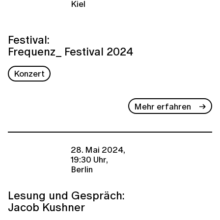
Kiel
Festival:
Frequenz_ Festival 2024
Konzert
Mehr erfahren
28. Mai 2024,
19:30 Uhr,
Berlin
Lesung und Gespräch:
Jacob Kushner