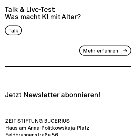
Talk & Live-Test:
Was macht KI mit Alter?
Talk
Mehr erfahren
Jetzt Newsletter abonnieren!
ZEIT STIFTUNG BUCERIUS
Haus am Anna-Politkowskaja-Platz
Feldbrunnenstraße 56