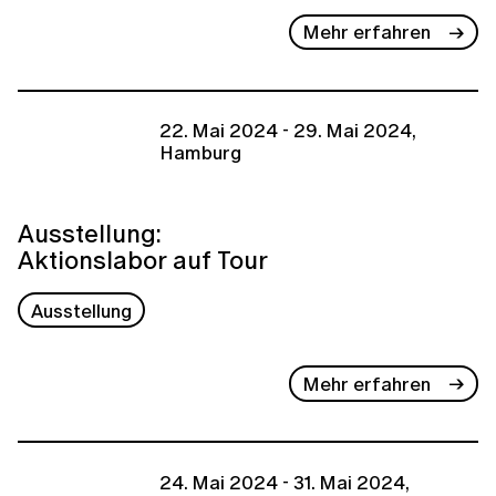
Mehr erfahren
22. Mai 2024 - 29. Mai 2024,
Hamburg
Ausstellung:
Aktionslabor auf Tour
Ausstellung
Mehr erfahren
24. Mai 2024 - 31. Mai 2024,