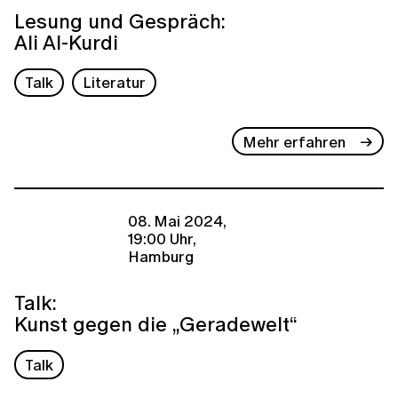
Lesung und Gespräch:
Ali Al-Kurdi
Talk
Literatur
Mehr erfahren
08. Mai 2024,
19:00 Uhr,
Hamburg
Talk:
Kunst gegen die „Geradewelt“
Talk