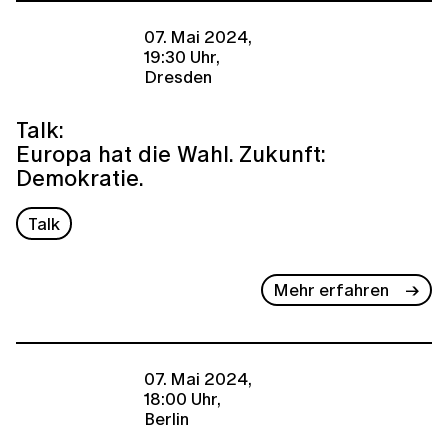
07. Mai 2024,
19:30 Uhr,
Dresden
Talk:
Europa hat die Wahl. Zukunft:
Demokratie.
Talk
Mehr erfahren
07. Mai 2024,
18:00 Uhr,
Berlin