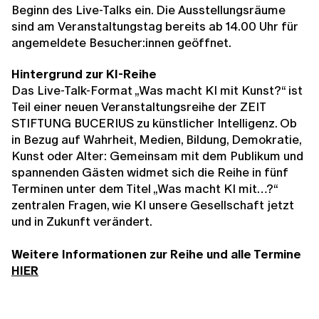
Beginn des Live-Talks ein. Die Ausstellungsräume
sind am Veranstaltungstag bereits ab 14.00 Uhr für
angemeldete Besucher:innen geöffnet.
Hintergrund zur KI-Reihe
Das Live-Talk-Format „Was macht KI mit Kunst?“ ist
Teil einer neuen Veranstaltungsreihe der ZEIT
STIFTUNG BUCERIUS zu künstlicher Intelligenz. Ob
in Bezug auf Wahrheit, Medien, Bildung, Demokratie,
Kunst oder Alter: Gemeinsam mit dem Publikum und
spannenden Gästen widmet sich die Reihe in fünf
Terminen unter dem Titel „Was macht KI mit…?“
zentralen Fragen, wie KI unsere Gesellschaft jetzt
und in Zukunft verändert.
Weitere Informationen zur Reihe und alle Termine
HIER