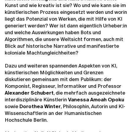
Kunst und wie kreativ ist sie? Wo und wie kann sie im
künstlerischen Prozess eingesetzt werden und worin
liegt das Potenzial von Werken, die mit Hilfe von KI
generiert werden? Wer ist dann eigentlich Urheber:in
und welche Auswirkungen haben Bots und
Algorithmen, die unsere Weltsicht formen, auch mit
Blick auf historische Narrative und manifestierte
koloniale Machtungleichheiten?
Dazu und weiteren spannenden Aspekten von KI,
künstlerischen Möglichkeiten und Grenzen
diskutieren gemeinsam mit dem Publikum: der
Komponist, Regisseur, Informatiker und Professor
Alexander Schubert
, die mehrfach ausgezeichnete
interdisziplinäre Künstlerin
Vanessa Amoah Opoku
sowie
Dorothea Winter
, Philosophin, Autorin und KI-
Wissenschaftlerin an der Humanistischen
Hochschule Berlin.