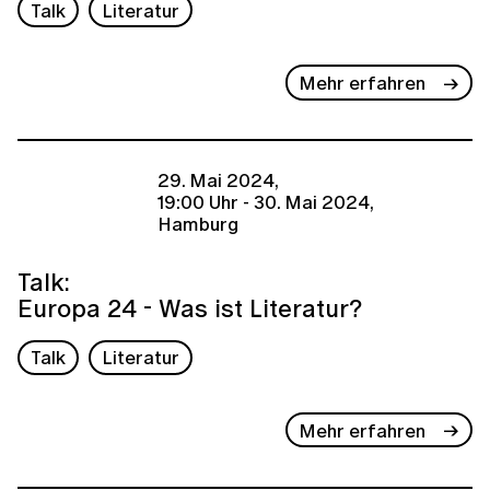
Talk
Literatur
Mehr erfahren
29. Mai 2024,
19:00 Uhr - 30. Mai 2024,
Hamburg
Talk:
Europa 24 - Was ist Literatur?
Talk
Literatur
Mehr erfahren