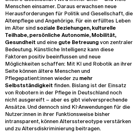
Menschen einsamer. Daraus erwachsen neue
Herausforderungen für Politik und Gesellschaft, die
Altenpflege und Angehörige. Für ein erfülltes Leben
im Alter sind
soziale Beziehungen, kulturelle
Teilhabe, persönliche Autonomie, Mobilität,
Gesundheit
und eine
gute Betreuung
von zentraler
Bedeutung. Künstliche Intelligenz kann diese
Faktoren positiv beeinflussen und neue
Möglichkeiten schaffen: Mit KI und Robotik an ihrer
Seite können ältere Menschen und
Pflegepatient:innen wieder zu
mehr
Selbstständigkeit
finden. Bislang ist der Einsatz
von Robotern in der Pflege in Deutschland noch
nicht ausgereift – aber es gibt vielversprechende
Ansätze. Und dennoch sind KI-Anwendungen für die
Nutzer:innen in ihrer Funktionsweise bisher
intransparent, können Altersstereotype verstärken
und zu Altersdiskriminierung beitragen.