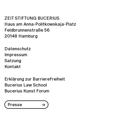
ZEIT STIFTUNG BUCERIUS
Haus am Anna-Politkowskaja-Platz
Feldbrunnenstraße 56
20148 Hamburg
Datenschutz
Impressum
Satzung
Kontakt
Erklärung zur Barrierefreiheit
Bucerius Law School
Bucerius Kunst Forum
Presse