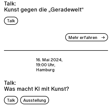
Talk:
Kunst gegen die „Geradewelt“
Talk
Mehr erfahren
16. Mai 2024,
19:00 Uhr,
Hamburg
Talk:
Was macht KI mit Kunst?
Talk
Ausstellung