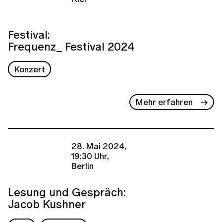
Festival:
Frequenz_ Festival 2024
Konzert
Mehr erfahren
28. Mai 2024,
19:30 Uhr,
Berlin
Lesung und Gespräch:
Jacob Kushner