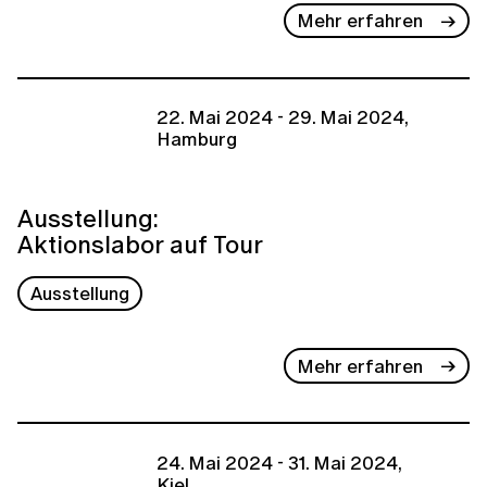
Mehr erfahren
22. Mai 2024 - 29. Mai 2024,
Hamburg
Ausstellung:
Aktionslabor auf Tour
Ausstellung
Mehr erfahren
24. Mai 2024 - 31. Mai 2024,
Kiel