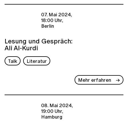
07. Mai 2024,
18:00 Uhr,
Berlin
Lesung und Gespräch:
Ali Al-Kurdi
Talk
Literatur
Mehr erfahren
08. Mai 2024,
19:00 Uhr,
Hamburg