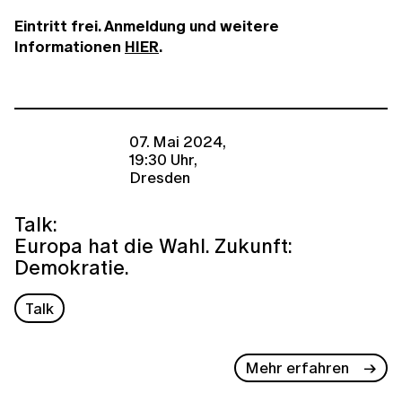
Eintritt frei. Anmeldung und weitere
Informationen
HIER
.
07. Mai 2024,
19:30 Uhr,
Dresden
Talk:
Europa hat die Wahl. Zukunft:
Demokratie.
Talk
Mehr erfahren