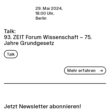
29. Mai 2024,
18:00 Uhr,
Berlin
Talk:
93. ZEIT Forum Wissenschaft – 75.
Jahre Grundgesetz
Talk
Mehr erfahren
Jetzt Newsletter abonnieren!