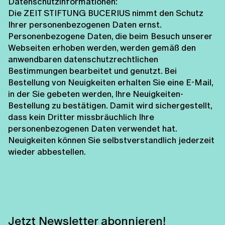
Datenschutzinformationen:
Die ZEIT STIFTUNG BUCERIUS nimmt den Schutz
Ihrer personenbezogenen Daten ernst.
Personenbezogene Daten, die beim Besuch unserer
Webseiten erhoben werden, werden gemäß den
anwendbaren datenschutzrechtlichen
Bestimmungen bearbeitet und genutzt. Bei
Bestellung von Neuigkeiten erhalten Sie eine E-Mail,
in der Sie gebeten werden, Ihre Neuigkeiten-
Bestellung zu bestätigen. Damit wird sichergestellt,
dass kein Dritter missbräuchlich Ihre
personenbezogenen Daten verwendet hat.
Neuigkeiten können Sie selbstverstandlich jederzeit
wieder abbestellen.
Jetzt Newsletter abonnieren!