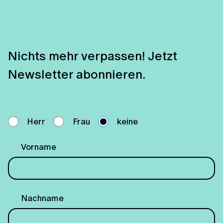
Nichts mehr verpassen! Jetzt
Newsletter abonnieren.
Herr
Frau
keine
Vorname
Nachname