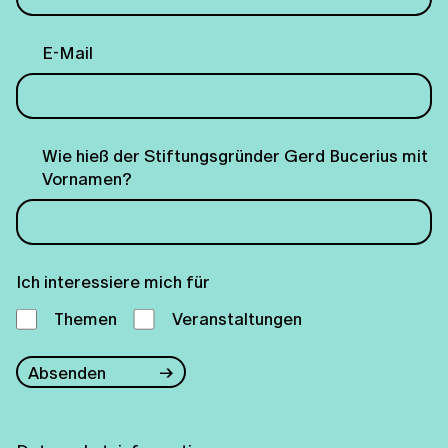
E-Mail
Wie hieß der Stiftungsgründer Gerd Bucerius mit
Vornamen?
Ich interessiere mich für
Themen
Veranstaltungen
Absenden