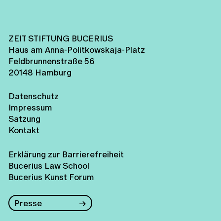
ZEIT STIFTUNG BUCERIUS
Haus am Anna-Politkowskaja-Platz
Feldbrunnenstraße 56
20148 Hamburg
Datenschutz
Impressum
Satzung
Kontakt
Erklärung zur Barrierefreiheit
Bucerius Law School
Bucerius Kunst Forum
Presse