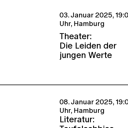
03. Januar 2025,
19:
Uhr,
Hamburg
Theater:
Die Leiden der
jungen Werte
08. Januar 2025,
19:
Uhr,
Hamburg
Literatur: