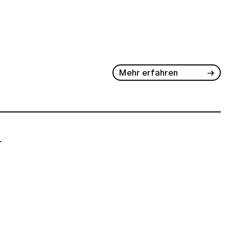
Mehr erfahren
-