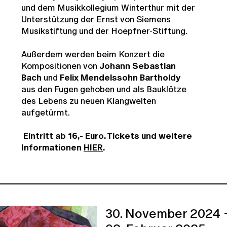
und dem Musikkollegium Winterthur mit der
Unterstützung der Ernst von Siemens
Musikstiftung und der Hoepfner-Stiftung.
Außerdem werden beim Konzert die
Kompositionen von
Johann Sebastian
Bach
und
Felix Mendelssohn Bartholdy
aus den Fugen gehoben und als Bauklötze
des Lebens zu neuen Klangwelten
aufgetürmt.
Eintritt ab 16,- Euro. Tickets und weitere
Informationen
HIER
.
30. November 2024 