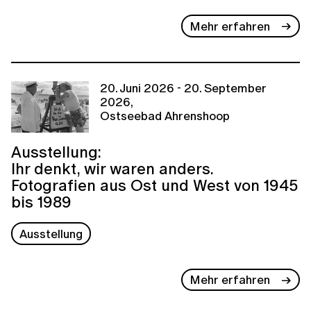
Mehr erfahren
20. Juni 2026 - 20. September
2026,
Ostseebad Ahrenshoop
Ausstellung:
Ihr denkt, wir waren anders.
Fotografien aus Ost und West von 1945
bis 1989
Ausstellung
Mehr erfahren