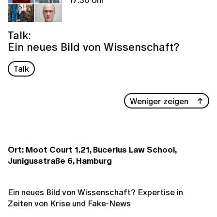
Talk:
Ein neues Bild von Wissenschaft?
Talk
Weniger zeigen
Ort: Moot Court 1.21, Bucerius Law School,
Junigusstraße 6, Hamburg
Ein neues Bild von Wissenschaft? Expertise in
Zeiten von Krise und Fake-News