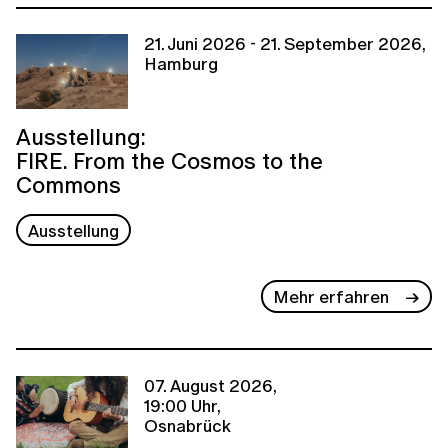
21. Juni 2026 - 21. September 2026,
Hamburg
Ausstellung:
FIRE. From the Cosmos to the
Commons
Ausstellung
Mehr erfahren
07. August 2026,
19:00 Uhr,
Osnabrück