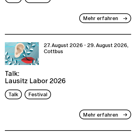
Mehr erfahren
27. August 2026 - 29. August 2026,
Cottbus
Talk:
Lausitz Labor 2026
Talk
Festival
Mehr erfahren