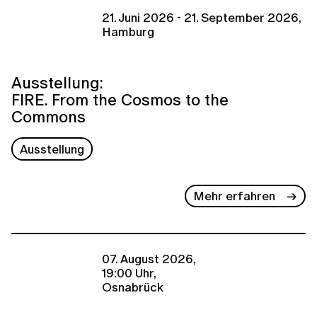
21. Juni 2026 - 21. September 2026,
Hamburg
Ausstellung:
FIRE. From the Cosmos to the
Commons
Ausstellung
Mehr erfahren
07. August 2026,
19:00 Uhr,
Osnabrück