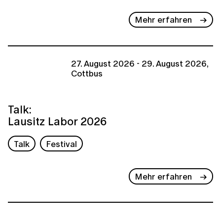
Mehr erfahren
27. August 2026 - 29. August 2026,
Cottbus
Talk:
Lausitz Labor 2026
Talk
Festival
Mehr erfahren