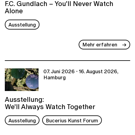
F.C. Gundlach – You'll Never Watch
Alone
Ausstellung
Mehr erfahren
07. Juni 2026 - 16. August 2026,
Hamburg
Ausstellung:
We'll Always Watch Together
Ausstellung
Bucerius Kunst Forum