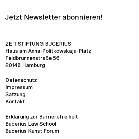
Jetzt Newsletter abonnieren!
ZEIT STIFTUNG BUCERIUS
Haus am Anna-Politkowskaja-Platz
Feldbrunnenstraße 56
20148 Hamburg
Datenschutz
Impressum
Satzung
Kontakt
Erklärung zur Barrierefreiheit
Bucerius Law School
Bucerius Kunst Forum