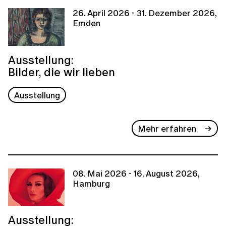
26. April 2026 - 31. Dezember 2026,
Emden
Ausstellung:
Bilder, die wir lieben
Ausstellung
Mehr erfahren
08. Mai 2026 - 16. August 2026,
Hamburg
Ausstellung: