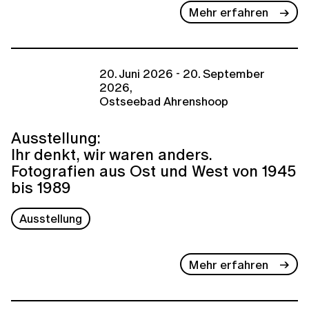
Mehr erfahren
20. Juni 2026 - 20. September
2026,
Ostseebad Ahrenshoop
Ausstellung:
Ihr denkt, wir waren anders.
Fotografien aus Ost und West von 1945
bis 1989
Ausstellung
Mehr erfahren