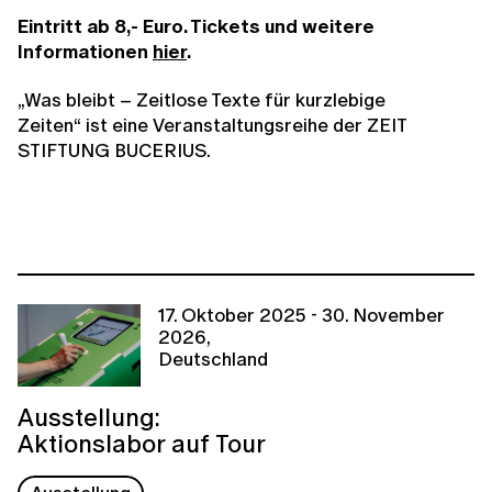
Eintritt ab 8,- Euro. Tickets und weitere
Informationen
hier
.
„Was bleibt – Zeitlose Texte für kurzlebige
Zeiten“
ist eine Veranstaltungsreihe der ZEIT
STIFTUNG BUCERIUS.
17. Oktober 2025 - 30. November
2026,
Deutschland
Ausstellung:
Aktionslabor auf Tour