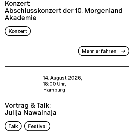
Konzert:
Abschlusskonzert der 10. Morgenland
Akademie
Konzert
Mehr erfahren
14. August 2026,
18:00 Uhr,
Hamburg
Vortrag & Talk:
Julija Nawalnaja
Talk
Festival