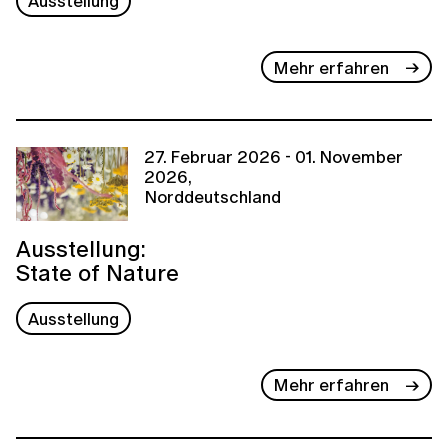
Ausstellung
Mehr erfahren
27. Februar 2026 - 01. November
2026,
Norddeutschland
Ausstellung:
State of Nature
Ausstellung
Mehr erfahren