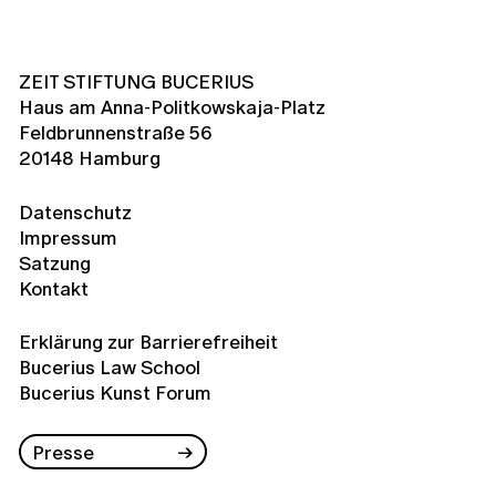
ZEIT STIFTUNG BUCERIUS
Haus am Anna-Politkowskaja-Platz
Feldbrunnenstraße 56
20148 Hamburg
Datenschutz
Impressum
Satzung
Kontakt
Erklärung zur Barrierefreiheit
Bucerius Law School
Bucerius Kunst Forum
Presse