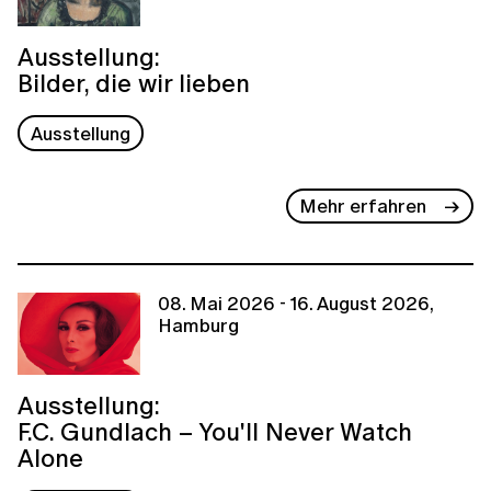
Ausstellung:
Bilder, die wir lieben
Ausstellung
Mehr erfahren
08. Mai 2026 - 16. August 2026,
Hamburg
Ausstellung:
F.C. Gundlach – You'll Never Watch
Alone