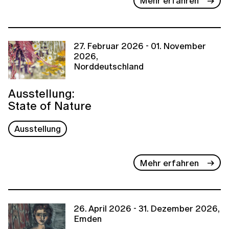
Mehr erfahren
27. Februar 2026 - 01. November
2026,
Norddeutschland
Ausstellung:
State of Nature
Ausstellung
Mehr erfahren
26. April 2026 - 31. Dezember 2026,
Emden