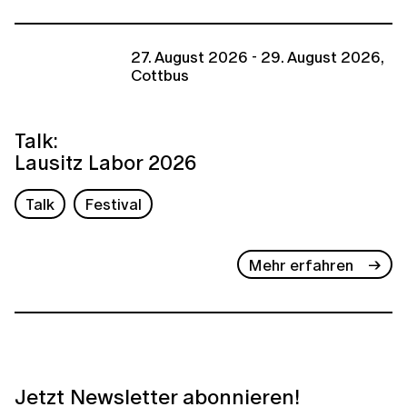
27. August 2026 - 29. August 2026,
Cottbus
Talk:
Lausitz Labor 2026
Talk
Festival
Mehr erfahren
Jetzt Newsletter abonnieren!