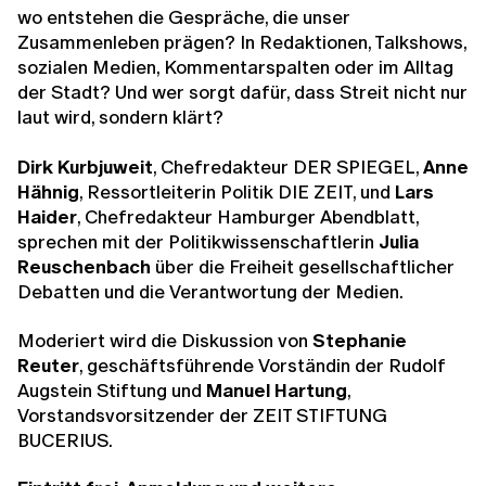
wo entstehen die Gespräche, die unser
Zusammenleben prägen? In Redaktionen, Talkshows,
sozialen Medien, Kommentarspalten oder im Alltag
der Stadt? Und wer sorgt dafür, dass Streit nicht nur
laut wird, sondern klärt?
Dirk Kurbjuweit
, Chefredakteur DER SPIEGEL,
Anne
Hähnig
, Ressortleiterin Politik DIE ZEIT, und
Lars
Haider
, Chefredakteur Hamburger Abendblatt,
sprechen mit der Politikwissenschaftlerin
Julia
Reuschenbach
über die Freiheit gesellschaftlicher
Debatten und die Verantwortung der Medien.
Moderiert wird die Diskussion von
Stephanie
Reuter
, geschäftsführende Vorständin der Rudolf
Augstein Stiftung und
Manuel Hartung
,
Vorstandsvorsitzender der ZEIT STIFTUNG
BUCERIUS.