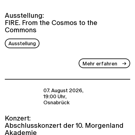
Ausstellung:
FIRE. From the Cosmos to the
Commons
Ausstellung
Mehr erfahren
07. August 2026,
19:00 Uhr,
Osnabrück
Konzert:
Abschlusskonzert der 10. Morgenland
Akademie