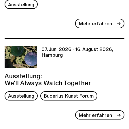
Ausstellung
Mehr erfahren
07. Juni 2026 - 16. August 2026,
Hamburg
Ausstellung:
We'll Always Watch Together
Ausstellung
Bucerius Kunst Forum
Mehr erfahren