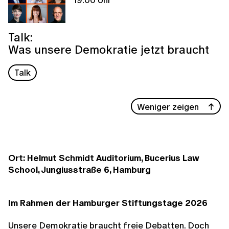
Talk:
Was unsere Demokratie jetzt braucht
Talk
Weniger zeigen
Ort: Helmut Schmidt Auditorium, Bucerius Law
School, Jungiusstraße 6, Hamburg
Im Rahmen der Hamburger Stiftungstage 2026
Unsere Demokratie braucht freie Debatten. Doch