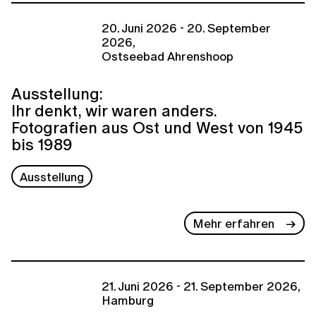
20. Juni 2026 - 20. September
2026,
Ostseebad Ahrenshoop
Ausstellung:
Ihr denkt, wir waren anders.
Fotografien aus Ost und West von 1945
bis 1989
Ausstellung
Mehr erfahren
21. Juni 2026 - 21. September 2026,
Hamburg