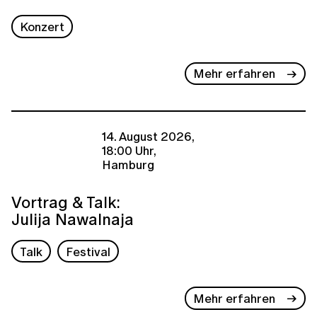
Konzert
Mehr erfahren
14. August 2026,
18:00 Uhr,
Hamburg
Vortrag & Talk:
Julija Nawalnaja
Talk
Festival
Mehr erfahren