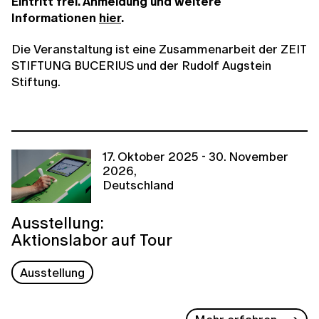
Eintritt frei. Anmeldung und weitere
Informationen
hier
.
Die Veranstaltung ist eine Zusammenarbeit der ZEIT
STIFTUNG BUCERIUS und der Rudolf Augstein
Stiftung.
17. Oktober 2025 - 30. November
2026,
Deutschland
Ausstellung:
Aktionslabor auf Tour
Ausstellung