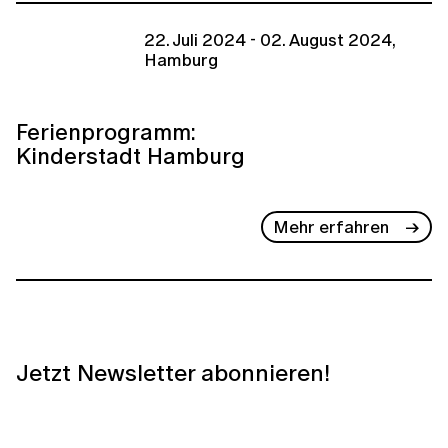
22. Juli 2024 - 02. August 2024,
Hamburg
Ferienprogramm:
Kinderstadt Hamburg
Mehr erfahren
Jetzt Newsletter abonnieren!