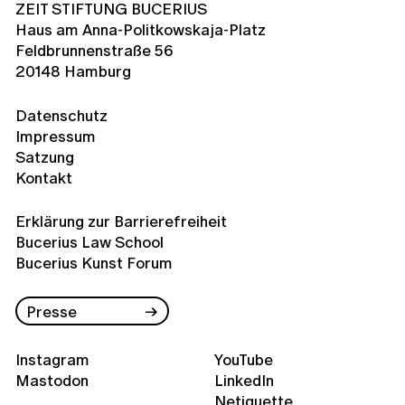
ZEIT STIFTUNG BUCERIUS
Haus am Anna-Politkowskaja-Platz
Feldbrunnenstraße 56
20148 Hamburg
Datenschutz
Impressum
Satzung
Kontakt
Erklärung zur Barrierefreiheit
Bucerius Law School
Bucerius Kunst Forum
Presse
Instagram
YouTube
Mastodon
LinkedIn
Netiquette