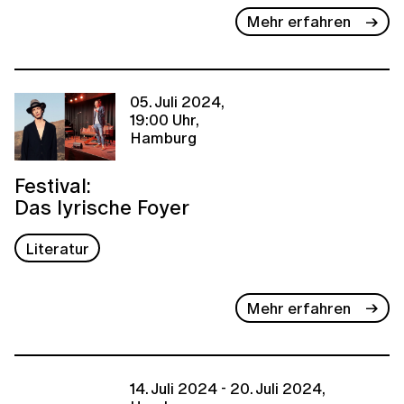
Mehr erfahren
05. Juli 2024,
19:00 Uhr,
Hamburg
Festival:
Das lyrische Foyer
Literatur
Mehr erfahren
14. Juli 2024 - 20. Juli 2024,