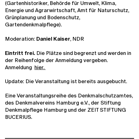
(Gartenhistoriker, Behörde für Umwelt, Klima,
Energie und Agrarwirtschaft, Amt für Naturschutz,
Grünplanung und Bodenschutz,
Gartendenkmalpflege).
Moderation:
Daniel Kaiser
, NDR
Eintritt frei.
Die Plätze sind begrenzt und werden in
der Reihenfolge der Anmeldung vergeben.
Anmeldung
hier.
Update: Die Veranstaltung ist bereits ausgebucht.
Eine Veranstaltungsreihe des Denkmalschutzamtes,
des Denkmalvereins Hamburg e.V., der Stiftung
Denkmalpflege Hamburg und der ZEIT STIFTUNG
BUCERIUS.