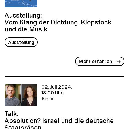
Ausstellung:
Vom Klang der Dichtung. Klopstock
und die Musik
Ausstellung
Mehr erfahren
02. Juli 2024,
18:00 Uhr,
Berlin
Talk:
Absolution? Israel und die deutsche
Staatsräson