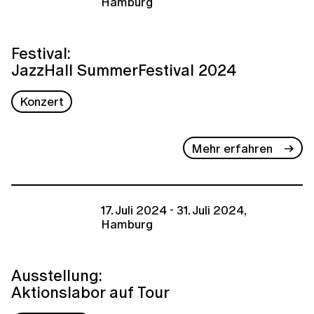
Hamburg
Festival:
JazzHall SummerFestival 2024
Konzert
Mehr erfahren
17. Juli 2024 - 31. Juli 2024,
Hamburg
Ausstellung:
Aktionslabor auf Tour