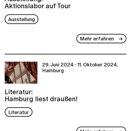
Aktionslabor auf Tour
Ausstellung
Mehr erfahren
29. Juni 2024 - 11. Oktober 2024,
Hamburg
Literatur:
Hamburg liest draußen!
Literatur