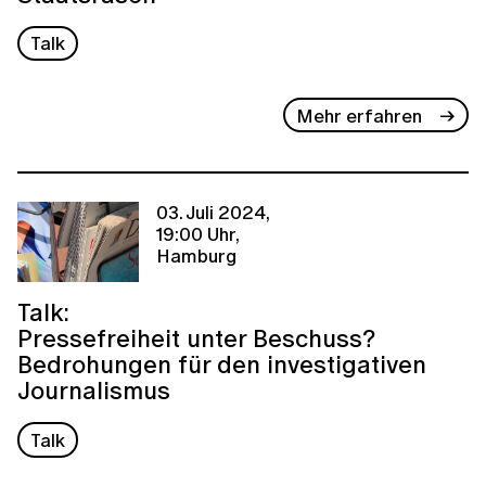
Talk
Mehr erfahren
03. Juli 2024,
19:00 Uhr,
Hamburg
Talk:
Pressefreiheit unter Beschuss?
Bedrohungen für den investigativen
Journalismus
Talk