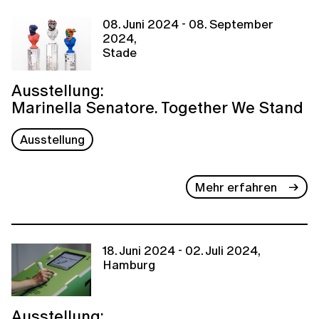
08. Juni 2024 - 08. September
2024,
Stade
Ausstellung:
Marinella Senatore. Together We Stand
Ausstellung
Mehr erfahren
18. Juni 2024 - 02. Juli 2024,
Hamburg
Ausstellung: