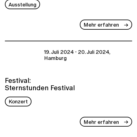
Ausstellung
Mehr erfahren
19. Juli 2024 - 20. Juli 2024,
Hamburg
Festival:
Sternstunden Festival
Konzert
Mehr erfahren