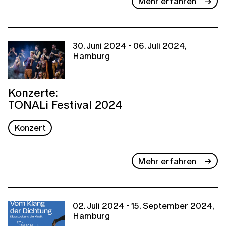
Mehr erfahren
30. Juni 2024 - 06. Juli 2024,
Hamburg
Konzerte:
TONALi Festival 2024
Konzert
Mehr erfahren
02. Juli 2024 - 15. September 2024,
Hamburg