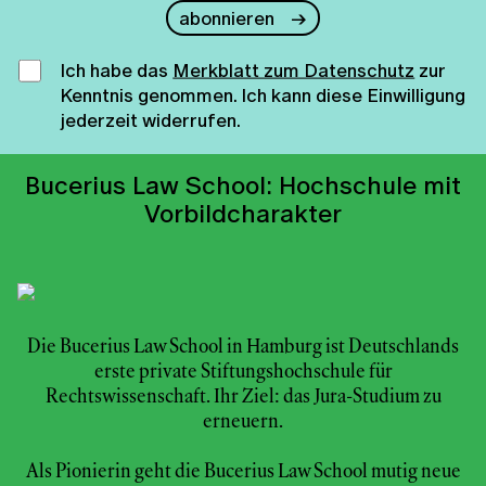
abonnieren
Ich habe das
Merkblatt zum Datenschutz
zur
Kenntnis genommen. Ich kann diese Einwilligung
jederzeit widerrufen.
Bucerius Law School: Hochschule mit
Vorbildcharakter
Die Bucerius Law School in Hamburg ist Deutschlands
erste private Stiftungshochschule für
Rechtswissenschaft. Ihr Ziel: das Jura-Studium zu
erneuern.
Als Pionierin geht die Bucerius Law School mutig neue