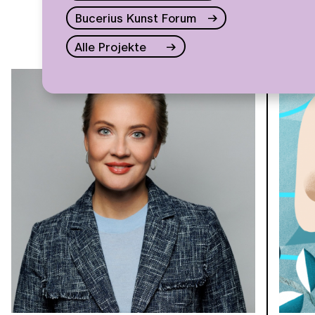
Bucerius Kunst Forum
Alle Projekte