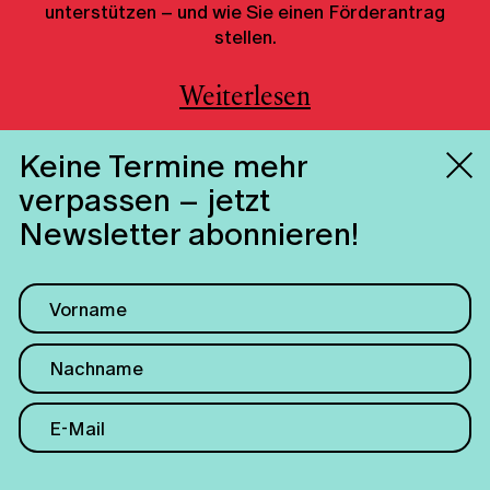
unterstützen – und wie Sie einen Förderantrag
stellen.
Weiterlesen
Keine Termine mehr
verpassen – jetzt
Newsletter abonnieren!