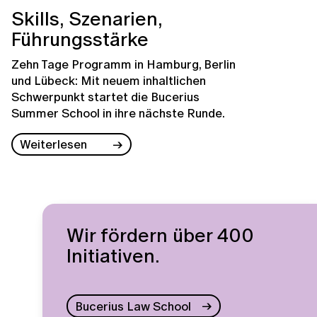
Skills, Szenarien,
Führungsstärke
Zehn Tage Programm in Hamburg, Berlin
und Lübeck: Mit neuem inhaltlichen
Schwerpunkt startet die Bucerius
Summer School in ihre nächste Runde.
Weiterlesen
Wir fördern über 400
Initiativen.
Bucerius Law School