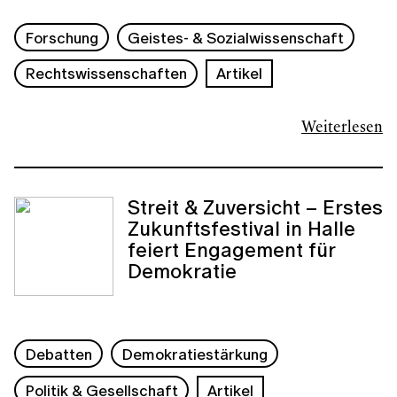
Forschung
Geistes- & Sozialwissenschaft
Rechtswissenschaften
Artikel
Weiterlesen
Streit & Zuversicht – Erstes
Zukunftsfestival in Halle
feiert Engagement für
Demokratie
Debatten
Demokratiestärkung
Politik & Gesellschaft
Artikel