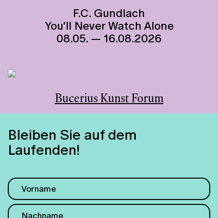
F.C. Gundlach
You'll Never Watch Alone
08.05. — 16.08.2026
Bucerius Kunst Forum
Bleiben Sie auf dem
Laufenden!