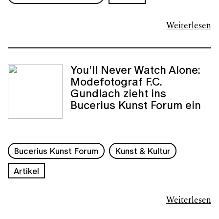
Weiterlesen
You’ll Never Watch Alone:
Modefotograf F.C.
Gundlach zieht ins
Bucerius Kunst Forum ein
Bucerius Kunst Forum
Kunst & Kultur
Artikel
Weiterlesen