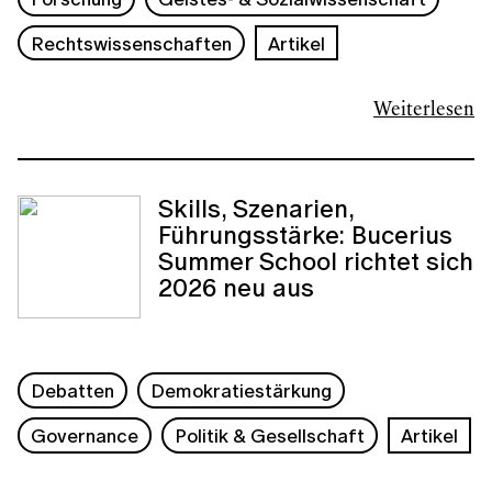
Rechtswissenschaften
Artikel
Weiterlesen
Skills, Szenarien,
Führungsstärke: Bucerius
Summer School richtet sich
2026 neu aus
Debatten
Demokratiestärkung
Governance
Politik & Gesellschaft
Artikel