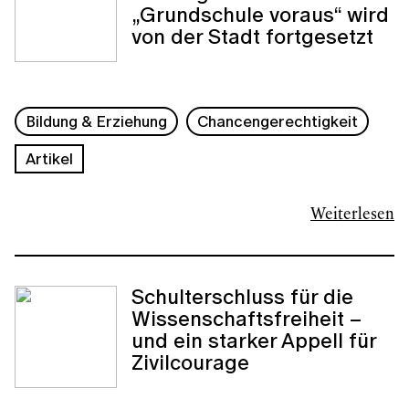
„Grundschule voraus“ wird
von der Stadt fortgesetzt
Bildung & Erziehung
Chancengerechtigkeit
Artikel
Weiterlesen
Schulterschluss für die
Wissenschaftsfreiheit –
und ein starker Appell für
Zivilcourage