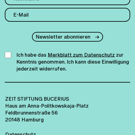
Newsletter abonnieren
Ich habe das
Merkblatt zum Datenschutz
zur
Kenntnis genommen. Ich kann diese Einwilligung
jederzeit widerrufen.
ZEIT STIFTUNG BUCERIUS
Haus am Anna-Politkowskaja-Platz
Feldbrunnenstraße 56
20148 Hamburg
Datenschutz