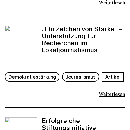
Weiterlesen
„Ein Zeichen von Stärke“ –
Unterstützung für
Recherchen im
Lokaljournalismus
Demokratiestärkung
Journalismus
Artikel
Weiterlesen
Erfolgreiche
Stiftungsinitiative