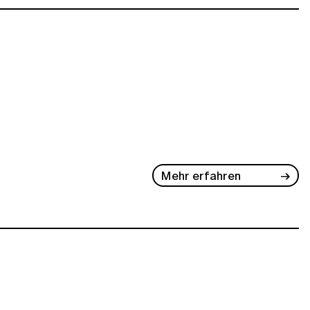
Mehr erfahren