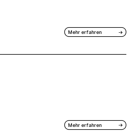
Mehr erfahren
Mehr erfahren