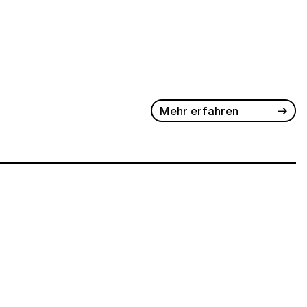
Mehr erfahren