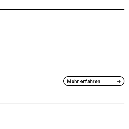
Mehr erfahren