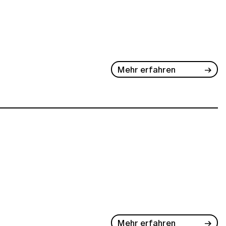
Mehr erfahren
Mehr erfahren