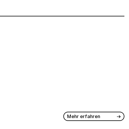
Mehr erfahren