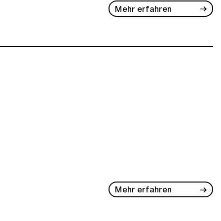
Mehr erfahren
Mehr erfahren