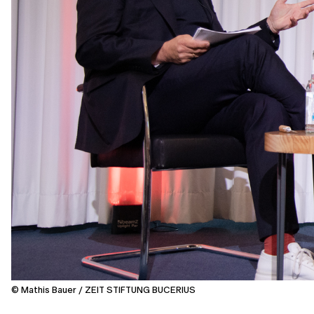
© Mathis Bauer / ZEIT STIFTUNG BUCERIUS