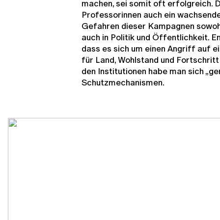
machen, sei somit oft erfolgreich.
Professorinnen auch ein wachsende
Gefahren dieser Kampagnen sowohl 
auch in Politik und Öffentlichkeit. 
dass es sich um einen Angriff auf ei
für Land, Wohlstand und Fortschritt w
den Institutionen habe man sich „ge
Schutzmechanismen.