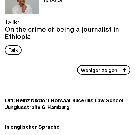
Talk:
On the crime of being a journalist in
Ethiopia
Talk
Weniger zeigen
Ort: Heinz Nixdorf Hörsaal, Bucerius Law School,
Jungiusstraße 6, Hamburg
In englischer Sprache