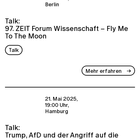
Berlin
Talk:
97. ZEIT Forum Wissenschaft – Fly Me
To The Moon
Talk
Mehr erfahren
21. Mai 2025,
19:00 Uhr,
Hamburg
Talk:
Trump, AfD und der Angriff auf die