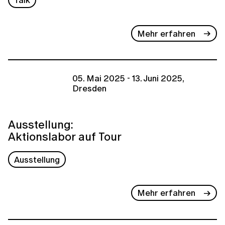
Mehr erfahren
05. Mai 2025 - 13. Juni 2025,
Dresden
Ausstellung:
Aktionslabor auf Tour
Ausstellung
Mehr erfahren