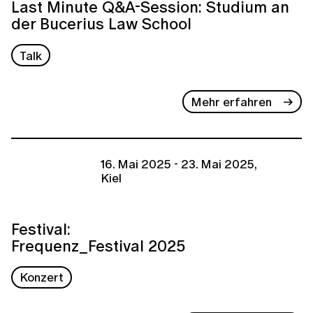
Last Minute Q&A-Session: Studium an
der Bucerius Law School
Talk
Mehr erfahren
16. Mai 2025 - 23. Mai 2025,
Kiel
Festival:
Frequenz_Festival 2025
Konzert