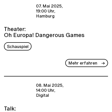
07. Mai 2025,
19:00 Uhr,
Hamburg
Theater:
Oh Europa! Dangerous Games
Schauspiel
Mehr erfahren
08. Mai 2025,
14:00 Uhr,
Digital
Talk: