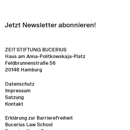
Jetzt Newsletter abonnieren!
ZEIT STIFTUNG BUCERIUS
Haus am Anna-Politkowskaja-Platz
Feldbrunnenstraße 56
20148 Hamburg
Datenschutz
Impressum
Satzung
Kontakt
Erklärung zur Barrierefreiheit
Bucerius Law School