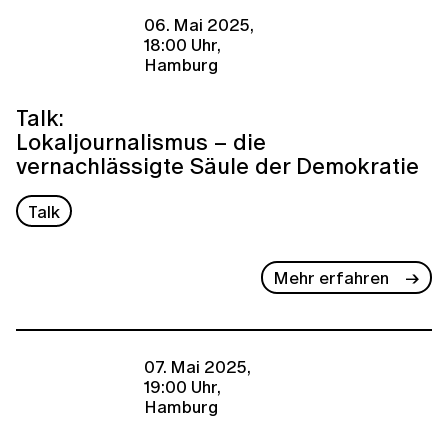
06. Mai 2025,
18:00 Uhr,
Hamburg
Talk:
Lokaljournalismus – die
vernachlässigte Säule der Demokratie
Talk
Mehr erfahren
07. Mai 2025,
19:00 Uhr,
Hamburg