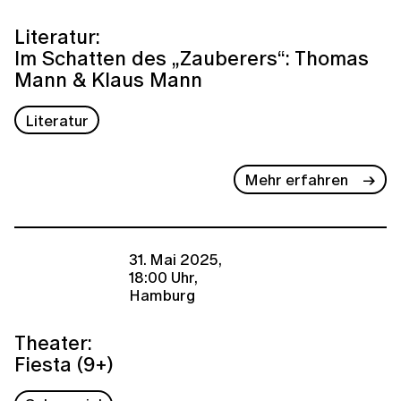
Literatur:
Im Schatten des „Zauberers“: Thomas
Mann & Klaus Mann
Literatur
Mehr erfahren
31. Mai 2025,
18:00 Uhr,
Hamburg
Theater:
Fiesta (9+)