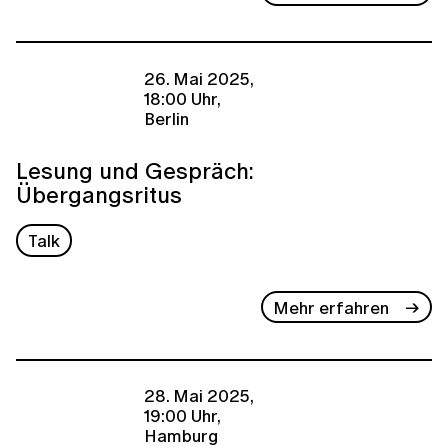
26. Mai 2025,
18:00 Uhr,
Berlin
Lesung und Gespräch:
Übergangsritus
Talk
Mehr erfahren
28. Mai 2025,
19:00 Uhr,
Hamburg