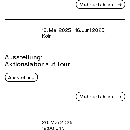
Mehr erfahren
19. Mai 2025 - 16. Juni 2025,
Köln
Ausstellung:
Aktionslabor auf Tour
Ausstellung
Mehr erfahren
20. Mai 2025,
18:00 Uhr,