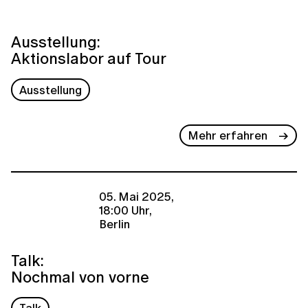
Ausstellung:
Aktionslabor auf Tour
Ausstellung
Mehr erfahren
05. Mai 2025,
18:00 Uhr,
Berlin
Talk:
Nochmal von vorne
Talk