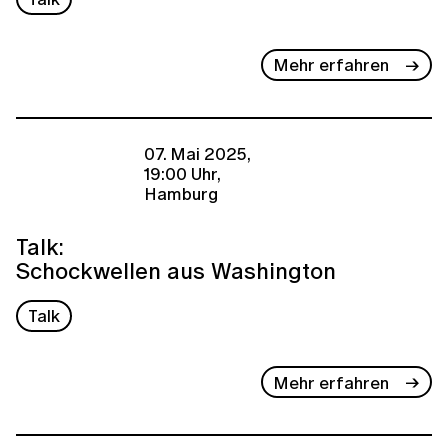
Mehr erfahren
07. Mai 2025,
19:00 Uhr,
Hamburg
Talk:
Schockwellen aus Washington
Talk
Mehr erfahren