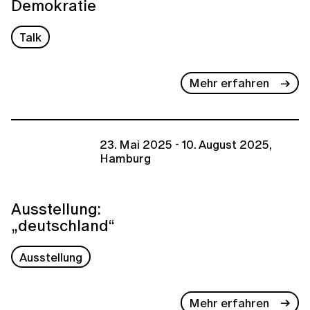
Demokratie
Talk
Mehr erfahren
23. Mai 2025 - 10. August 2025,
Hamburg
Ausstellung:
„deutschland“
Ausstellung
Mehr erfahren