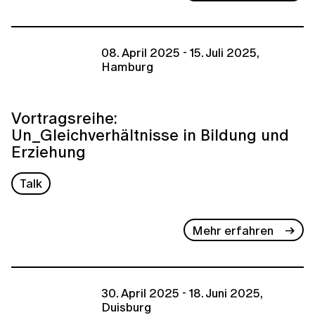
08. April 2025 - 15. Juli 2025,
Hamburg
Vortragsreihe:
Un_Gleichverhältnisse in Bildung und
Erziehung
Talk
Mehr erfahren
30. April 2025 - 18. Juni 2025,
Duisburg