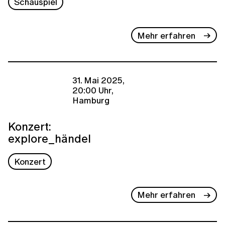
Schauspiel
Mehr erfahren
31. Mai 2025,
20:00 Uhr,
Hamburg
Konzert:
explore_händel
Konzert
Mehr erfahren