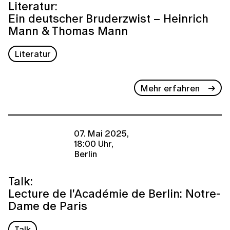
Literatur:
Ein deutscher Bruderzwist – Heinrich
Mann & Thomas Mann
Literatur
Mehr erfahren
07. Mai 2025,
18:00 Uhr,
Berlin
Talk:
Lecture de l'Académie de Berlin: Notre-
Dame de Paris
Talk