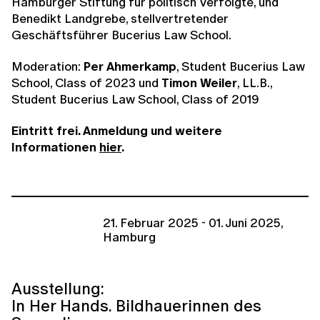
Hamburger Stiftung für politisch Verfolgte, und
Benedikt Landgrebe, stellvertretender
Geschäftsführer Bucerius Law School.
Moderation:
Per Ahmerkamp
, Student Bucerius Law
School, Class of 2023 und
Timon Weiler
, LL.B.,
Student Bucerius Law School, Class of 2019
Eintritt frei. Anmeldung und weitere
Informationen
hier
.
21. Februar 2025 - 01. Juni 2025,
Hamburg
Ausstellung:
In Her Hands. Bildhauerinnen des