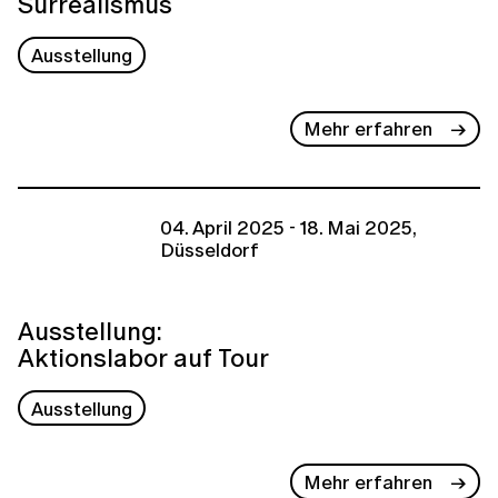
Surrealismus
Ausstellung
Mehr erfahren
04. April 2025 - 18. Mai 2025,
Düsseldorf
Ausstellung:
Aktionslabor auf Tour
Ausstellung
Mehr erfahren