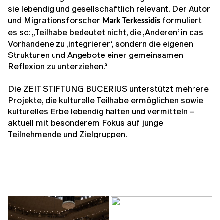
sie lebendig und gesellschaftlich relevant. Der Autor
und Migrationsforscher
formuliert
Mark Terkessidis
es so: „Teilhabe bedeutet nicht, die ‚Anderen‘ in das
Vorhandene zu ‚integrieren‘, sondern die eigenen
Strukturen und Angebote einer gemeinsamen
Reflexion zu unterziehen.“
Die ZEIT STIFTUNG BUCERIUS unterstützt mehrere
Projekte, die kulturelle Teilhabe ermöglichen sowie
kulturelles Erbe lebendig halten und vermitteln –
aktuell mit besonderem Fokus auf junge
Teilnehmende und Zielgruppen.