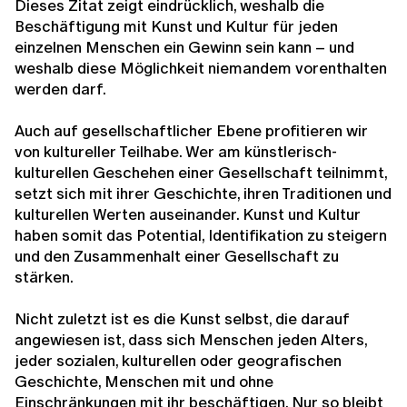
Dieses Zitat zeigt eindrücklich, weshalb die
Beschäftigung mit Kunst und Kultur für jeden
einzelnen Menschen ein Gewinn sein kann – und
weshalb diese Möglichkeit niemandem vorenthalten
werden darf.
Auch auf gesellschaftlicher Ebene profitieren wir
von kultureller Teilhabe. Wer am künstlerisch-
kulturellen Geschehen einer Gesellschaft teilnimmt,
setzt sich mit ihrer Geschichte, ihren Traditionen und
kulturellen Werten auseinander. Kunst und Kultur
haben somit das Potential, Identifikation zu steigern
und den Zusammenhalt einer Gesellschaft zu
stärken.
Nicht zuletzt ist es die Kunst selbst, die darauf
angewiesen ist, dass sich Menschen jeden Alters,
jeder sozialen, kulturellen oder geografischen
Geschichte, Menschen mit und ohne
Einschränkungen mit ihr beschäftigen. Nur so bleibt