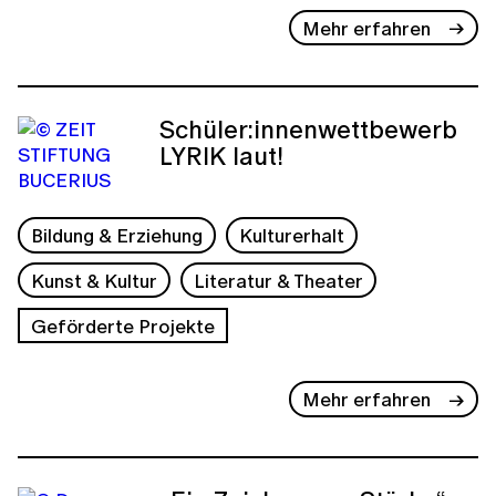
Mehr erfahren
Schüler:innenwettbewerb
LYRIK laut!
Bildung & Erziehung
Kulturerhalt
Kunst & Kultur
Literatur & Theater
Geförderte Projekte
Mehr erfahren