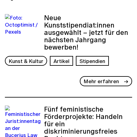
Neue
Kunststipendiat:innen
ausgewählt – jetzt für den
nächsten Jahrgang
bewerben!
Kunst & Kultur
Artikel
Stipendien
Mehr erfahren
Fünf feministische
Förderprojekte: Handeln
für ein
diskriminierungsfreies