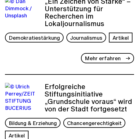
„Ein Zeichen von Stärke“ –
Unterstützung für
Recherchen im
Lokaljournalismus
Demokratiestärkung
Journalismus
Artikel
Mehr erfahren
Erfolgreiche
Stiftungsinitiative
„Grundschule voraus“ wird
von der Stadt fortgesetzt
Bildung & Erziehung
Chancengerechtigkeit
Artikel