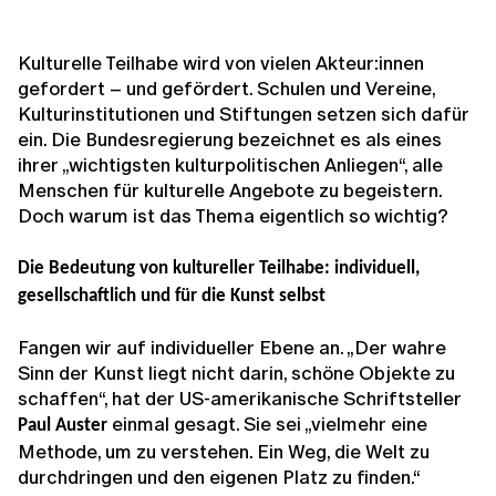
Kulturelle Teilhabe wird von vielen Akteur:innen
gefordert – und gefördert. Schulen und Vereine,
Kulturinstitutionen und Stiftungen setzen sich dafür
ein. Die Bundesregierung bezeichnet es als eines
ihrer „wichtigsten kulturpolitischen Anliegen“, alle
Menschen für kulturelle Angebote zu begeistern.
Doch warum ist das Thema eigentlich so wichtig?
Die Bedeutung von kultureller Teilhabe: individuell,
gesellschaftlich und für die Kunst selbst
Fangen wir auf individueller Ebene an. „Der wahre
Sinn der Kunst liegt nicht darin, schöne Objekte zu
schaffen“, hat der US-amerikanische Schriftsteller
einmal gesagt. Sie sei „vielmehr eine
Paul Auster
Methode, um zu verstehen. Ein Weg, die Welt zu
durchdringen und den eigenen Platz zu finden.“