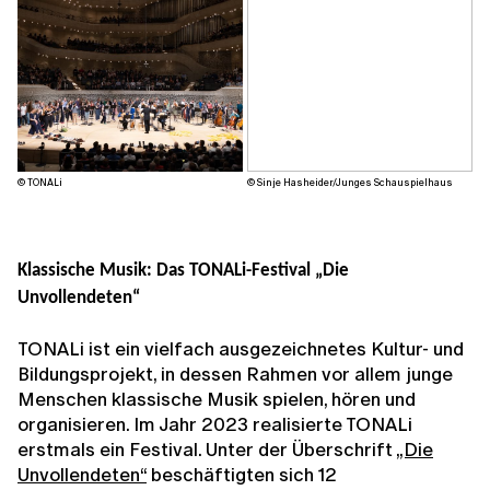
© TONALi
© Sinje Hasheider/Junges Schauspielhaus
Klassische Musik: Das TONALi-Festival „Die
Unvollendeten“
TONALi ist ein vielfach ausgezeichnetes Kultur- und
Bildungsprojekt, in dessen Rahmen vor allem junge
Menschen klassische Musik spielen, hören und
organisieren. Im Jahr 2023 realisierte TONALi
erstmals ein Festival. Unter der Überschrift
„Die
Unvollendeten“
beschäftigten sich 12