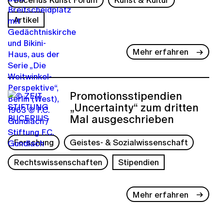
Artikel
Mehr erfahren
Promotionsstipendien
„Uncertainty“ zum dritten
Mal ausgeschrieben
Forschung
Geistes- & Sozialwissenschaft
Rechtswissenschaften
Stipendien
Mehr erfahren