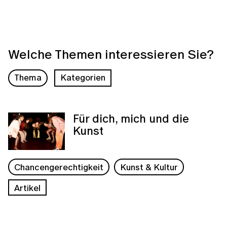
Welche Themen interessieren Sie?
Thema
Kategorien
Für dich, mich und die
Kunst
Chancengerechtigkeit
Kunst & Kultur
Artikel