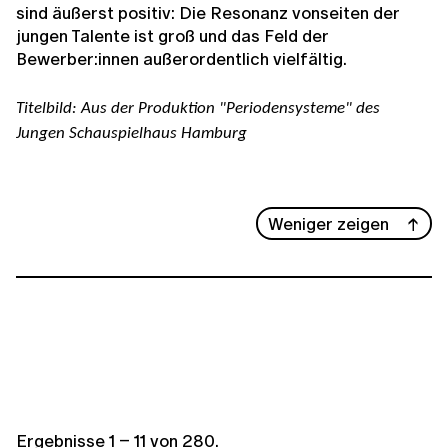
sind äußerst positiv: Die Resonanz vonseiten der
jungen Talente ist groß und das Feld der
Bewerber:innen außerordentlich vielfältig.
Titelbild: Aus der Produktion "Periodensysteme" des
Jungen Schauspielhaus Hamburg
Weniger zeigen
Ergebnisse
1
–
11
von
280
.