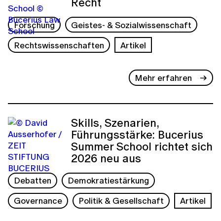
Recht
Forschung
Geistes- & Sozialwissenschaft
Rechtswissenschaften
Artikel
Mehr erfahren
Skills, Szenarien,
Führungsstärke: Bucerius
Summer School richtet sich
2026 neu aus
Debatten
Demokratiestärkung
Governance
Politik & Gesellschaft
Artikel