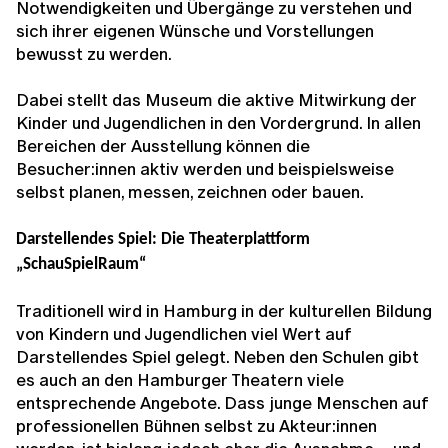
Notwendigkeiten und Übergänge zu verstehen und
sich ihrer eigenen Wünsche und Vorstellungen
bewusst zu werden.
Dabei stellt das Museum die aktive Mitwirkung der
Kinder und Jugendlichen in den Vordergrund. In allen
Bereichen der Ausstellung können die
Besucher:innen aktiv werden und beispielsweise
selbst planen, messen, zeichnen oder bauen.
Darstellendes Spiel: Die Theaterplattform
„SchauSpielRaum“
Traditionell wird in Hamburg in der kulturellen Bildung
von Kindern und Jugendlichen viel Wert auf
Darstellendes Spiel gelegt. Neben den Schulen gibt
es auch an den Hamburger Theatern viele
entsprechende Angebote. Dass junge Menschen auf
professionellen Bühnen selbst zu Akteur:innen