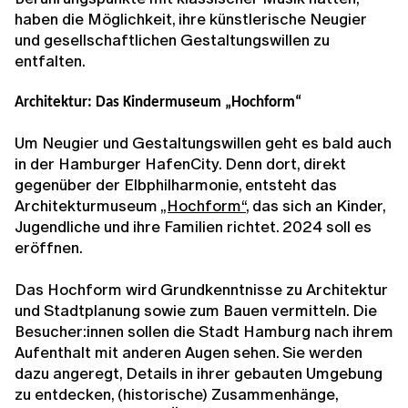
haben die Möglichkeit, ihre künstlerische Neugier
und gesellschaftlichen Gestaltungswillen zu
entfalten.
Architektur: Das Kindermuseum „Hochform“
Um Neugier und Gestaltungswillen geht es bald auch
in der Hamburger HafenCity. Denn dort, direkt
gegenüber der Elbphilharmonie, entsteht das
Architekturmuseum
„Hochform“
, das sich an Kinder,
Jugendliche und ihre Familien richtet. 2024 soll es
eröffnen.
Das Hochform wird Grundkenntnisse zu Architektur
und Stadtplanung sowie zum Bauen vermitteln. Die
Besucher:innen sollen die Stadt Hamburg nach ihrem
Aufenthalt mit anderen Augen sehen. Sie werden
dazu angeregt, Details in ihrer gebauten Umgebung
zu entdecken, (historische) Zusammenhänge,