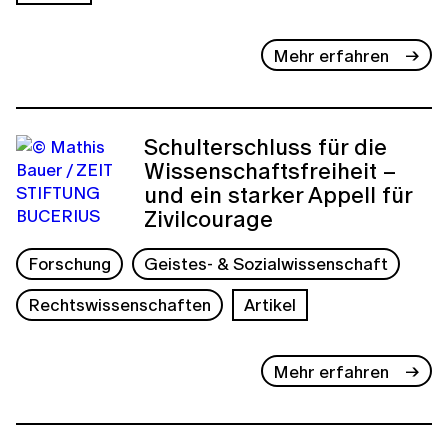
Mehr erfahren
Schulterschluss für die
Wissenschaftsfreiheit –
und ein starker Appell für
Zivilcourage
Forschung
Geistes- & Sozialwissenschaft
Rechtswissenschaften
Artikel
Mehr erfahren