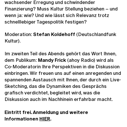
wachsender Erregung und schwindender
Finanzierung? Muss Kultur Stellung beziehen – und
wenn ja: wie? Und wie lässt sich Relevanz trotz
schnelllebiger Tagespolitik festigen?
Moderation:
Stefan Koldehoff
(Deutschlandfunk
Kultur).
Im zweiten Teil des Abends gehört das Wort Ihnen,
dem Publikum:
Mandy Frick
(ahoy Radio) wird als
Co-Moderatorin Ihre Perspektiven in die Diskussion
einbringen. Wir freuen uns auf einen anregenden und
spannenden Austausch mit Ihnen, der durch ein Live-
Sketching, das die Dynamiken des Gesprächs
grafisch verdichtet, begleitet wird, was die
Diskussion auch im Nachhinein erfahrbar macht.
Eintritt frei. Anmeldung und weitere
Informationen
HIER
.