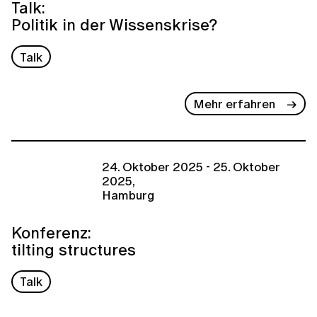
Talk:
Politik in der Wissenskrise?
Talk
Mehr erfahren
24. Oktober 2025 - 25. Oktober
2025,
Hamburg
Konferenz:
tilting structures
Talk