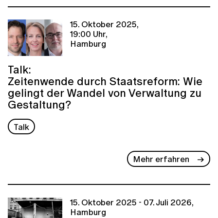
15. Oktober 2025,
19:00 Uhr,
Hamburg
Talk:
Zeitenwende durch Staatsreform: Wie
gelingt der Wandel von Verwaltung zu
Gestaltung?
Talk
Mehr erfahren
15. Oktober 2025 - 07. Juli 2026,
Hamburg