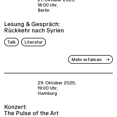
18:00 Uhr,
Berlin
Lesung & Gespräch:
Rückkehr nach Syrien
Talk
Literatur
Mehr erfahren
29. Oktober 2025,
19:00 Uhr,
Hamburg
Konzert:
The Pulse of the Art