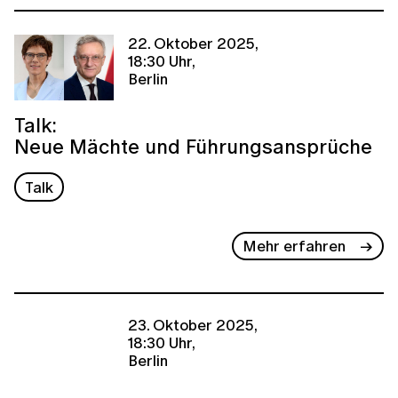
22. Oktober 2025,
18:30 Uhr,
Berlin
Talk:
Neue Mächte und Führungsansprüche
Talk
Mehr erfahren
23. Oktober 2025,
18:30 Uhr,
Berlin