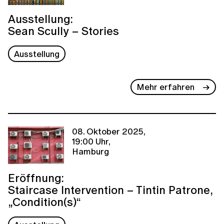
Ausstellung:
Sean Scully – Stories
Ausstellung
Mehr erfahren
08. Oktober 2025,
19:00 Uhr,
Hamburg
Eröffnung:
Staircase Intervention – Tintin Patrone,
„Condition(s)“