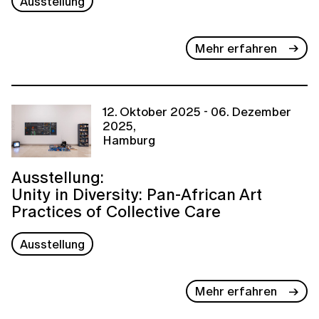
Ausstellung
Mehr erfahren
12. Oktober 2025 - 06. Dezember
2025,
Hamburg
Ausstellung:
Unity in Diversity: Pan-African Art
Practices of Collective Care
Ausstellung
Mehr erfahren