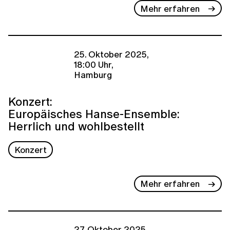
Mehr erfahren
25. Oktober 2025,
18:00 Uhr,
Hamburg
Konzert:
Europäisches Hanse-Ensemble:
Herrlich und wohlbestellt
Konzert
Mehr erfahren
27. Oktober 2025,