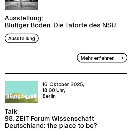
Ausstellung:
Blutiger Boden. Die Tatorte des NSU
Ausstellung
Mehr erfahren
16. Oktober 2025,
18:00 Uhr,
Berlin
Talk:
98. ZEIT Forum Wissenschaft –
Deutschland: the place to be?