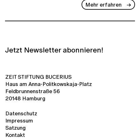
Mehr erfahren
Jetzt Newsletter abonnieren!
ZEIT STIFTUNG BUCERIUS
Haus am Anna-Politkowskaja-Platz
Feldbrunnenstraße 56
20148 Hamburg
Datenschutz
Impressum
Satzung
Kontakt