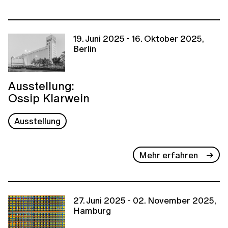
19. Juni 2025 - 16. Oktober 2025,
Berlin
Ausstellung:
Ossip Klarwein
Ausstellung
Mehr erfahren
27. Juni 2025 - 02. November 2025,
Hamburg