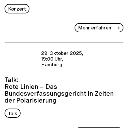
Konzert
Mehr erfahren
29. Oktober 2025,
19:00 Uhr,
Hamburg
Talk:
Rote Linien – Das
Bundesverfassungsgericht in Zeiten
der Polarisierung
Talk