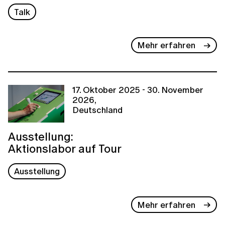
Talk
Mehr erfahren
17. Oktober 2025 - 30. November
2026,
Deutschland
Ausstellung:
Aktionslabor auf Tour
Ausstellung
Mehr erfahren