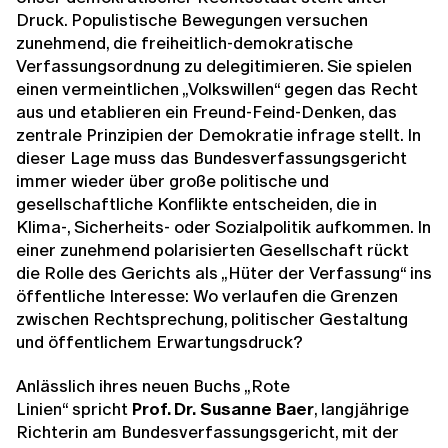
Druck. Populistische Bewegungen versuchen
zunehmend, die freiheitlich-demokratische
Verfassungsordnung zu delegitimieren. Sie spielen
einen vermeintlichen „Volkswillen“ gegen das Recht
aus und etablieren ein Freund-Feind-Denken, das
zentrale Prinzipien der Demokratie infrage stellt. In
dieser Lage muss das Bundesverfassungsgericht
immer wieder über große politische und
gesellschaftliche Konflikte entscheiden, die in
Klima-, Sicherheits- oder Sozialpolitik aufkommen. In
einer zunehmend polarisierten Gesellschaft rückt
die Rolle des Gerichts als „Hüter der Verfassung“ ins
öffentliche Interesse: Wo verlaufen die Grenzen
zwischen Rechtsprechung, politischer Gestaltung
und öffentlichem Erwartungsdruck?
Anlässlich ihres neuen Buchs „Rote
Linien“ spricht
Prof. Dr.
Susanne Baer
, langjährige
Richterin am Bundesverfassungsgericht, mit der