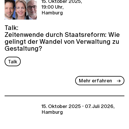
15. Oktober 2025,
19:00 Uhr,
Hamburg
Talk:
Zeitenwende durch Staatsreform: Wie
gelingt der Wandel von Verwaltung zu
Gestaltung?
Talk
Mehr erfahren
15. Oktober 2025 - 07. Juli 2026,
Hamburg