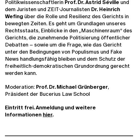
Politikwissenschaftlerin
Prof. Dr. Astrid Séville
und
dem Juristen und ZEIT-Journalisten
Dr.
Heinrich
Wefing
über die Rolle und Resilienz des Gerichts in
bewegten Zeiten. Es geht um Grundlagen unseres
Rechtsstaats, Einblicke in den „Maschinenraum“ des
Gerichts, die zunehmende Politisierung öffentlicher
Debatten – sowie um die Frage, wie das Gericht
unter den Bedingungen von Populismus und Fake
News handlungsfähig bleiben und dem Schutz der
freiheitlich-demokratischen Grundordnung gerecht
werden kann.
Moderation:
Prof. Dr. Michael Grünberger
,
Präsident der Bucerius Law School
Eintritt frei. Anmeldung und weitere
Informationen
hier
.