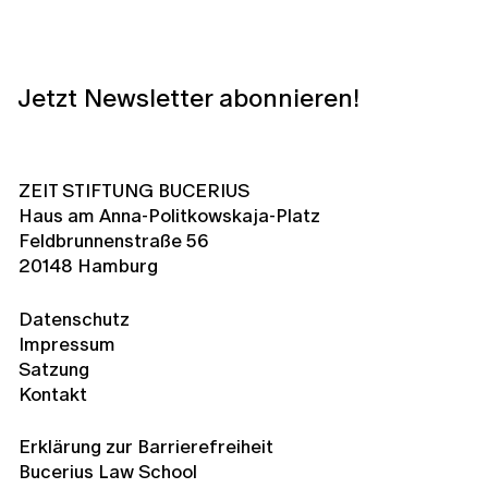
Jetzt Newsletter abonnieren!
ZEIT STIFTUNG BUCERIUS
Haus am Anna-Politkowskaja-Platz
Feldbrunnenstraße 56
20148 Hamburg
Datenschutz
Impressum
Satzung
Kontakt
Erklärung zur Barrierefreiheit
Bucerius Law School