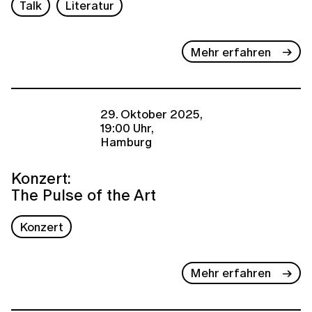
Talk
Literatur
Mehr erfahren
29. Oktober 2025,
19:00 Uhr,
Hamburg
Konzert:
The Pulse of the Art
Konzert
Mehr erfahren