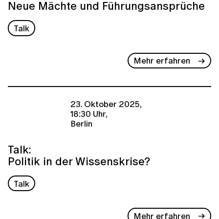
Neue Mächte und Führungsansprüche
Talk
Mehr erfahren
23. Oktober 2025,
18:30 Uhr,
Berlin
Talk:
Politik in der Wissenskrise?
Talk
Mehr erfahren