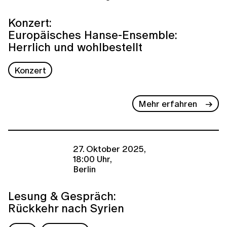
Konzert:
Europäisches Hanse-Ensemble:
Herrlich und wohlbestellt
Konzert
Mehr erfahren
27. Oktober 2025,
18:00 Uhr,
Berlin
Lesung & Gespräch:
Rückkehr nach Syrien