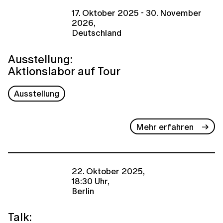
17. Oktober 2025 - 30. November
2026,
Deutschland
Ausstellung:
Aktionslabor auf Tour
Ausstellung
Mehr erfahren
22. Oktober 2025,
18:30 Uhr,
Berlin
Talk: