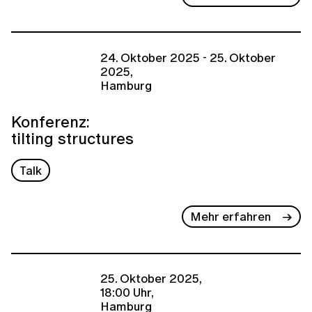
24. Oktober 2025 - 25. Oktober
2025,
Hamburg
Konferenz:
tilting structures
Talk
Mehr erfahren
25. Oktober 2025,
18:00 Uhr,
Hamburg