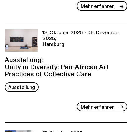
Mehr erfahren
12. Oktober 2025 - 06. Dezember
2025,
Hamburg
Ausstellung:
Unity in Diversity: Pan-African Art
Practices of Collective Care
Ausstellung
Mehr erfahren