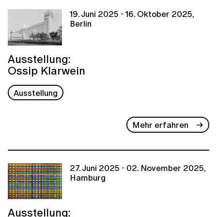
19. Juni 2025 - 16. Oktober 2025,
Berlin
Ausstellung:
Ossip Klarwein
Ausstellung
Mehr erfahren
27. Juni 2025 - 02. November 2025,
Hamburg
Ausstellung: