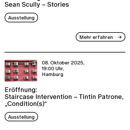
Sean Scully – Stories
Ausstellung
Mehr erfahren
08. Oktober 2025,
19:00 Uhr,
Hamburg
Eröffnung:
Staircase Intervention – Tintin Patrone,
„Condition(s)“
Ausstellung