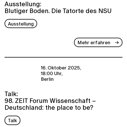
Ausstellung:
Blutiger Boden. Die Tatorte des NSU
Ausstellung
Mehr erfahren
16. Oktober 2025,
18:00 Uhr,
Berlin
Talk:
98. ZEIT Forum Wissenschaft –
Deutschland: the place to be?
Talk