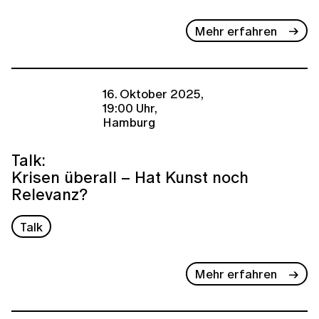
Mehr erfahren
16. Oktober 2025,
19:00 Uhr,
Hamburg
Talk:
Krisen überall – Hat Kunst noch
Relevanz?
Talk
Mehr erfahren