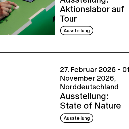
Aktionslabor auf
Tour
Ausstellung
27. Februar 2026 - 01
November 2026,
Norddeutschland
Ausstellung:
State of Nature
Ausstellung