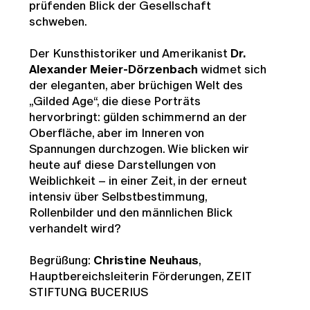
prüfenden Blick der Gesellschaft
schweben.
Der Kunsthistoriker und Amerikanist
Dr.
Alexander Meier-Dörzenbach
widmet sich
der eleganten, aber brüchigen Welt des
„Gilded Age“, die diese Porträts
hervorbringt: gülden schimmernd an der
Oberfläche, aber im Inneren von
Spannungen durchzogen. Wie blicken wir
heute auf diese Darstellungen von
Weiblichkeit – in einer Zeit, in der erneut
intensiv über Selbstbestimmung,
Rollenbilder und den männlichen Blick
verhandelt wird?
Begrüßung:
Christine Neuhaus
,
Hauptbereichsleiterin Förderungen, ZEIT
STIFTUNG BUCERIUS