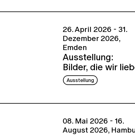
26. April 2026 - 31.
Dezember 2026,
Emden
Ausstellung:
Bilder, die wir lie
Ausstellung
08. Mai 2026 - 16.
August 2026,
Hambu