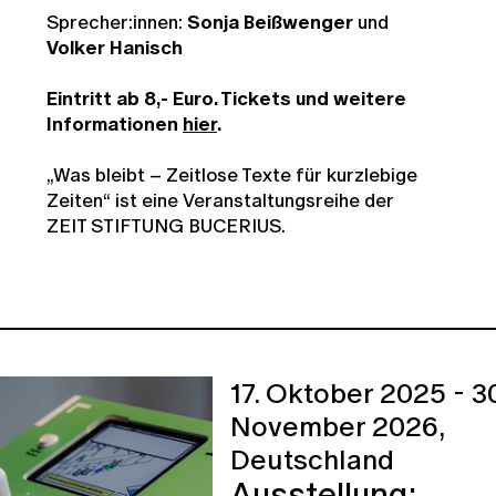
Sprecher:innen:
Sonja Beißwenger
und
Volker Hanisch
Eintritt ab 8,- Euro. Tickets und weitere
Informationen
hier
.
„Was bleibt – Zeitlose Texte für kurzlebige
Zeiten“
ist eine Veranstaltungsreihe der
ZEIT STIFTUNG BUCERIUS.
17. Oktober 2025 - 30
November 2026,
Deutschland
Ausstellung: