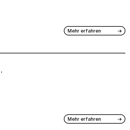
Mehr erfahren
.
Mehr erfahren