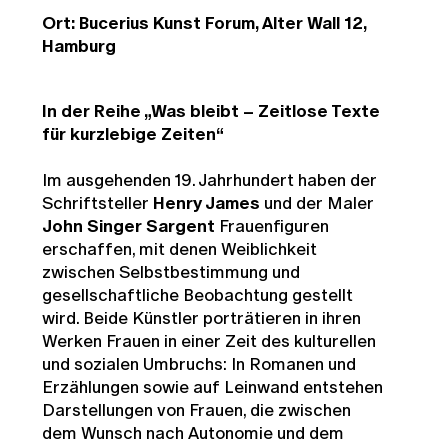
Ort: Bucerius Kunst Forum, Alter Wall 12,
Hamburg
In der Reihe „Was bleibt – Zeitlose Texte
für kurzlebige Zeiten“
Im ausgehenden 19. Jahrhundert haben der
Schriftsteller
Henry James
und der Maler
John Singer Sargent
Frauenfiguren
erschaffen, mit denen Weiblichkeit
zwischen Selbstbestimmung und
gesellschaftliche Beobachtung gestellt
wird. Beide Künstler porträtieren in ihren
Werken Frauen in einer Zeit des kulturellen
und sozialen Umbruchs: In Romanen und
Erzählungen sowie auf Leinwand entstehen
Darstellungen von Frauen, die zwischen
dem Wunsch nach Autonomie und dem