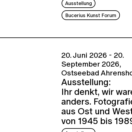
Ausstellung
Bucerius Kunst Forum
20. Juni 2026 - 20.
September 2026,
Ostseebad Ahrensh
Ausstellung:
Ihr denkt, wir wa
anders. Fotografi
aus Ost und Wes
von 1945 bis 198