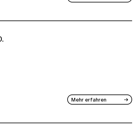
.
Mehr erfahren