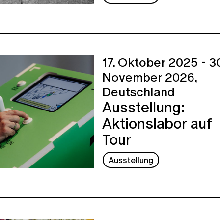
17. Oktober 2025 - 30
November 2026,
Deutschland
Ausstellung:
Aktionslabor auf
Tour
Ausstellung