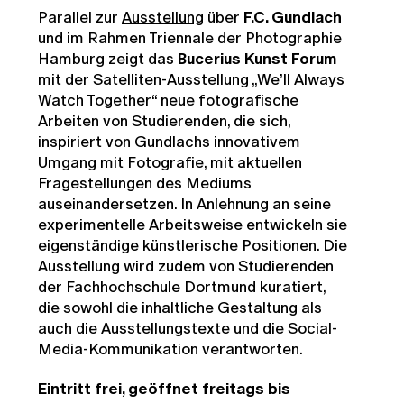
Parallel zur
Ausstellung
über
F.C. Gundlach
und im Rahmen Triennale der Photographie
Hamburg zeigt das
Bucerius Kunst Forum
mit der Satelliten-Ausstellung „We’ll Always
Watch Together“ neue fotografische
Arbeiten von Studierenden, die sich,
inspiriert von Gundlachs innovativem
Umgang mit Fotografie, mit aktuellen
Fragestellungen des Mediums
auseinandersetzen. In Anlehnung an seine
experimentelle Arbeitsweise entwickeln sie
eigenständige künstlerische Positionen. Die
Ausstellung wird zudem von Studierenden
der Fachhochschule Dortmund kuratiert,
die sowohl die inhaltliche Gestaltung als
auch die Ausstellungstexte und die Social-
Media-Kommunikation verantworten.
Eintritt frei, geöffnet freitags bis