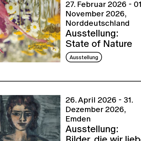
27. Februar 2026 - 01
November 2026,
Norddeutschland
Ausstellung:
State of Nature
Ausstellung
26. April 2026 - 31.
Dezember 2026,
Emden
Ausstellung:
Bilder, die wir lie