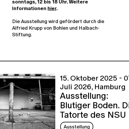
sonntags, 12 bis 18 Uhr. Weitere
Informationen
hier
.
Die Ausstellung wird gefördert durch die
Alfried Krupp von Bohlen und Halbach-
Stiftung.
15. Oktober 2025 - 0
Juli 2026,
Hamburg
Ausstellung:
Blutiger Boden. D
Tatorte des NSU
Ausstellung