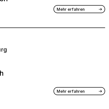
Mehr erfahren
rg
ch
Mehr erfahren