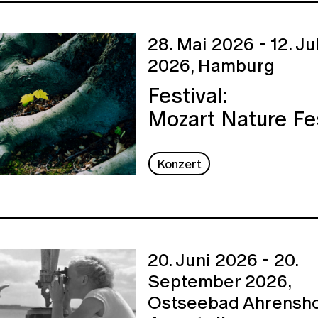
28. Mai 2026 - 12. Ju
2026,
Hamburg
Festival:
Mozart Nature Fe
Konzert
20. Juni 2026 - 20.
September 2026,
Ostseebad Ahrensh