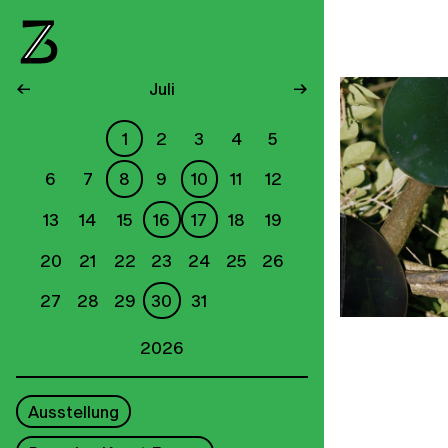
←
Juli
→
1
2
3
4
5
6
7
8
9
10
11
12
13
14
15
16
17
18
19
20
21
22
23
24
25
26
27
28
29
30
31
2026
Ausstellung