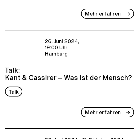
Mehr erfahren
26. Juni 2024,
19:00 Uhr,
Hamburg
Talk:
Kant & Cassirer – Was ist der Mensch?
Talk
Mehr erfahren