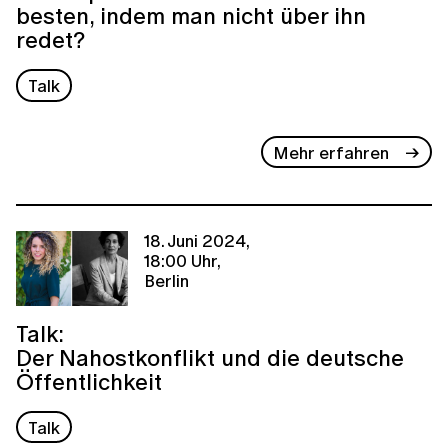
besten, indem man nicht über ihn
redet?
Talk
Mehr erfahren
18. Juni 2024,
18:00 Uhr,
Berlin
Talk:
Der Nahostkonflikt und die deutsche
Öffentlichkeit
Talk