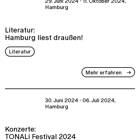
29. Juni 2024 - 11. Oktober 2024,
Hamburg
Literatur:
Hamburg liest draußen!
Literatur
Mehr erfahren
30. Juni 2024 - 06. Juli 2024,
Hamburg
Konzerte:
TONALi Festival 2024