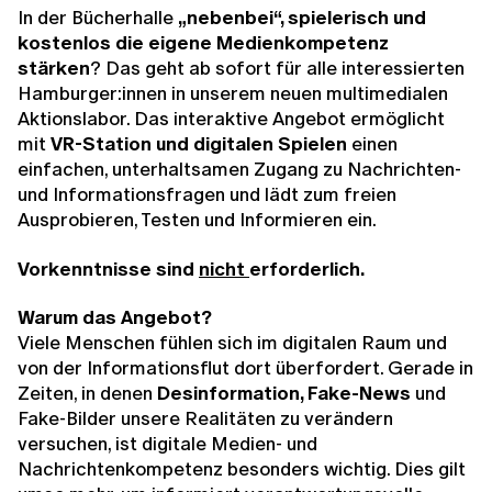
In der Bücherhalle
„nebenbei“, spielerisch und
kostenlos die eigene Medienkompetenz
stärken
? Das geht ab sofort für alle interessierten
Hamburger:innen in unserem neuen multimedialen
Aktionslabor. Das interaktive Angebot ermöglicht
mit
VR-Station und digitalen Spielen
einen
einfachen, unterhaltsamen Zugang zu Nachrichten-
und Informationsfragen und lädt zum freien
Ausprobieren, Testen und Informieren ein.
Vorkenntnisse sind
nicht
erforderlich.
Warum das Angebot?
Viele Menschen fühlen sich im digitalen Raum und
von der Informationsflut dort überfordert. Gerade in
Zeiten, in denen
Desinformation, Fake-News
und
Fake-Bilder unsere Realitäten zu verändern
versuchen, ist digitale Medien- und
Nachrichtenkompetenz besonders wichtig. Dies gilt