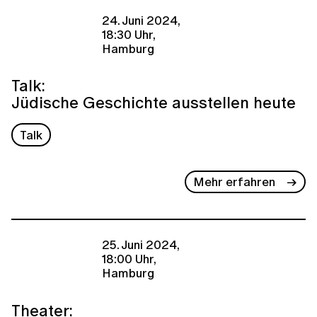
24. Juni 2024,
18:30 Uhr,
Hamburg
Talk:
Jüdische Geschichte ausstellen heute
Talk
Mehr erfahren
25. Juni 2024,
18:00 Uhr,
Hamburg
Theater: