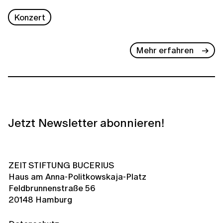
Konzert
Mehr erfahren
Jetzt Newsletter abonnieren!
ZEIT STIFTUNG BUCERIUS
Haus am Anna-Politkowskaja-Platz
Feldbrunnenstraße 56
20148 Hamburg