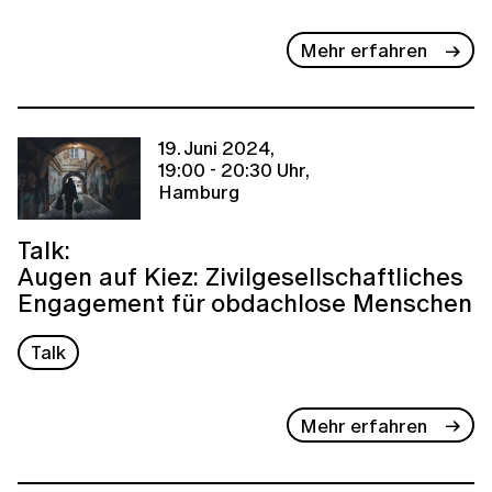
Mehr erfahren
19. Juni 2024,
19:00 - 20:30 Uhr,
Hamburg
Talk:
Augen auf Kiez: Zivilgesellschaftliches
Engagement für obdachlose Menschen
Talk
Mehr erfahren