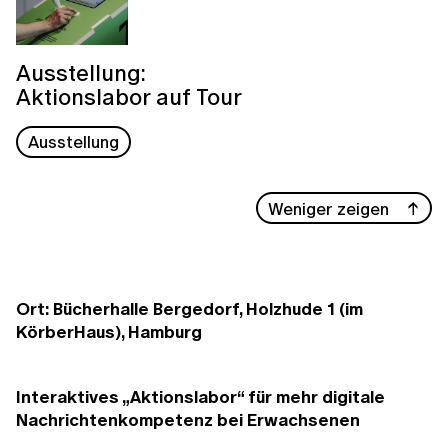
Ausstellung:
Aktionslabor auf Tour
Ausstellung
Weniger zeigen
Ort: Bücherhalle Bergedorf, Holzhude 1 (im
KörberHaus), Hamburg
Interaktives „Aktionslabor“ für mehr digitale
Nachrichtenkompetenz bei Erwachsenen