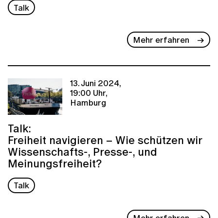
Talk
Mehr erfahren
13. Juni 2024,
19:00 Uhr,
Hamburg
Talk:
Freiheit navigieren – Wie schützen wir
Wissenschafts-, Presse-, und
Meinungsfreiheit?
Talk
Mehr erfahren