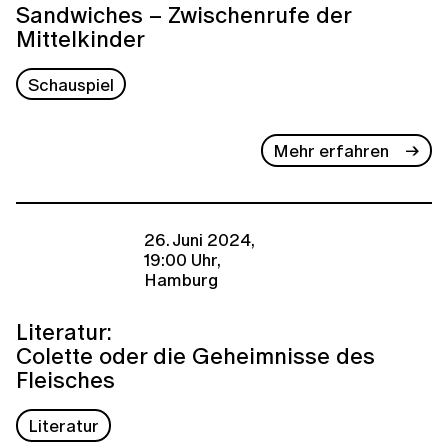
Sandwiches – Zwischenrufe der
Mittelkinder
Schauspiel
Mehr erfahren
26. Juni 2024,
19:00 Uhr,
Hamburg
Literatur:
Colette oder die Geheimnisse des
Fleisches
Literatur