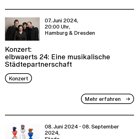
07. Juni 2024,
20:00 Uhr,
Hamburg & Dresden
Konzert:
elbwaerts 24: Eine musikalische
Städtepartnerschaft
Konzert
Mehr erfahren
08. Juni 2024 - 08. September
2024,
Stade