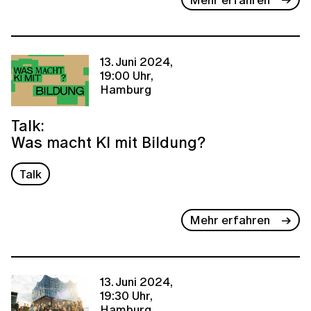
13. Juni 2024,
19:00 Uhr,
Hamburg
Talk:
Was macht KI mit Bildung?
Talk
Mehr erfahren
13. Juni 2024,
19:30 Uhr,
Hamburg