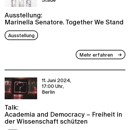
Ausstellung:
Marinella Senatore. Together We Stand
Ausstellung
Mehr erfahren
11. Juni 2024,
17:00 Uhr,
Berlin
Talk:
Academia and Democracy – Freiheit in
der Wissenschaft schützen