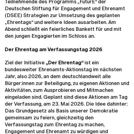
Teilnehmende des Programms „FuturE“ der
Deutschen Stiftung für Engagement und Ehrenamt
(DSEE) Strategien zur Umsetzung des geplanten
„Ehrentags“ und weitere Ideen ausarbeiten. Am
Abend schließt ein feierliches Bankett für und mit
den jungen Engagierten im Schloss an.
Der Ehrentag am Verfassungstag 2026
Ziel der Initiative
„Der Ehrentag“
ist ein
bundesweiter Ehrenamts-Aktionstag im nächsten
Jahr, also 2026, an dem deutschlandweit alle
Bürger:innen zur Beteiligung, zu eigenen Aktionen und
Aktivitäten, zum Ausprobieren und Mitmachen
eingeladen sind. Geplant sind diese Aktionen am Tag
der Verfassung, am 23. Mai 2026. Die Idee dahinter:
Das Grundgesetz als Basis unserer Demokratie
gemeinsam zu feiern, gleichzeitig den
Verfassungstag zum Ehrentag zu machen,
Engagement und Ehrenamt zu würdigen und