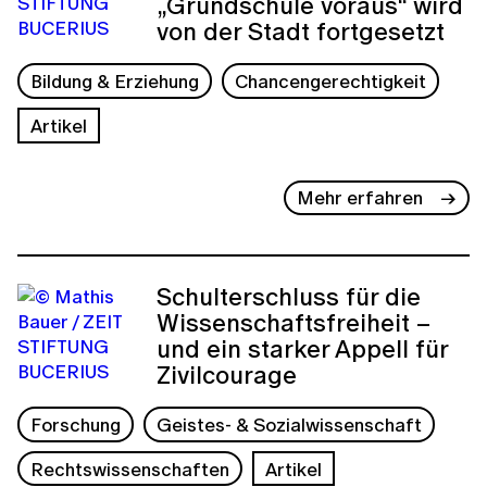
„Grundschule voraus“ wird
von der Stadt fortgesetzt
Bildung & Erziehung
Chancengerechtigkeit
Artikel
Mehr erfahren
Schulterschluss für die
Wissenschaftsfreiheit –
und ein starker Appell für
Zivilcourage
Forschung
Geistes- & Sozialwissenschaft
Rechtswissenschaften
Artikel