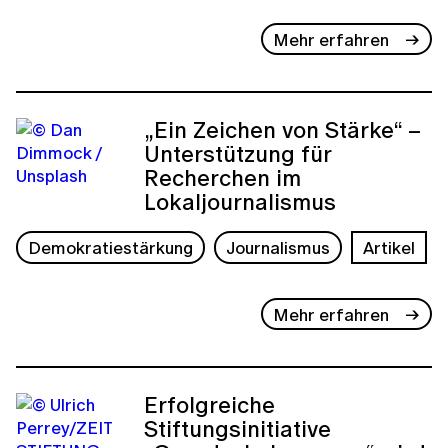
Mehr erfahren
„Ein Zeichen von Stärke“ –
Unterstützung für
Recherchen im
Lokaljournalismus
Demokratiestärkung
Journalismus
Artikel
Mehr erfahren
Erfolgreiche
Stiftungsinitiative