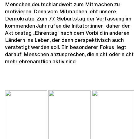
Menschen deutschlandweit zum Mitmachen zu
motivieren. Denn vom Mitmachen lebt unsere
Demokratie. Zum 77. Geburtstag der Verfassung im
kommenden Jahr rufen die Initator:innen daher den
Aktionstag „Ehrentag“ nach dem Vorbild in anderen
Ländern ins Leben, der dann perspektivisch auch
verstetigt werden soll. Ein besonderer Fokus liegt
darauf, Menschen anzusprechen, die nicht oder nicht
mehr ehrenamtlich aktiv sind.