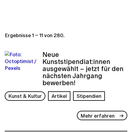
Ergebnisse
1
–
11
von
280
.
Neue
Kunststipendiat:innen
ausgewählt – jetzt für den
nächsten Jahrgang
bewerben!
Kunst & Kultur
Artikel
Stipendien
Mehr erfahren