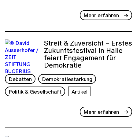
Mehr erfahren
Streit & Zuversicht – Erstes
Zukunftsfestival in Halle
feiert Engagement für
Demokratie
Debatten
Demokratiestärkung
Politik & Gesellschaft
Artikel
Mehr erfahren