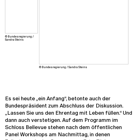
© Bundesregierung /
Sandra Steins
© Bundesregierung / Sandra Steins
Es sei heute „ein Anfang“, betonte auch der
Bundespräsident zum Abschluss der Diskussion.
„Lassen Sie uns den Ehrentag mit Leben füllen.“ Und
dann auch verstetigen. Auf dem Programm im
Schloss Bellevue stehen nach dem öffentlichen
Panel Workshops am Nachmittag, in denen