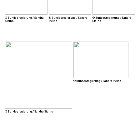
© Bundesregierung / Sandra
© Bundesregierung / Sandra
© Bundesregierung / Sandra
Steins
Steins
Steins
© Bundesregierung / Sandra Steins
© Bundesregierung / Sandra Steins