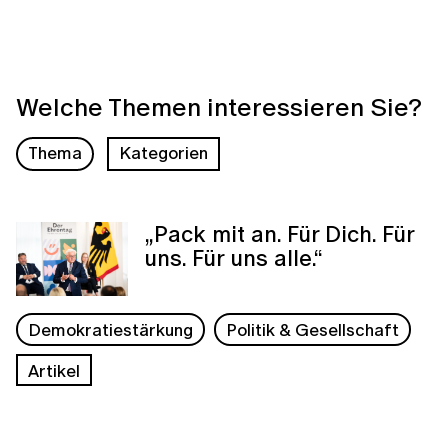
Welche Themen interessieren Sie?
Thema
Kategorien
„Pack mit an. Für Dich. Für
uns. Für uns alle.“
Demokratiestärkung
Politik & Gesellschaft
Artikel