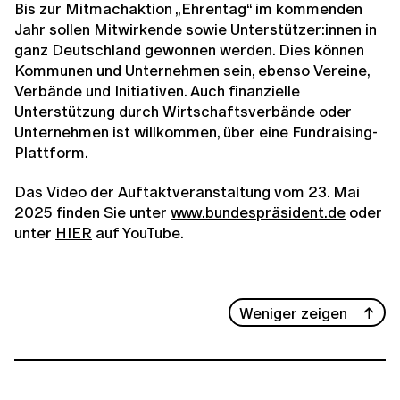
Bis zur Mitmachaktion „Ehrentag“ im kommenden
Jahr sollen Mitwirkende sowie Unterstützer:innen in
ganz Deutschland gewonnen werden. Dies können
Kommunen und Unternehmen sein, ebenso Vereine,
Verbände und Initiativen. Auch finanzielle
Unterstützung durch Wirtschaftsverbände oder
Unternehmen ist willkommen, über eine Fundraising-
Plattform.
Das Video der Auftaktveranstaltung vom 23. Mai
2025 finden Sie unter
www.bundespräsident.de
oder
unter
HIER
auf YouTube.
Weniger zeigen