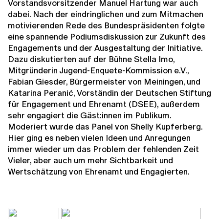
Vorstandsvorsitzender Manuel Hartung war auch
dabei. Nach der eindringlichen und zum Mitmachen
motivierenden Rede des Bundespräsidenten folgte
eine spannende Podiumsdiskussion zur Zukunft des
Engagements und der Ausgestaltung der Initiative.
Dazu diskutierten auf der Bühne Stella Imo,
Mitgründerin Jugend-Enquete-Kommission e.V.,
Fabian Giesder, Bürgermeister von Meiningen, und
Katarina Peranić, Vorständin der Deutschen Stiftung
für Engagement und Ehrenamt (DSEE), außerdem
sehr engagiert die Gäst:innen im Publikum.
Moderiert wurde das Panel von Shelly Kupferberg.
Hier ging es neben vielen Ideen und Anregungen
immer wieder um das Problem der fehlenden Zeit
Vieler, aber auch um mehr Sichtbarkeit und
Wertschätzung von Ehrenamt und Engagierten.