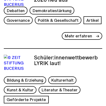
Debatten
Demokratiestärkung
Governance
Politik & Gesellschaft
Artikel
Mehr erfahren
Schüler:innenwettbewerb
LYRIK laut!
Bildung & Erziehung
Kulturerhalt
Kunst & Kultur
Literatur & Theater
Geförderte Projekte