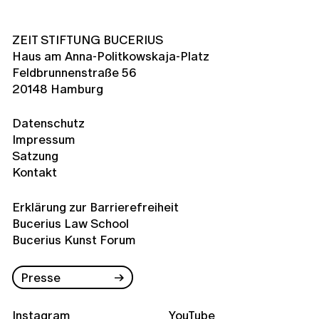
ZEIT STIFTUNG BUCERIUS
Haus am Anna-Politkowskaja-Platz
Feldbrunnenstraße 56
20148 Hamburg
Datenschutz
Impressum
Satzung
Kontakt
Erklärung zur Barrierefreiheit
Bucerius Law School
Bucerius Kunst Forum
Presse
Instagram
YouTube