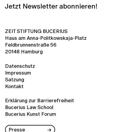
Jetzt Newsletter abonnieren!
ZEIT STIFTUNG BUCERIUS
Haus am Anna-Politkowskaja-Platz
Feldbrunnenstraße 56
20148 Hamburg
Datenschutz
Impressum
Satzung
Kontakt
Erklärung zur Barrierefreiheit
Bucerius Law School
Bucerius Kunst Forum
Presse