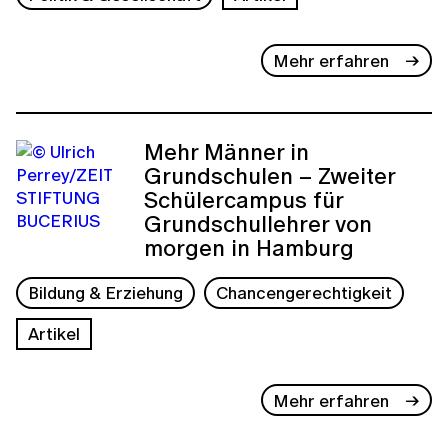
Mehr erfahren
Mehr Männer in
Grundschulen – Zweiter
Schülercampus für
Grundschullehrer von
morgen in Hamburg
Bildung & Erziehung
Chancengerechtigkeit
Artikel
Mehr erfahren