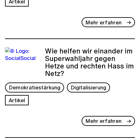
Artikel
Mehr erfahren
Wie helfen wir einander im
Superwahljahr gegen
Hetze und rechten Hass im
Netz?
Demokratiestärkung
Digitalisierung
Artikel
Mehr erfahren