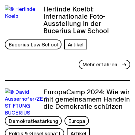
Herlinde Koelbl:
Internationale Foto-
Ausstellung in der
Bucerius Law School
Bucerius Law School
Artikel
Mehr erfahren
EuropaCamp 2024: Wie wir
mit gemeinsamem Handeln
die Demokratie schützen
Demokratiestärkung
Europa
Politik & Gesellschaft
Artikel