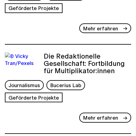
Geförderte Projekte
Mehr erfahren
Die Redaktionelle
Gesellschaft: Fortbildung
für Multiplikator:innen
Journalismus
Bucerius Lab
Geförderte Projekte
Mehr erfahren