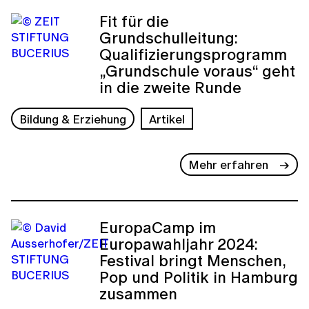
Fit für die
Grundschulleitung:
Qualifizierungsprogramm
„Grundschule voraus“ geht
in die zweite Runde
Bildung & Erziehung
Artikel
Mehr erfahren
EuropaCamp im
Europawahljahr 2024:
Festival bringt Menschen,
Pop und Politik in Hamburg
zusammen