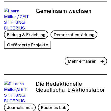
Gemeinsam wachsen
Bildung & Erziehung
Demokratiestärkung
Geförderte Projekte
Mehr erfahren
Die Redaktionelle
Gesellschaft: Aktionslabor
Journalismus
Bucerius Lab