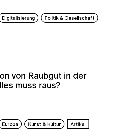
Digitalisierung
Politik & Gesellschaft
ion von Raubgut in der
lles muss raus?
Europa
Kunst & Kultur
Artikel