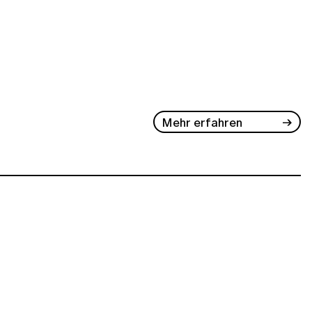
Mehr erfahren