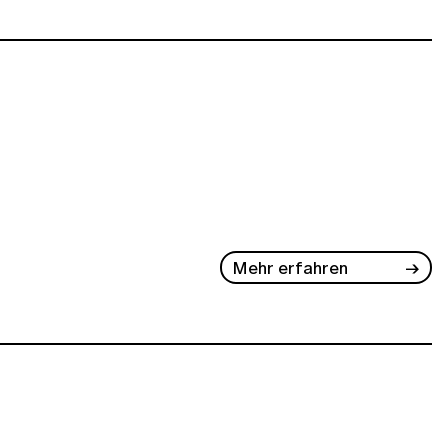
Mehr erfahren