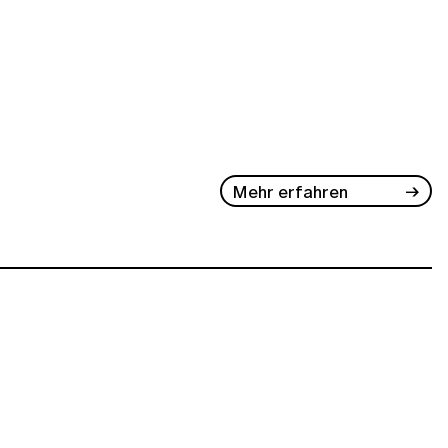
Mehr erfahren