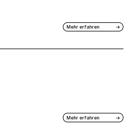
Mehr erfahren
Mehr erfahren