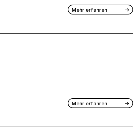
Mehr erfahren
Mehr erfahren