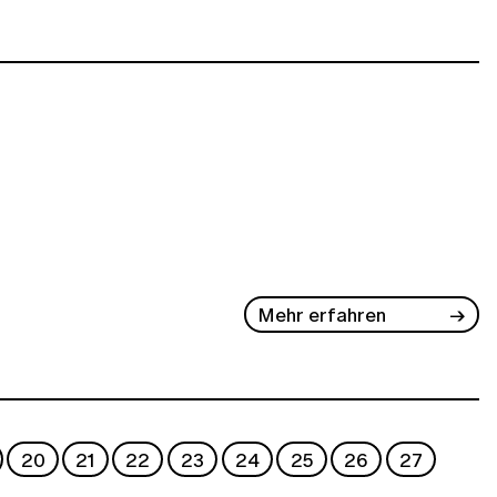
Mehr erfahren
20
21
22
23
24
25
26
27