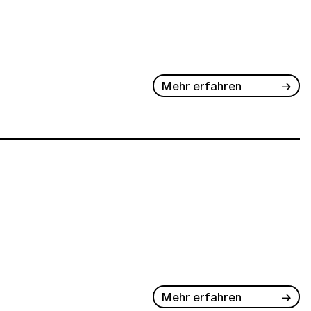
Mehr erfahren
Mehr erfahren