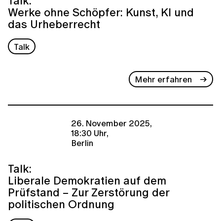
Talk:
Werke ohne Schöpfer: Kunst, KI und
das Urheberrecht
Talk
Mehr erfahren
26. November 2025,
18:30 Uhr,
Berlin
Talk:
Liberale Demokratien auf dem
Prüfstand − Zur Zerstörung der
politischen Ordnung