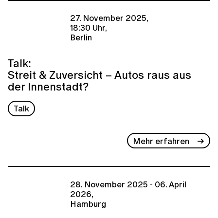
27. November 2025,
18:30 Uhr,
Berlin
Talk:
Streit & Zuversicht – Autos raus aus
der Innenstadt?
Talk
Mehr erfahren
28. November 2025 - 06. April
2026,
Hamburg