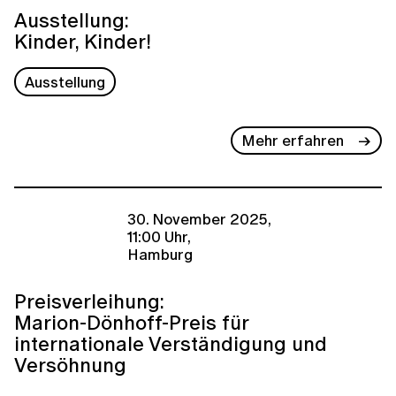
Ausstellung:
Kinder, Kinder!
Ausstellung
Mehr erfahren
30. November 2025,
11:00 Uhr,
Hamburg
Preisverleihung:
Marion-Dönhoff-Preis für
internationale Verständigung und
Versöhnung