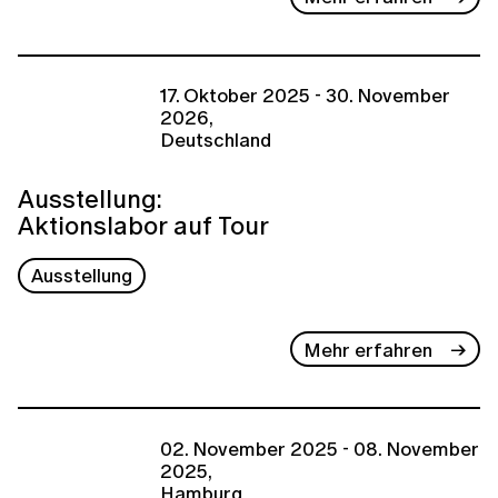
17. Oktober 2025 - 30. November
2026,
Deutschland
Ausstellung:
Aktionslabor auf Tour
Ausstellung
Mehr erfahren
02. November 2025 - 08. November
2025,
Hamburg