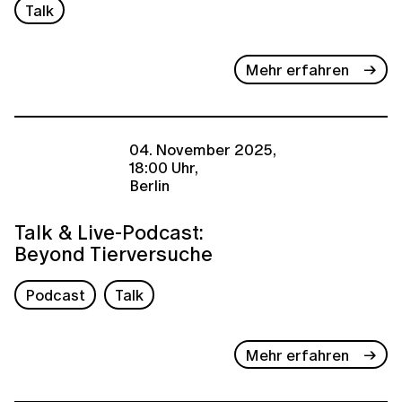
Talk
Mehr erfahren
04. November 2025,
18:00 Uhr,
Berlin
Talk & Live-Podcast:
Beyond Tierversuche
Podcast
Talk
Mehr erfahren