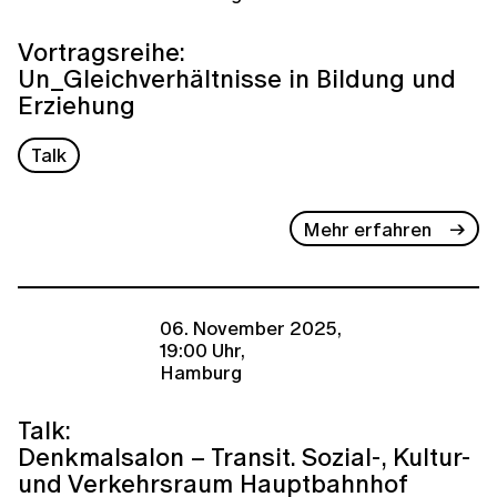
Vortragsreihe:
Un_Gleichverhältnisse in Bildung und
Erziehung
Talk
Mehr erfahren
06. November 2025,
19:00 Uhr,
Hamburg
Talk:
Denkmalsalon – Transit. Sozial-, Kultur-
und Verkehrsraum Hauptbahnhof