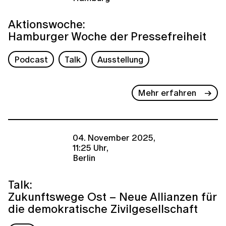
Aktionswoche:
Hamburger Woche der Pressefreiheit
Podcast
Talk
Ausstellung
Mehr erfahren
04. November 2025,
11:25 Uhr,
Berlin
Talk:
Zukunftswege Ost – Neue Allianzen für
die demokratische Zivilgesellschaft