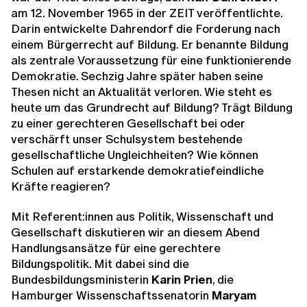
am 12. November 1965 in der ZEIT veröffentlichte.
Darin entwickelte Dahrendorf die Forderung nach
einem Bürgerrecht auf Bildung. Er benannte Bildung
als zentrale Voraussetzung für eine funktionierende
Demokratie. Sechzig Jahre später haben seine
Thesen nicht an Aktualität verloren. Wie steht es
heute um das Grundrecht auf Bildung? Trägt Bildung
zu einer gerechteren Gesellschaft bei oder
verschärft unser Schulsystem bestehende
gesellschaftliche Ungleichheiten? Wie können
Schulen auf erstarkende demokratiefeindliche
Kräfte reagieren?
Mit Referent:innen aus Politik, Wissenschaft und
Gesellschaft diskutieren wir an diesem Abend
Handlungsansätze für eine gerechtere
Bildungspolitik. Mit dabei sind die
Bundesbildungsministerin
Karin Prien
, die
Hamburger Wissenschaftssenatorin
Maryam