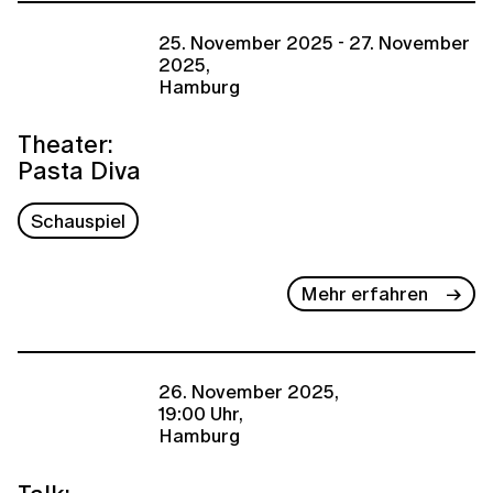
25. November 2025 - 27. November
2025,
Hamburg
Theater:
Pasta Diva
Schauspiel
Mehr erfahren
26. November 2025,
19:00 Uhr,
Hamburg