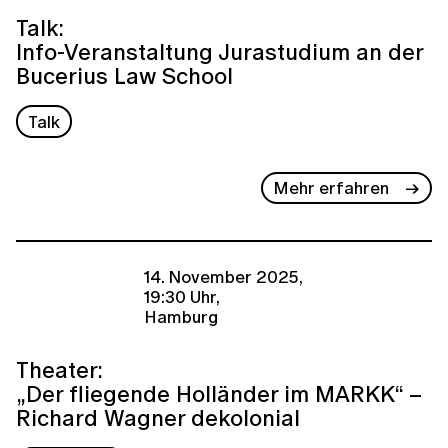
Talk:
Info-Veranstaltung Jurastudium an der
Bucerius Law School
Talk
Mehr erfahren
14. November 2025,
19:30 Uhr,
Hamburg
Theater:
„Der fliegende Holländer im MARKK“ –
Richard Wagner dekolonial