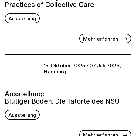
Practices of Collective Care
Ausstellung
Mehr erfahren
15. Oktober 2025 - 07. Juli 2026,
Hamburg
Ausstellung:
Blutiger Boden. Die Tatorte des NSU
Ausstellung
Mehr erfahren