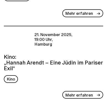
Mehr erfahren
21. November 2025,
19:00 Uhr,
Hamburg
Kino:
„Hannah Arendt – Eine Jüdin im Pariser
Exil“
Kino
Mehr erfahren