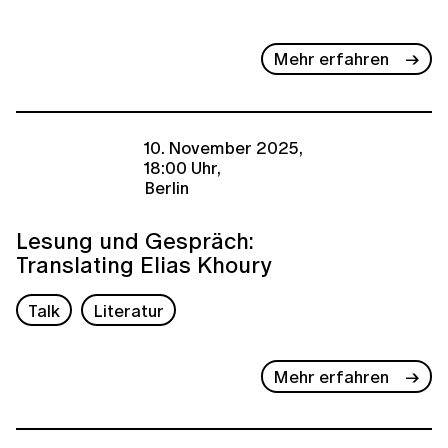
Mehr erfahren
10. November 2025,
18:00 Uhr,
Berlin
Lesung und Gespräch:
Translating Elias Khoury
Talk
Literatur
Mehr erfahren