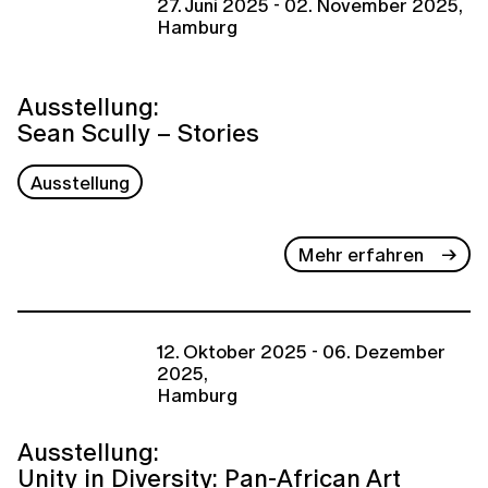
27. Juni 2025 - 02. November 2025,
Hamburg
Ausstellung:
Sean Scully – Stories
Ausstellung
Mehr erfahren
12. Oktober 2025 - 06. Dezember
2025,
Hamburg
Ausstellung:
Unity in Diversity: Pan-African Art