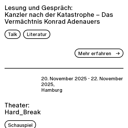
Lesung und Gespräch:
Kanzler nach der Katastrophe – Das
Vermächtnis Konrad Adenauers
Talk
Literatur
Mehr erfahren
20. November 2025 - 22. November
2025,
Hamburg
Theater:
Hard_Break
Schauspiel