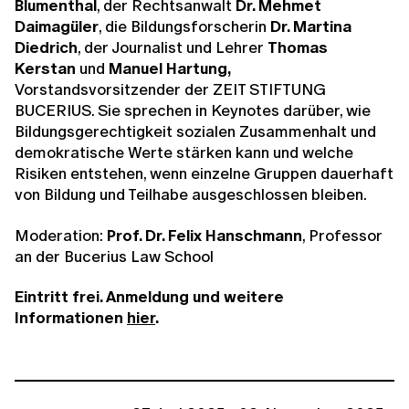
Blumenthal
, der Rechtsanwalt
Dr. Mehmet
Daimagüler
, die Bildungsforscherin
Dr. Martina
Diedrich
, der Journalist und Lehrer
Thomas
Kerstan
und
Manuel Hartung,
Vorstandsvorsitzender der ZEIT STIFTUNG
BUCERIUS. Sie sprechen in Keynotes darüber, wie
Bildungsgerechtigkeit sozialen Zusammenhalt und
demokratische Werte stärken kann und welche
Risiken entstehen, wenn einzelne Gruppen dauerhaft
von Bildung und Teilhabe ausgeschlossen bleiben.
Moderation:
Prof. Dr. Felix Hanschmann
, Professor
an der Bucerius Law School
Eintritt frei. Anmeldung und weitere
Informationen
hier
.