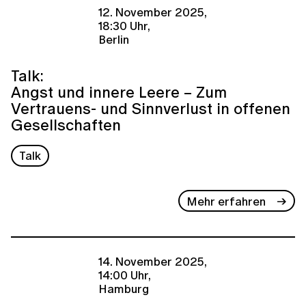
12. November 2025,
18:30 Uhr,
Berlin
Talk:
Angst und innere Leere − Zum
Vertrauens- und Sinnverlust in offenen
Gesellschaften
Talk
Mehr erfahren
14. November 2025,
14:00 Uhr,
Hamburg