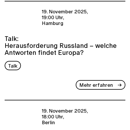
19. November 2025,
19:00 Uhr,
Hamburg
Talk:
Herausforderung Russland – welche
Antworten findet Europa?
Talk
Mehr erfahren
19. November 2025,
18:00 Uhr,
Berlin