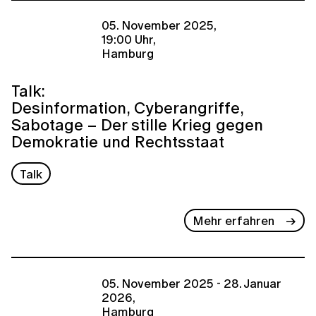
05. November 2025,
19:00 Uhr,
Hamburg
Talk:
Desinformation, Cyberangriffe,
Sabotage – Der stille Krieg gegen
Demokratie und Rechtsstaat
Talk
Mehr erfahren
05. November 2025 - 28. Januar
2026,
Hamburg