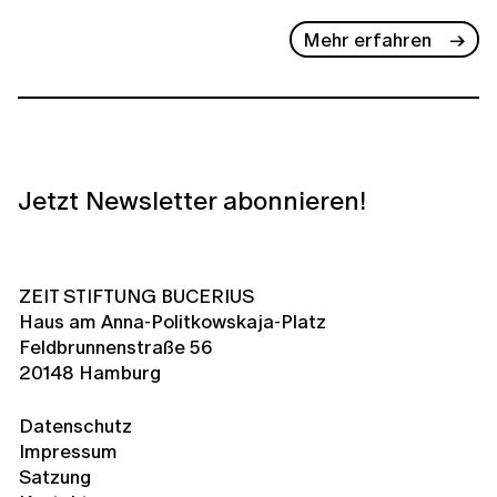
Mehr erfahren
Jetzt Newsletter abonnieren!
ZEIT STIFTUNG BUCERIUS
Haus am Anna-Politkowskaja-Platz
Feldbrunnenstraße 56
20148 Hamburg
Datenschutz
Impressum
Satzung