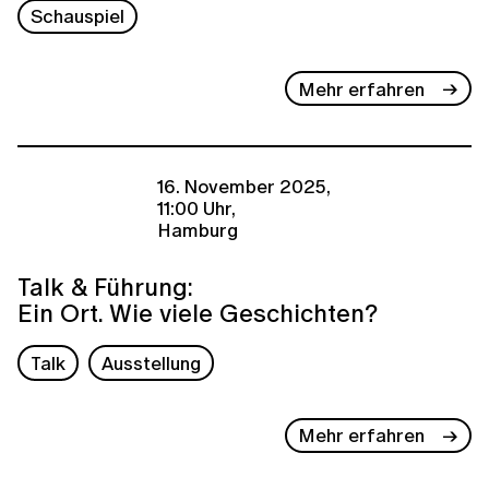
Schauspiel
Mehr erfahren
16. November 2025,
11:00 Uhr,
Hamburg
Talk & Führung:
Ein Ort. Wie viele Geschichten?
Talk
Ausstellung
Mehr erfahren