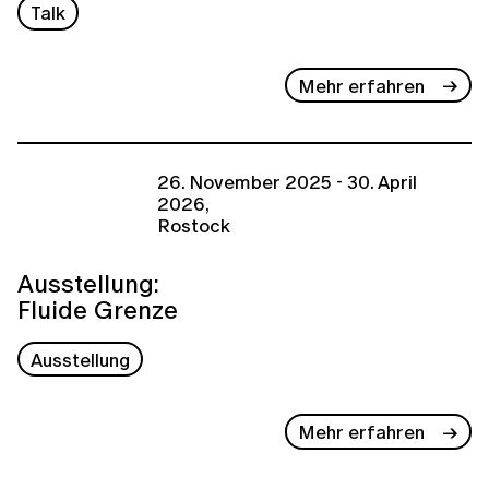
Talk
Mehr erfahren
26. November 2025 - 30. April
2026,
Rostock
Ausstellung:
Fluide Grenze
Ausstellung
Mehr erfahren