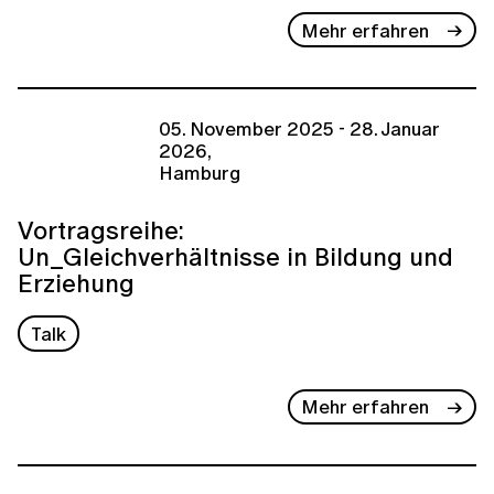
Mehr erfahren
05. November 2025 - 28. Januar
2026,
Hamburg
Vortragsreihe:
Un_Gleichverhältnisse in Bildung und
Erziehung
Talk
Mehr erfahren