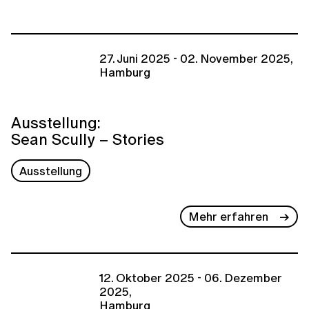
27. Juni 2025 - 02. November 2025,
Hamburg
Ausstellung:
Sean Scully – Stories
Ausstellung
Mehr erfahren
12. Oktober 2025 - 06. Dezember
2025,
Hamburg