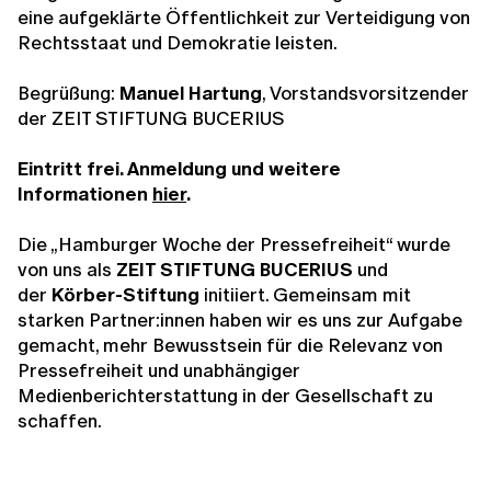
eine aufgeklärte Öffentlichkeit zur Verteidigung von
Rechtsstaat und Demokratie leisten.
Begrüßung:
Manuel Hartung
, Vorstandsvorsitzender
der ZEIT STIFTUNG BUCERIUS
Eintritt frei. Anmeldung und weitere
Informationen
hier
.
Die „Hamburger Woche der Pressefreiheit“ wurde
von uns als
ZEIT STIFTUNG BUCERIUS
und
der
Körber-Stiftung
initiiert. Gemeinsam mit
starken Partner:innen haben wir es uns zur Aufgabe
gemacht, mehr Bewusstsein für die Relevanz von
Pressefreiheit und unabhängiger
Medienberichterstattung in der Gesellschaft zu
schaffen.