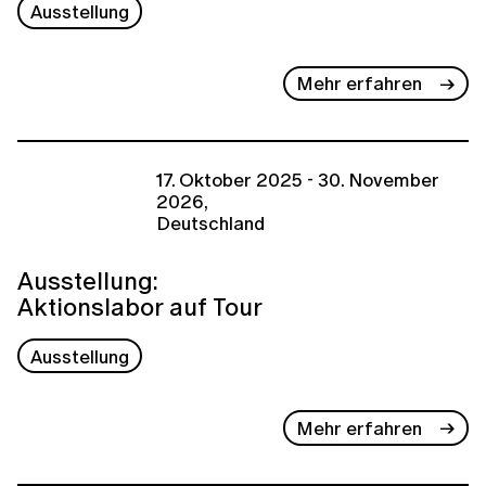
Ausstellung
Mehr erfahren
17. Oktober 2025 - 30. November
2026,
Deutschland
Ausstellung:
Aktionslabor auf Tour
Ausstellung
Mehr erfahren