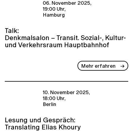
06. November 2025,
19:00 Uhr,
Hamburg
Talk:
Denkmalsalon – Transit. Sozial-, Kultur-
und Verkehrsraum Hauptbahnhof
Mehr erfahren
10. November 2025,
18:00 Uhr,
Berlin
Lesung und Gespräch:
Translating Elias Khoury