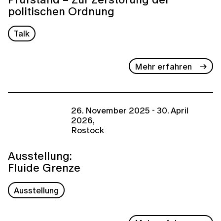
politischen Ordnung
Talk
Mehr erfahren
26. November 2025 - 30. April
2026,
Rostock
Ausstellung:
Fluide Grenze
Ausstellung