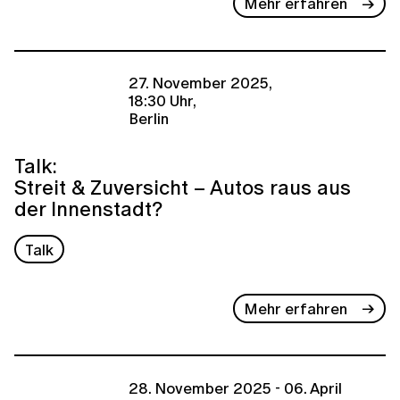
Mehr erfahren
27. November 2025,
18:30 Uhr,
Berlin
Talk:
Streit & Zuversicht – Autos raus aus
der Innenstadt?
Talk
Mehr erfahren
28. November 2025 - 06. April