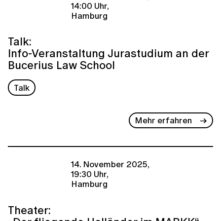
14:00 Uhr,
Hamburg
Talk:
Info-Veranstaltung Jurastudium an der
Bucerius Law School
Talk
Mehr erfahren
14. November 2025,
19:30 Uhr,
Hamburg
Theater: