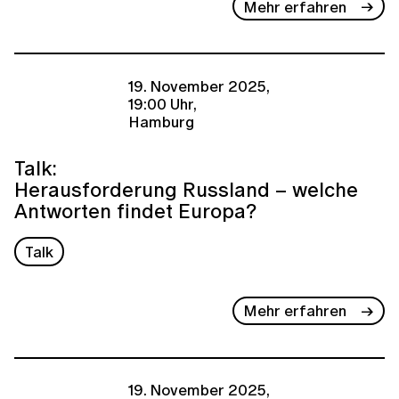
Mehr erfahren
19. November 2025,
19:00 Uhr,
Hamburg
Talk:
Herausforderung Russland – welche
Antworten findet Europa?
Talk
Mehr erfahren
19. November 2025,