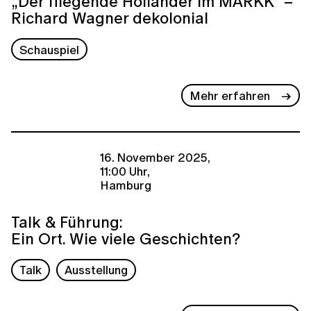
„Der fliegende Holländer im MARKK“ –
Richard Wagner dekolonial
Schauspiel
Mehr erfahren
16. November 2025,
11:00 Uhr,
Hamburg
Talk & Führung:
Ein Ort. Wie viele Geschichten?
Talk
Ausstellung