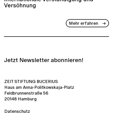
Versöhnung
Mehr erfahren
Jetzt Newsletter abonnieren!
ZEIT STIFTUNG BUCERIUS
Haus am Anna-Politkowskaja-Platz
Feldbrunnenstraße 56
20148 Hamburg
Datenschutz