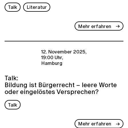
Talk
Literatur
Mehr erfahren
12. November 2025,
19:00 Uhr,
Hamburg
Talk:
Bildung ist Bürgerrecht – leere Worte
oder eingelöstes Versprechen?
Talk
Mehr erfahren