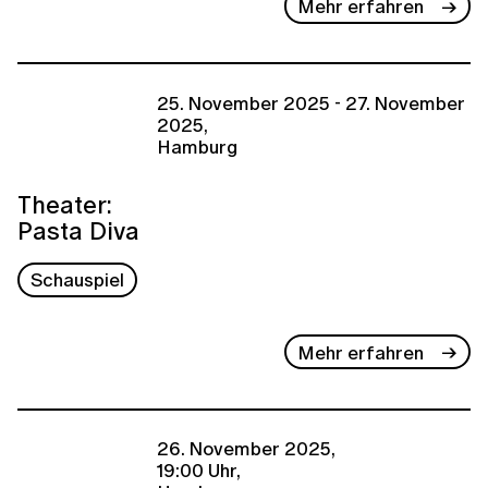
Mehr erfahren
25. November 2025 - 27. November
2025,
Hamburg
Theater:
Pasta Diva
Schauspiel
Mehr erfahren
26. November 2025,
19:00 Uhr,