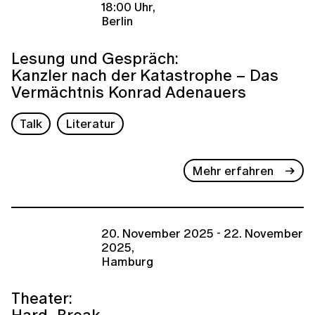
18:00 Uhr,
Berlin
Lesung und Gespräch:
Kanzler nach der Katastrophe – Das
Vermächtnis Konrad Adenauers
Talk
Literatur
Mehr erfahren
20. November 2025 - 22. November
2025,
Hamburg
Theater:
Hard_Break