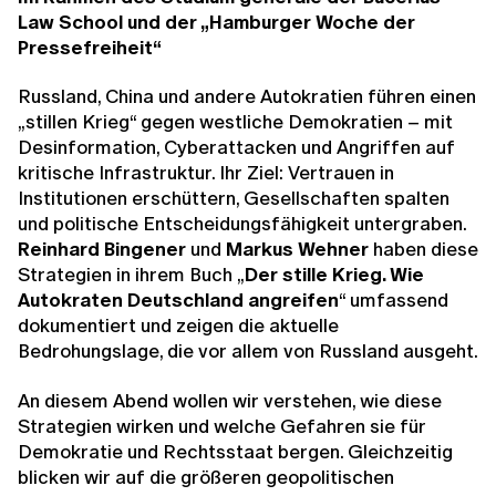
Law School und der „Hamburger Woche der
Pressefreiheit“
Russland, China und andere Autokratien führen einen
„stillen Krieg“ gegen westliche Demokratien – mit
Desinformation, Cyberattacken und Angriffen auf
kritische Infrastruktur. Ihr Ziel: Vertrauen in
Institutionen erschüttern, Gesellschaften spalten
und politische Entscheidungsfähigkeit untergraben.
Reinhard Bingener
und
Markus Wehner
haben diese
Strategien in ihrem Buch
„
Der stille Krieg. Wie
Autokraten Deutschland angreifen
“
umfassend
dokumentiert und zeigen die aktuelle
Bedrohungslage, die vor allem von Russland ausgeht.
An diesem Abend wollen wir verstehen, wie diese
Strategien wirken und welche Gefahren sie für
Demokratie und Rechtsstaat bergen. Gleichzeitig
blicken wir auf die größeren geopolitischen