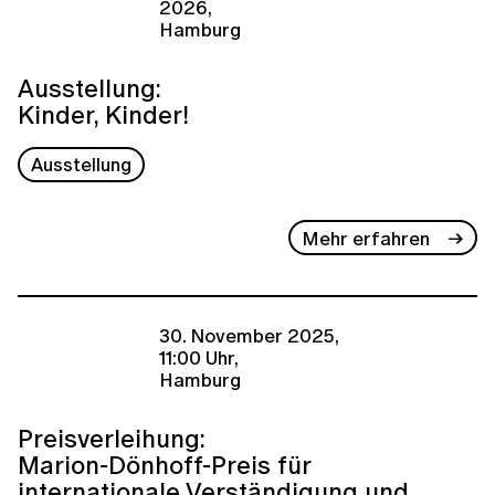
2026,
Hamburg
Ausstellung:
Kinder, Kinder!
Ausstellung
Mehr erfahren
30. November 2025,
11:00 Uhr,
Hamburg
Preisverleihung:
Marion-Dönhoff-Preis für
internationale Verständigung und