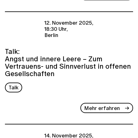
12. November 2025,
18:30 Uhr,
Berlin
Talk:
Angst und innere Leere − Zum
Vertrauens- und Sinnverlust in offenen
Gesellschaften
Talk
Mehr erfahren
14. November 2025,