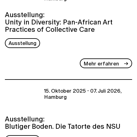
Ausstellung:
Unity in Diversity: Pan-African Art
Practices of Collective Care
Ausstellung
Mehr erfahren
15. Oktober 2025 - 07. Juli 2026,
Hamburg
Ausstellung:
Blutiger Boden. Die Tatorte des NSU