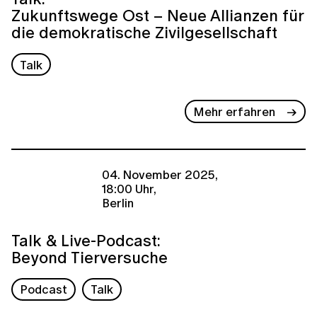
Zukunftswege Ost – Neue Allianzen für
die demokratische Zivilgesellschaft
Talk
Mehr erfahren
04. November 2025,
18:00 Uhr,
Berlin
Talk & Live-Podcast:
Beyond Tierversuche
Podcast
Talk