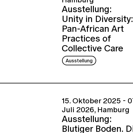
Ausstellung:
Unity in Diversity:
Pan-African Art
Practices of
Collective Care
Ausstellung
15. Oktober 2025 - 0
Juli 2026,
Hamburg
Ausstellung:
Blutiger Boden. D