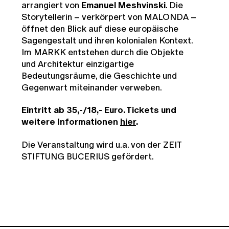
arrangiert von
Emanuel Meshvinski
. Die
Storytellerin – verkörpert von MALONDA –
öffnet den Blick auf diese europäische
Sagengestalt und ihren kolonialen Kontext.
Im MARKK entstehen durch die Objekte
und Architektur einzigartige
Bedeutungsräume, die Geschichte und
Gegenwart miteinander verweben.
Eintritt ab 35,-/18,- Euro. Tickets und
weitere Informationen
hier
.
Die Veranstaltung wird u.a. von der ZEIT
STIFTUNG BUCERIUS gefördert.