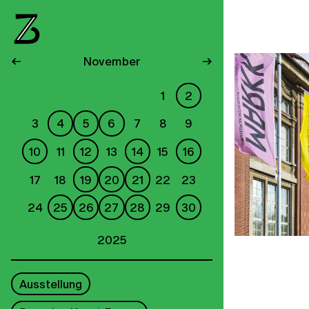
←
November
→
1
2
3
4
5
6
7
8
9
10
11
12
13
14
15
16
17
18
19
20
21
22
23
24
25
26
27
28
29
30
2025
Ausstellung