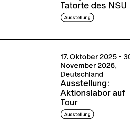
Tatorte des NSU
Ausstellung
17. Oktober 2025 - 30
November 2026,
Deutschland
Ausstellung:
Aktionslabor auf
Tour
Ausstellung