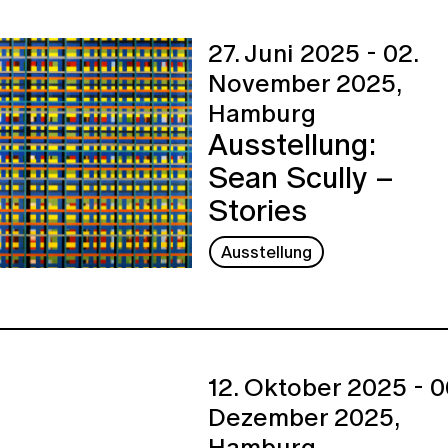
27. Juni 2025 - 02.
November 2025,
Hamburg
Ausstellung:
Sean Scully –
Stories
Ausstellung
12. Oktober 2025 - 0
Dezember 2025,
Hamburg