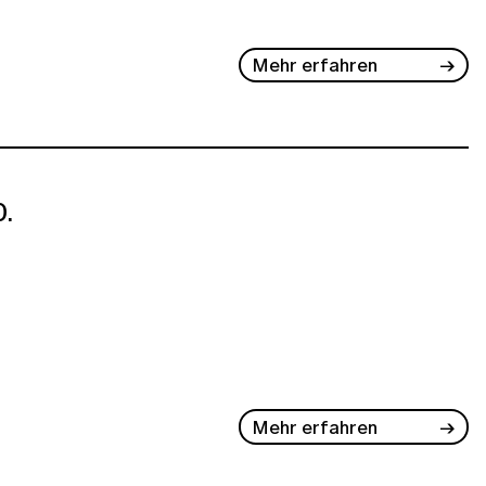
Mehr erfahren
.
Mehr erfahren