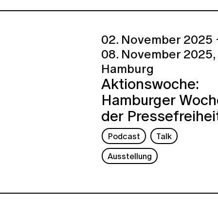
02. November 2025 
08. November 2025,
Hamburg
Aktionswoche:
Hamburger Woch
der Pressefreihei
Podcast
Talk
Ausstellung