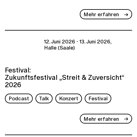
Mehr erfahren
12. Juni 2026 - 13. Juni 2026,
Halle (Saale)
Festival:
Zukunftsfestival „Streit & Zuversicht“
2026
Podcast
Talk
Konzert
Festival
Mehr erfahren