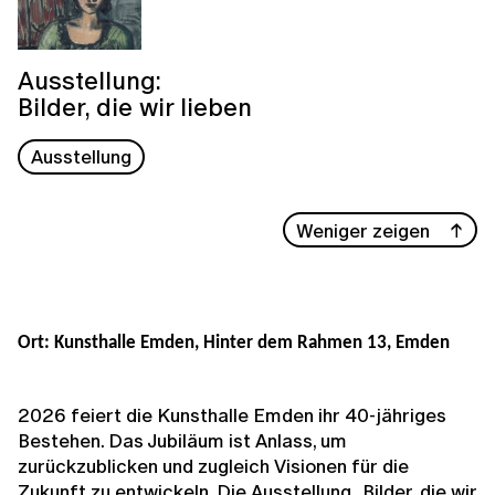
Ausstellung:
Bilder, die wir lieben
Ausstellung
Weniger zeigen
Ort: Kunsthalle Emden, Hinter dem Rahmen 13, Emden
2026 feiert die Kunsthalle Emden ihr 40-jähriges
Bestehen. Das Jubiläum ist Anlass, um
zurückzublicken und zugleich Visionen für die
Zukunft zu entwickeln. Die Ausstellung „Bilder, die wir