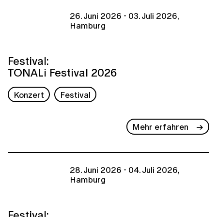
26. Juni 2026 - 03. Juli 2026,
Hamburg
Festival:
TONALi Festival 2026
Konzert
Festival
Mehr erfahren
28. Juni 2026 - 04. Juli 2026,
Hamburg
Festival: