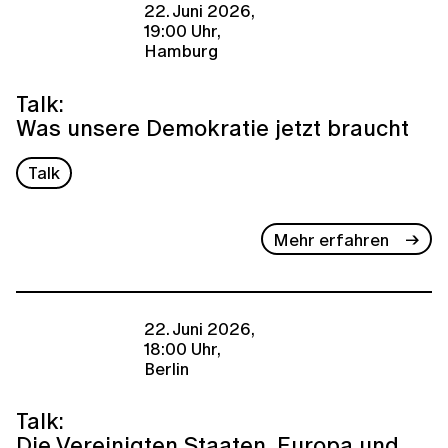
22. Juni 2026,
19:00 Uhr,
Hamburg
Talk:
Was unsere Demokratie jetzt braucht
Talk
Mehr erfahren
22. Juni 2026,
18:00 Uhr,
Berlin
Talk:
Die Vereinigten Staaten, Europa und