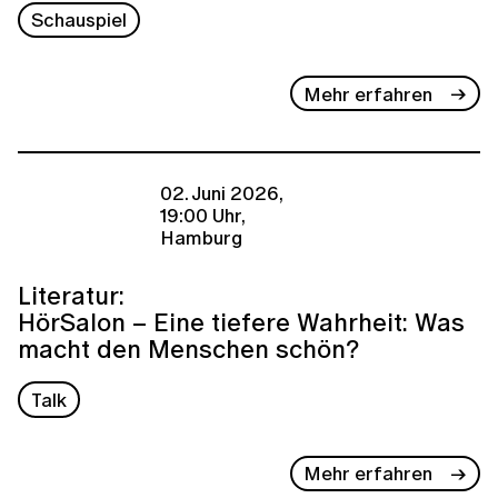
Schauspiel
Mehr erfahren
02. Juni 2026,
19:00 Uhr,
Hamburg
Literatur:
HörSalon – Eine tiefere Wahrheit: Was
macht den Menschen schön?
Talk
Mehr erfahren