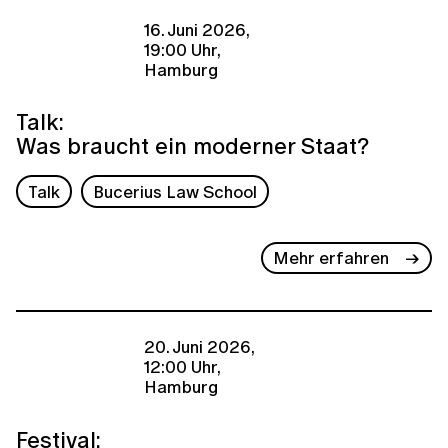
16. Juni 2026,
19:00 Uhr,
Hamburg
Talk:
Was braucht ein moderner Staat?
Talk
Bucerius Law School
Mehr erfahren
20. Juni 2026,
12:00 Uhr,
Hamburg
Festival: