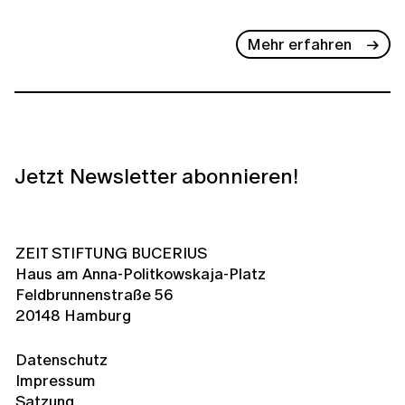
Mehr erfahren
Jetzt Newsletter abonnieren!
ZEIT STIFTUNG BUCERIUS
Haus am Anna-Politkowskaja-Platz
Feldbrunnenstraße 56
20148 Hamburg
Datenschutz
Impressum
Satzung