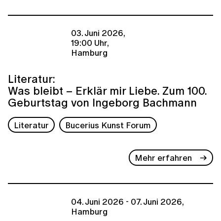
03. Juni 2026,
19:00 Uhr,
Hamburg
Literatur:
Was bleibt – Erklär mir Liebe. Zum 100.
Geburtstag von Ingeborg Bachmann
Literatur
Bucerius Kunst Forum
Mehr erfahren
04. Juni 2026 - 07. Juni 2026,
Hamburg