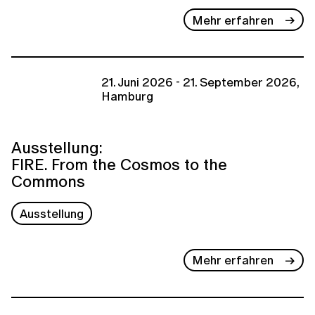
Mehr erfahren
21. Juni 2026 - 21. September 2026,
Hamburg
Ausstellung:
FIRE. From the Cosmos to the
Commons
Ausstellung
Mehr erfahren