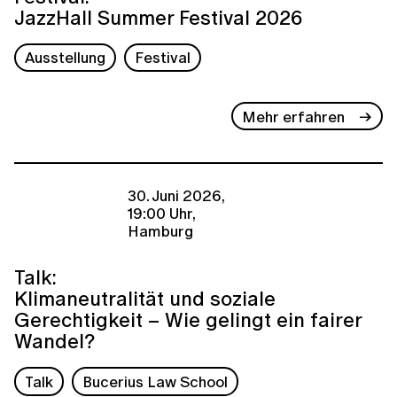
JazzHall Summer Festival 2026
Ausstellung
Festival
Mehr erfahren
30. Juni 2026,
19:00 Uhr,
Hamburg
Talk:
Klimaneutralität und soziale
Gerechtigkeit – Wie gelingt ein fairer
Wandel?
Talk
Bucerius Law School