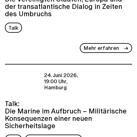
der transatlantische Dialog in Zeiten
des Umbruchs
Talk
Mehr erfahren
24. Juni 2026,
19:00 Uhr,
Hamburg
Talk:
Die Marine im Aufbruch – Militärische
Konsequenzen einer neuen
Sicherheitslage