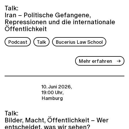
Talk:
Iran – Politische Gefangene,
Repressionen und die internationale
Öffentlichkeit
Podcast
Talk
Bucerius Law School
Mehr erfahren
10. Juni 2026,
19:00 Uhr,
Hamburg
Talk:
Bilder, Macht, Öffentlichkeit – Wer
entscheidet, was wir sehen?