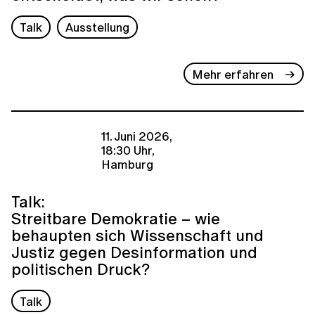
Talk
Ausstellung
Mehr erfahren
11. Juni 2026,
18:30 Uhr,
Hamburg
Talk:
Streitbare Demokratie – wie
behaupten sich Wissenschaft und
Justiz gegen Desinformation und
politischen Druck?
Talk