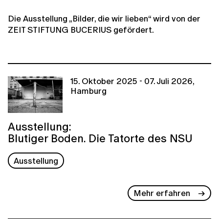
Die Ausstellung „Bilder, die wir lieben“ wird von der
ZEIT STIFTUNG BUCERIUS gefördert.
15. Oktober 2025 - 07. Juli 2026,
Hamburg
Ausstellung:
Blutiger Boden. Die Tatorte des NSU
Ausstellung
Mehr erfahren