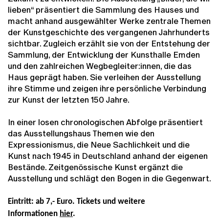
lieben“ präsentiert die Sammlung des Hauses und
macht anhand ausgewählter Werke zentrale Themen
der Kunstgeschichte des vergangenen Jahrhunderts
sichtbar. Zugleich erzählt sie von der Entstehung der
Sammlung, der Entwicklung der Kunsthalle Emden
und den zahlreichen Wegbegleiter:innen, die das
Haus geprägt haben. Sie verleihen der Ausstellung
ihre Stimme und zeigen ihre persönliche Verbindung
zur Kunst der letzten 150 Jahre.
In einer losen chronologischen Abfolge präsentiert
das Ausstellungshaus Themen wie den
Expressionismus, die Neue Sachlichkeit und die
Kunst nach 1945 in Deutschland anhand der eigenen
Bestände. Zeitgenössische Kunst ergänzt die
Ausstellung und schlägt den Bogen in die Gegenwart.
Eintritt: ab 7,- Euro. Tickets und weitere
Informationen
hier
.