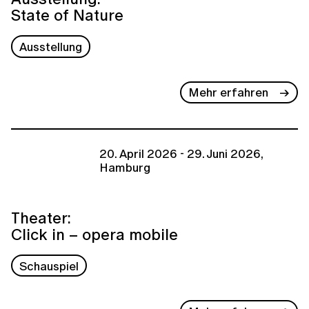
State of Nature
Ausstellung
Mehr erfahren
20. April 2026 - 29. Juni 2026,
Hamburg
Theater:
Click in – opera mobile
Schauspiel