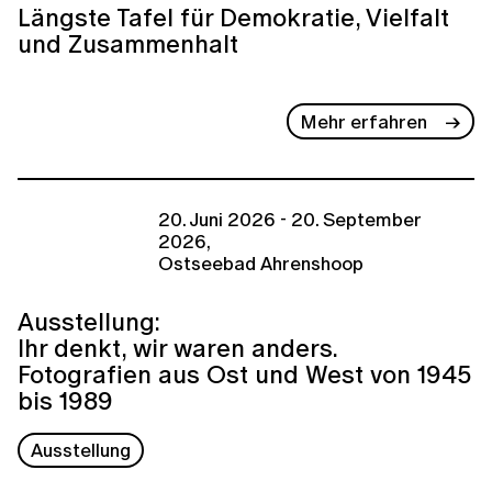
Längste Tafel für Demokratie, Vielfalt
und Zusammenhalt
Mehr erfahren
20. Juni 2026 - 20. September
2026,
Ostseebad Ahrenshoop
Ausstellung:
Ihr denkt, wir waren anders.
Fotografien aus Ost und West von 1945
bis 1989
Ausstellung