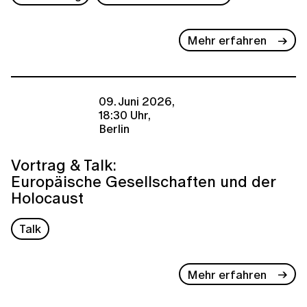
Mehr erfahren
09. Juni 2026,
18:30 Uhr,
Berlin
Vortrag & Talk:
Europäische Gesellschaften und der
Holocaust
Talk
Mehr erfahren