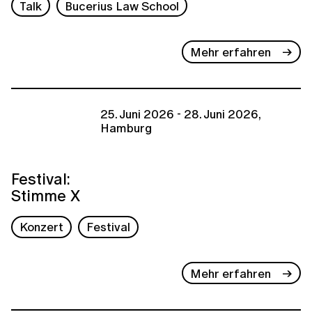
Talk
Bucerius Law School
Mehr erfahren
25. Juni 2026 - 28. Juni 2026,
Hamburg
Festival:
Stimme X
Konzert
Festival
Mehr erfahren