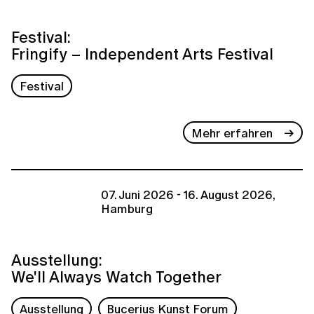
Festival:
Fringify – Independent Arts Festival
Festival
Mehr erfahren
07. Juni 2026 - 16. August 2026,
Hamburg
Ausstellung:
We'll Always Watch Together
Ausstellung
Bucerius Kunst Forum