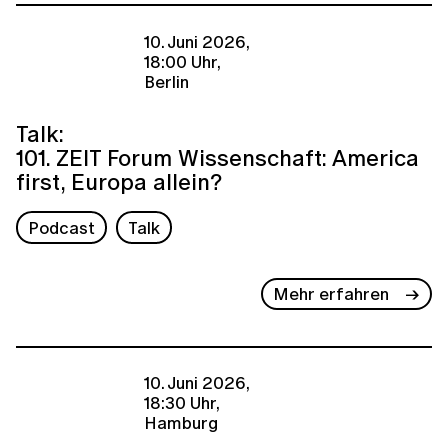
10. Juni 2026,
18:00 Uhr,
Berlin
Talk:
101. ZEIT Forum Wissenschaft: America
first, Europa allein?
Podcast
Talk
Mehr erfahren
10. Juni 2026,
18:30 Uhr,
Hamburg