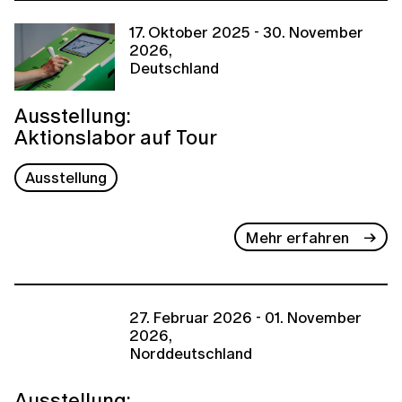
17. Oktober 2025 - 30. November
2026,
Deutschland
Ausstellung:
Aktionslabor auf Tour
Ausstellung
Mehr erfahren
27. Februar 2026 - 01. November
2026,
Norddeutschland
Ausstellung: