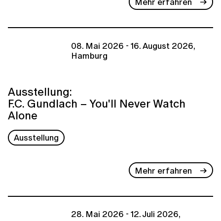
Mehr erfahren
08. Mai 2026 - 16. August 2026,
Hamburg
Ausstellung:
F.C. Gundlach – You'll Never Watch
Alone
Ausstellung
Mehr erfahren
28. Mai 2026 - 12. Juli 2026,