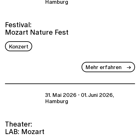
Hamburg
Festival:
Mozart Nature Fest
Konzert
Mehr erfahren
31. Mai 2026 - 01. Juni 2026,
Hamburg
Theater:
LAB: Mozart