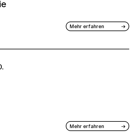
ie
Mehr erfahren
.
Mehr erfahren