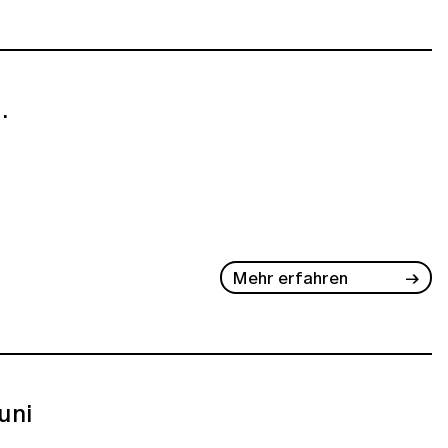
.
Mehr erfahren
Juni