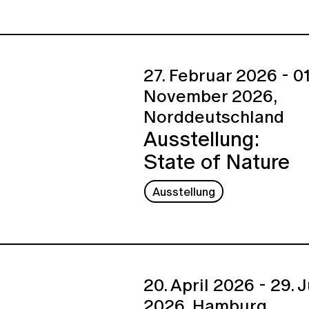
27. Februar 2026 - 01
November 2026,
Norddeutschland
Ausstellung:
State of Nature
Ausstellung
20. April 2026 - 29. 
2026,
Hamburg