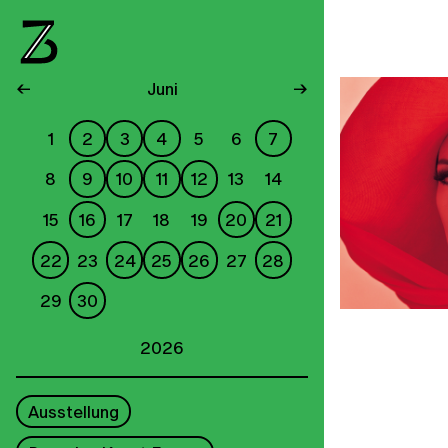
←
Juni
→
1
2
3
4
5
6
7
8
9
10
11
12
13
14
15
16
17
18
19
20
21
22
23
24
25
26
27
28
29
30
2026
Ausstellung