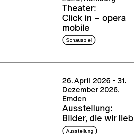
Theater:
Click in – opera
mobile
Schauspiel
26. April 2026 - 31.
Dezember 2026,
Emden
Ausstellung:
Bilder, die wir lie
Ausstellung