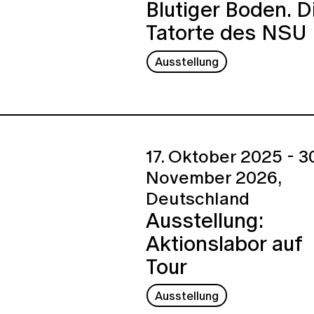
Blutiger Boden. D
Tatorte des NSU
Ausstellung
17. Oktober 2025 - 30
November 2026,
Deutschland
Ausstellung:
Aktionslabor auf
Tour
Ausstellung