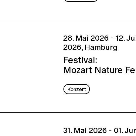
28. Mai 2026 - 12. Ju
2026,
Hamburg
Festival:
Mozart Nature Fe
Konzert
31. Mai 2026 - 01. Ju