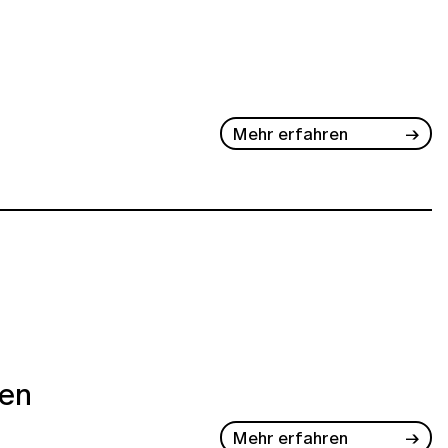
Mehr erfahren
ben
Mehr erfahren