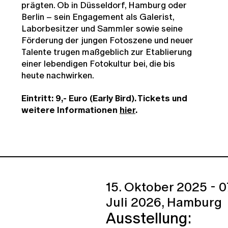
prägten. Ob in Düsseldorf, Hamburg oder
Berlin – sein Engagement als Galerist,
Laborbesitzer und Sammler sowie seine
Förderung der jungen Fotoszene und neuer
Talente trugen maßgeblich zur Etablierung
einer lebendigen Fotokultur bei, die bis
heute nachwirken.
Eintritt: 9,- Euro (Early Bird). Tickets und
weitere Informationen
hier
.
15. Oktober 2025 - 0
Juli 2026,
Hamburg
Ausstellung: