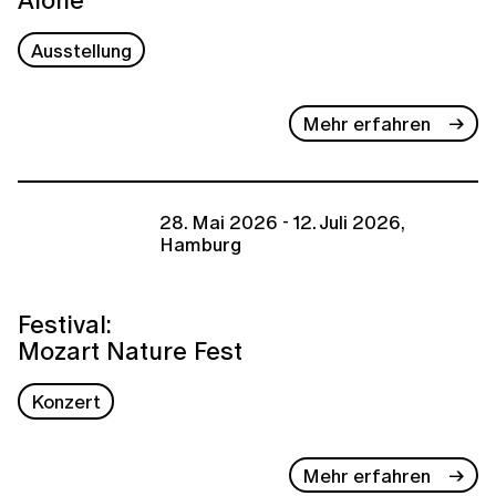
Ausstellung
Mehr erfahren
28. Mai 2026 - 12. Juli 2026,
Hamburg
Festival:
Mozart Nature Fest
Konzert
Mehr erfahren