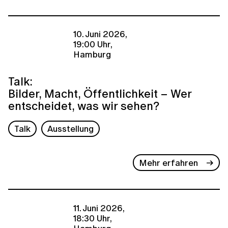
10. Juni 2026,
19:00 Uhr,
Hamburg
Talk:
Bilder, Macht, Öffentlichkeit – Wer
entscheidet, was wir sehen?
Talk
Ausstellung
Mehr erfahren
11. Juni 2026,
18:30 Uhr,