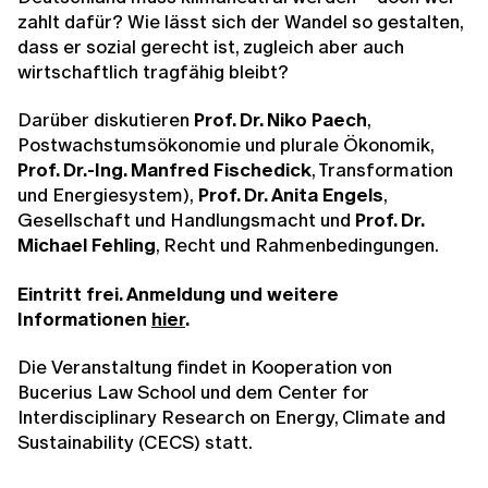
zahlt dafür? Wie lässt sich der Wandel so gestalten,
dass er sozial gerecht ist, zugleich aber auch
wirtschaftlich tragfähig bleibt?
Darüber diskutieren
Prof. Dr. Niko Paech
,
Postwachstumsökonomie und plurale Ökonomik,
Prof. Dr.-Ing. Manfred Fischedick
, Transformation
und Energiesystem),
Prof. Dr. Anita Engels
,
Gesellschaft und Handlungsmacht und
Prof. Dr.
Michael Fehling
, Recht und Rahmenbedingungen.
Eintritt frei. Anmeldung und weitere
Informationen
hier
.
Die Veranstaltung findet in Kooperation von
Bucerius Law School und dem Center for
Interdisciplinary Research on Energy, Climate and
Sustainability (CECS) statt.