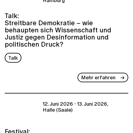
Hamburg
Talk:
Streitbare Demokratie – wie
behaupten sich Wissenschaft und
Justiz gegen Desinformation und
politischen Druck?
Talk
Mehr erfahren
12. Juni 2026 - 13. Juni 2026,
Halle (Saale)
Festival: