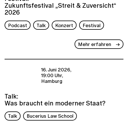
Zukunftsfestival „Streit & Zuversicht“
2026
Podcast
Talk
Konzert
Festival
Mehr erfahren
16. Juni 2026,
19:00 Uhr,
Hamburg
Talk:
Was braucht ein moderner Staat?
Talk
Bucerius Law School