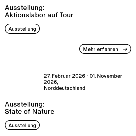
Ausstellung:
Aktionslabor auf Tour
Ausstellung
Mehr erfahren
27. Februar 2026 - 01. November
2026,
Norddeutschland
Ausstellung:
State of Nature
Ausstellung