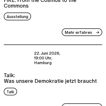
Commons
Ausstellung
Mehr erfahren
22. Juni 2026,
19:00 Uhr,
Hamburg
Talk:
Was unsere Demokratie jetzt braucht
Talk