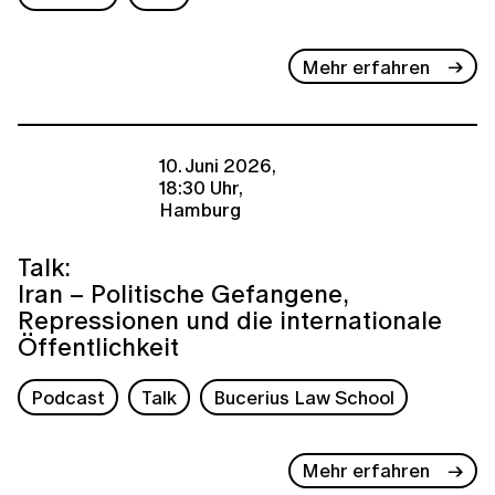
Mehr erfahren
10. Juni 2026,
18:30 Uhr,
Hamburg
Talk:
Iran – Politische Gefangene,
Repressionen und die internationale
Öffentlichkeit
Podcast
Talk
Bucerius Law School
Mehr erfahren