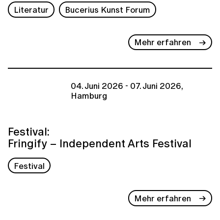
Literatur
Bucerius Kunst Forum
Mehr erfahren
04. Juni 2026 - 07. Juni 2026,
Hamburg
Festival:
Fringify – Independent Arts Festival
Festival
Mehr erfahren