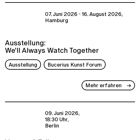
07. Juni 2026 - 16. August 2026,
Hamburg
Ausstellung:
We'll Always Watch Together
Ausstellung
Bucerius Kunst Forum
Mehr erfahren
09. Juni 2026,
18:30 Uhr,
Berlin