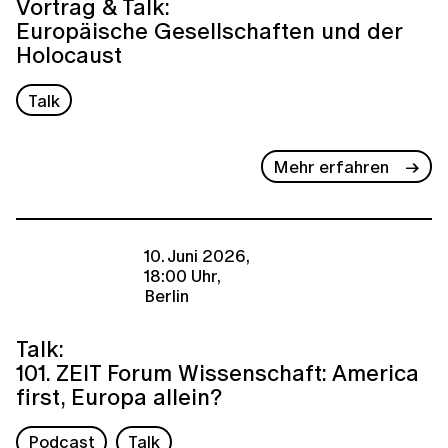
Vortrag & Talk:
Europäische Gesellschaften und der
Holocaust
Talk
Mehr erfahren
10. Juni 2026,
18:00 Uhr,
Berlin
Talk:
101. ZEIT Forum Wissenschaft: America
first, Europa allein?
Podcast
Talk