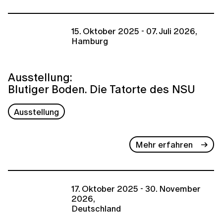
15. Oktober 2025 - 07. Juli 2026,
Hamburg
Ausstellung:
Blutiger Boden. Die Tatorte des NSU
Ausstellung
Mehr erfahren
17. Oktober 2025 - 30. November
2026,
Deutschland