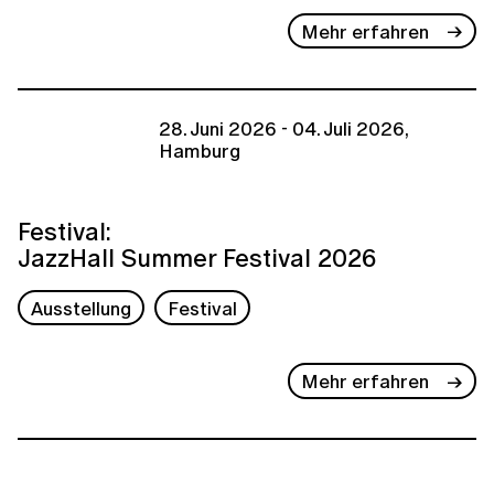
Mehr erfahren
28. Juni 2026 - 04. Juli 2026,
Hamburg
Festival:
JazzHall Summer Festival 2026
Ausstellung
Festival
Mehr erfahren