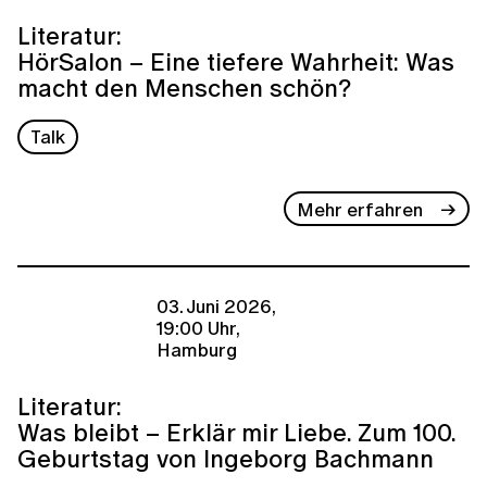
Literatur:
HörSalon – Eine tiefere Wahrheit: Was
macht den Menschen schön?
Talk
Mehr erfahren
03. Juni 2026,
19:00 Uhr,
Hamburg
Literatur:
Was bleibt – Erklär mir Liebe. Zum 100.
Geburtstag von Ingeborg Bachmann