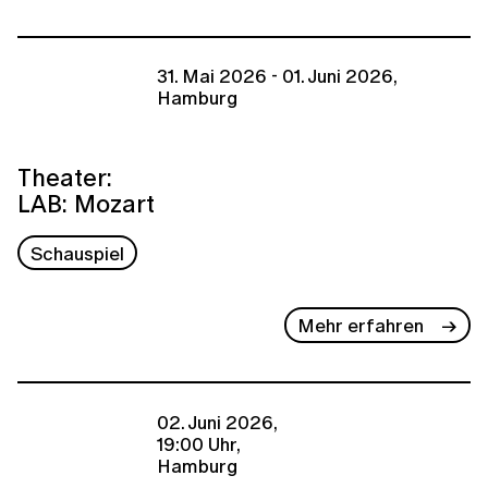
31. Mai 2026 - 01. Juni 2026,
Hamburg
Theater:
LAB: Mozart
Schauspiel
Mehr erfahren
02. Juni 2026,
19:00 Uhr,
Hamburg