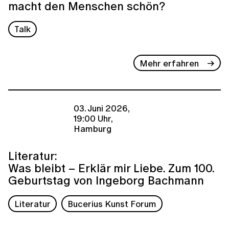
macht den Menschen schön?
Talk
Mehr erfahren
03. Juni 2026,
19:00 Uhr,
Hamburg
Literatur:
Was bleibt – Erklär mir Liebe. Zum 100.
Geburtstag von Ingeborg Bachmann
Literatur
Bucerius Kunst Forum