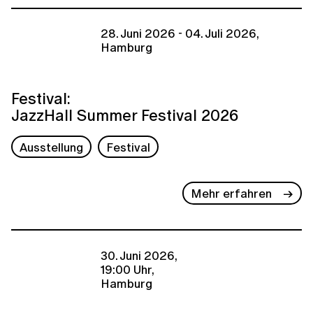
28. Juni 2026 - 04. Juli 2026,
Hamburg
Festival:
JazzHall Summer Festival 2026
Ausstellung
Festival
Mehr erfahren
30. Juni 2026,
19:00 Uhr,
Hamburg