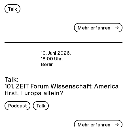
Talk
Mehr erfahren
10. Juni 2026,
18:00 Uhr,
Berlin
Talk:
101. ZEIT Forum Wissenschaft: America
first, Europa allein?
Podcast
Talk
Mehr erfahren