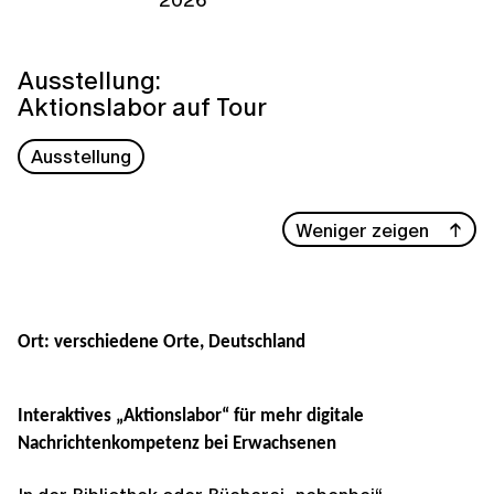
Ausstellung:
Aktionslabor auf Tour
Ausstellung
Weniger zeigen
Ort: verschiedene Orte, Deutschland
Interaktives „Aktionslabor“ für mehr digitale
Nachrichtenkompetenz bei Erwachsenen