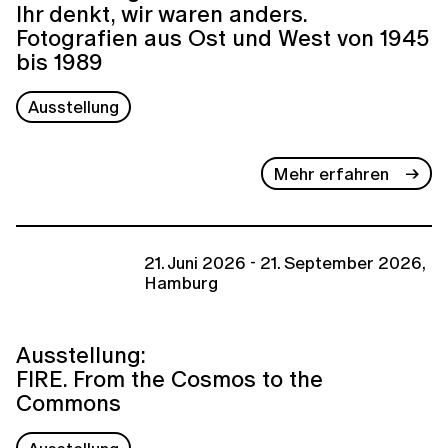
Ihr denkt, wir waren anders.
Fotografien aus Ost und West von 1945
bis 1989
Ausstellung
Mehr erfahren
21. Juni 2026 - 21. September 2026,
Hamburg
Ausstellung:
FIRE. From the Cosmos to the
Commons