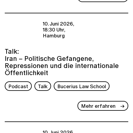
10. Juni 2026,
18:30 Uhr,
Hamburg
Talk:
Iran – Politische Gefangene,
Repressionen und die internationale
Öffentlichkeit
Podcast
Talk
Bucerius Law School
Mehr erfahren
10. Juni 2026,