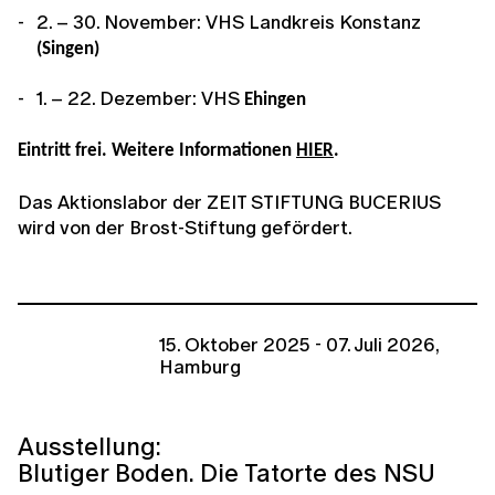
2. – 30. November: VHS Landkreis Konstanz
(Singen)
1. – 22. Dezember: VHS
Ehingen
Eintritt frei. Weitere Informationen
HIER
.
Das Aktionslabor der ZEIT STIFTUNG BUCERIUS
wird von der Brost-Stiftung gefördert.
15. Oktober 2025 - 07. Juli 2026,
Hamburg
Ausstellung:
Blutiger Boden. Die Tatorte des NSU