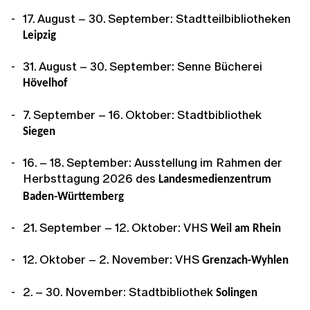
17. August – 30. September: Stadtteilbibliotheken
Leipzig
31. August – 30. September: Senne Bücherei
Hövelhof
7. September – 16. Oktober: Stadtbibliothek
Siegen
16. – 18. September: Ausstellung im Rahmen der
Herbsttagung 2026 des
Landesmedienzentrum
Baden-Württemberg
21. September – 12. Oktober: VHS
Weil am Rhein
12. Oktober – 2. November: VHS
Grenzach-Wyhlen
2. – 30. November: Stadtbibliothek
Solingen