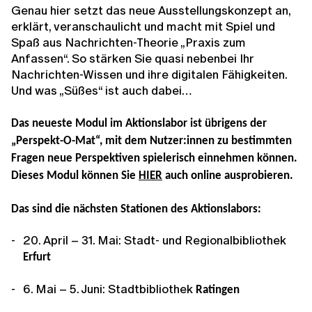
Genau hier setzt das neue Ausstellungskonzept an,
erklärt, veranschaulicht und macht mit Spiel und
Spaß aus Nachrichten-Theorie „Praxis zum
Anfassen“. So stärken Sie quasi nebenbei Ihr
Nachrichten-Wissen und ihre digitalen Fähigkeiten.
Und was „Süßes“ ist auch dabei…
Das neueste Modul im Aktionslabor ist übrigens der
„Perspekt-O-Mat“, mit dem Nutzer:innen zu bestimmten
Fragen neue Perspektiven spielerisch einnehmen können.
Dieses Modul können Sie
HIER
auch online ausprobieren.
Das sind die nächsten Stationen des Aktionslabors:
20. April – 31. Mai: Stadt- und Regionalbibliothek
Erfurt
6. Mai – 5. Juni:
Stadtbibliothek
Ratingen