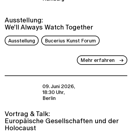
Ausstellung:
We'll Always Watch Together
Ausstellung
Bucerius Kunst Forum
Mehr erfahren
09. Juni 2026,
18:30 Uhr,
Berlin
Vortrag & Talk:
Europäische Gesellschaften und der
Holocaust