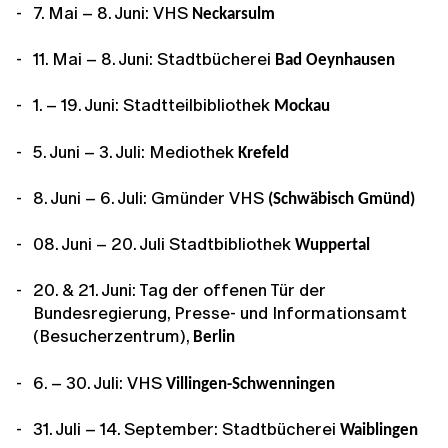
7. Mai – 8. Juni: VHS
Neckarsulm
11. Mai – 8. Juni: Stadtbücherei
Bad Oeynhausen
1. – 19. Juni:
Stadtteilbibliothek
Mockau
5. Juni – 3. Juli: Mediothek
Krefeld
8. Juni – 6. Juli: Gmünder VHS
(Schwäbisch Gmünd)
08. Juni – 20. Juli Stadtbibliothek
Wuppertal
20. & 21. Juni: Tag der offenen Tür der
Bundesregierung, Presse- und Informationsamt
(Besucherzentrum),
Berlin
6. – 30. Juli: VHS
Villingen-Schwenningen
31. Juli – 14. September: Stadtbücherei
Waiblingen