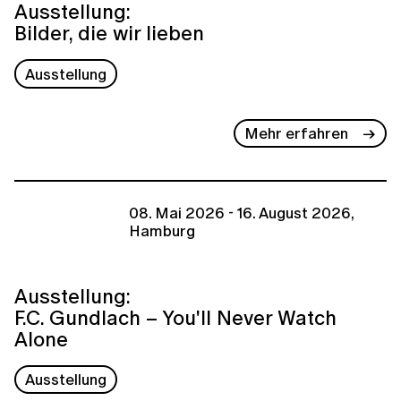
Ausstellung:
Bilder, die wir lieben
Ausstellung
Mehr erfahren
08. Mai 2026 - 16. August 2026,
Hamburg
Ausstellung:
F.C. Gundlach – You'll Never Watch
Alone
Ausstellung