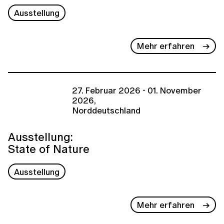
Ausstellung
Mehr erfahren
27. Februar 2026 - 01. November
2026,
Norddeutschland
Ausstellung:
State of Nature
Ausstellung
Mehr erfahren