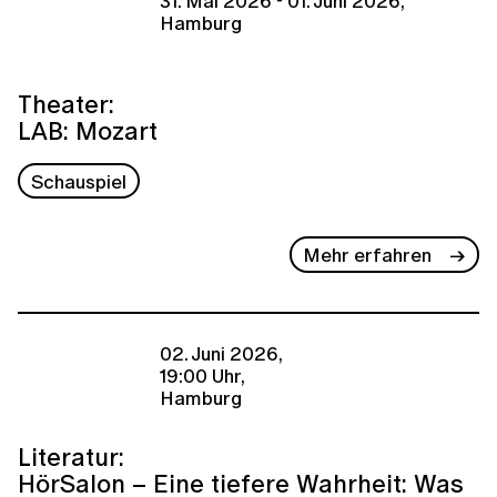
31. Mai 2026 - 01. Juni 2026,
Hamburg
Theater:
LAB: Mozart
Schauspiel
Mehr erfahren
02. Juni 2026,
19:00 Uhr,
Hamburg
Literatur:
HörSalon – Eine tiefere Wahrheit: Was