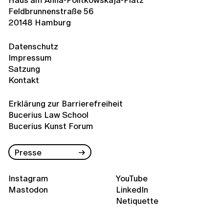
Feldbrunnenstraße 56
20148 Hamburg
Datenschutz
Impressum
Satzung
Kontakt
Erklärung zur Barrierefreiheit
Bucerius Law School
Bucerius Kunst Forum
Presse
Instagram
YouTube
Mastodon
LinkedIn
Netiquette