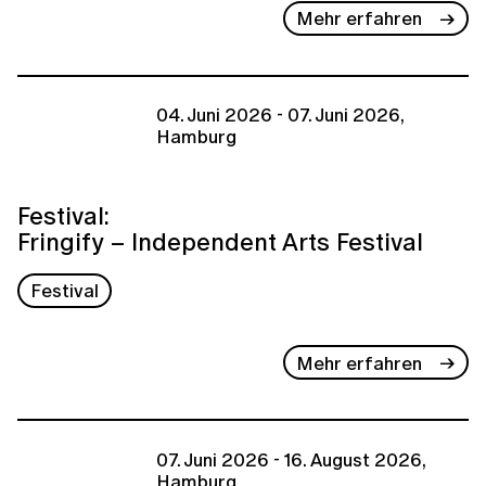
Mehr erfahren
04. Juni 2026 - 07. Juni 2026,
Hamburg
Festival:
Fringify – Independent Arts Festival
Festival
Mehr erfahren
07. Juni 2026 - 16. August 2026,
Hamburg