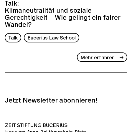
Talk:
Klimaneutralität und soziale
Gerechtigkeit – Wie gelingt ein fairer
Wandel?
Talk
Bucerius Law School
Mehr erfahren
Jetzt Newsletter abonnieren!
ZEIT STIFTUNG BUCERIUS
Haus am Anna-Politkowskaja-Platz