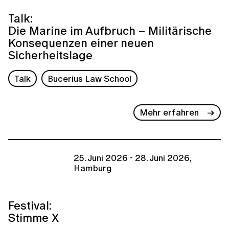
Talk:
Die Marine im Aufbruch – Militärische
Konsequenzen einer neuen
Sicherheitslage
Talk
Bucerius Law School
Mehr erfahren
25. Juni 2026 - 28. Juni 2026,
Hamburg
Festival:
Stimme X