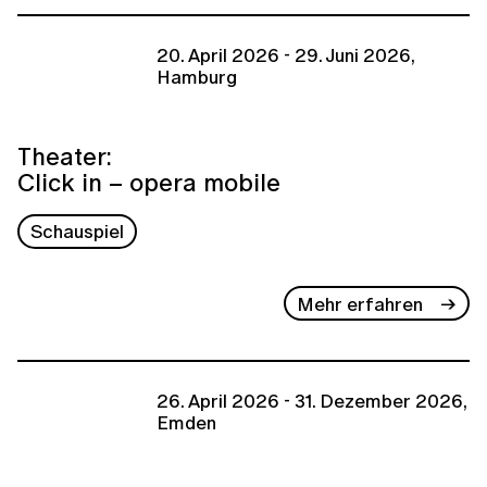
20. April 2026 - 29. Juni 2026,
Hamburg
Theater:
Click in – opera mobile
Schauspiel
Mehr erfahren
26. April 2026 - 31. Dezember 2026,
Emden