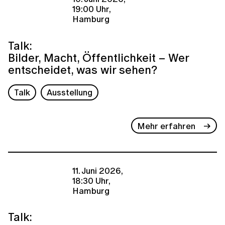
19:00 Uhr,
Hamburg
Talk:
Bilder, Macht, Öffentlichkeit – Wer
entscheidet, was wir sehen?
Talk
Ausstellung
Mehr erfahren
11. Juni 2026,
18:30 Uhr,
Hamburg
Talk: