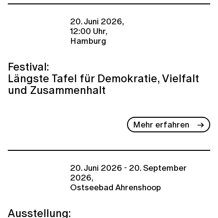
20. Juni 2026,
12:00 Uhr,
Hamburg
Festival:
Längste Tafel für Demokratie, Vielfalt
und Zusammenhalt
Mehr erfahren
20. Juni 2026 - 20. September
2026,
Ostseebad Ahrenshoop
Ausstellung: