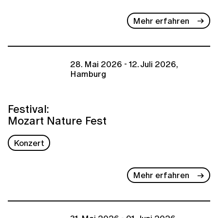
Mehr erfahren
28. Mai 2026 - 12. Juli 2026,
Hamburg
Festival:
Mozart Nature Fest
Konzert
Mehr erfahren