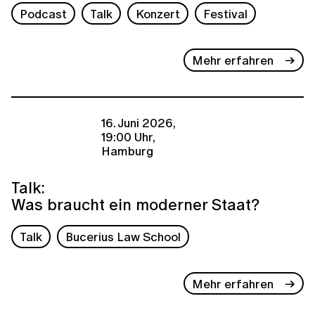
Podcast
Talk
Konzert
Festival
Mehr erfahren
16. Juni 2026,
19:00 Uhr,
Hamburg
Talk:
Was braucht ein moderner Staat?
Talk
Bucerius Law School
Mehr erfahren