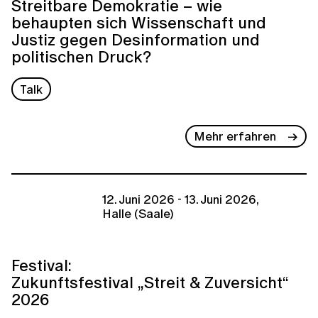
Streitbare Demokratie – wie
behaupten sich Wissenschaft und
Justiz gegen Desinformation und
politischen Druck?
Talk
Mehr erfahren
12. Juni 2026 - 13. Juni 2026,
Halle (Saale)
Festival:
Zukunftsfestival „Streit & Zuversicht“
2026