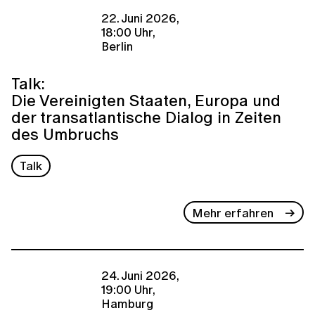
22. Juni 2026,
18:00 Uhr,
Berlin
Talk:
Die Vereinigten Staaten, Europa und
der transatlantische Dialog in Zeiten
des Umbruchs
Talk
Mehr erfahren
24. Juni 2026,
19:00 Uhr,
Hamburg