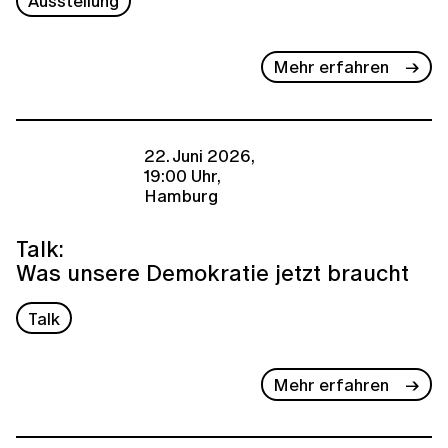
Ausstellung
Mehr erfahren
22. Juni 2026,
19:00 Uhr,
Hamburg
Talk:
Was unsere Demokratie jetzt braucht
Talk
Mehr erfahren