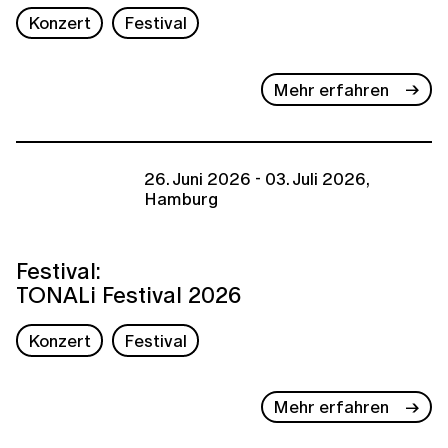
Konzert
Festival
Mehr erfahren
26. Juni 2026 - 03. Juli 2026,
Hamburg
Festival:
TONALi Festival 2026
Konzert
Festival
Mehr erfahren