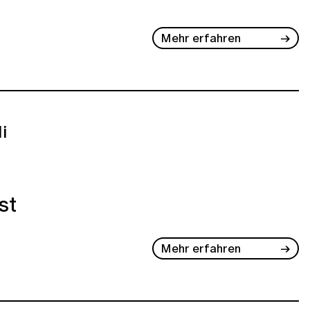
Mehr erfahren
li
st
Mehr erfahren