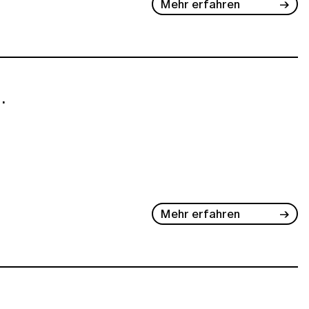
Mehr erfahren
.
Mehr erfahren