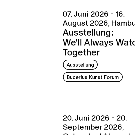
07. Juni 2026 - 16.
August 2026,
Hambu
Ausstellung:
We'll Always Wat
Together
Ausstellung
Bucerius Kunst Forum
20. Juni 2026 - 20.
September 2026,