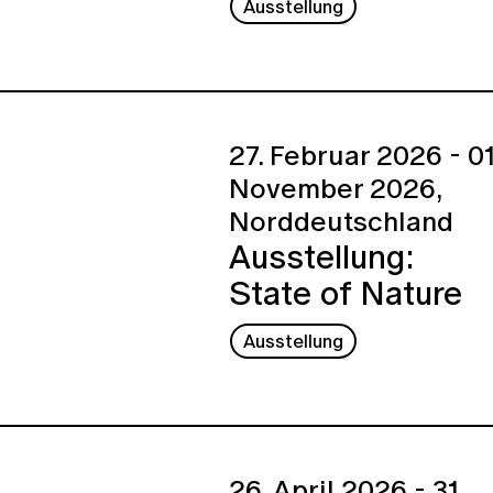
Ausstellung
27. Februar 2026 - 01
November 2026,
Norddeutschland
Ausstellung:
State of Nature
Ausstellung
26. April 2026 - 31.