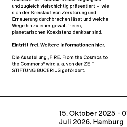
und zugleich vielschichtig präsentiert –, wie
sich der Kreislauf von Zerstörung und
Erneuerung durchbrechen lässt und welche
Wege hin zu einer gewaltfreien,
planetarischen Koexistenz denkbar sind.
Eintritt frei. Weitere Informationen
hier
.
Die Ausstellung „FIRE. From the Cosmos to
the Commons“ wird u. a. von der ZEIT
STIFTUNG BUCERIUS gefördert.
15. Oktober 2025 - 0
Juli 2026,
Hamburg