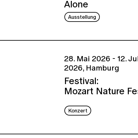
Alone
Ausstellung
28. Mai 2026 - 12. Ju
2026,
Hamburg
Festival:
Mozart Nature Fe
Konzert