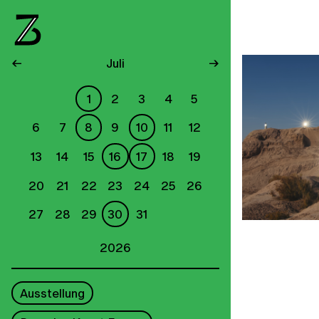
←
Juli
→
1
2
3
4
5
6
7
8
9
10
11
12
13
14
15
16
17
18
19
20
21
22
23
24
25
26
27
28
29
30
31
2026
Ausstellung