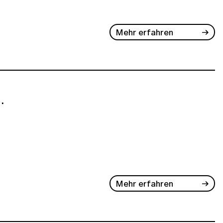
Mehr erfahren
.
Mehr erfahren