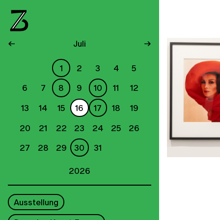
←
Juli
→
1
2
3
4
5
6
7
8
9
10
11
12
13
14
15
16
17
18
19
20
21
22
23
24
25
26
27
28
29
30
31
2026
Ausstellung