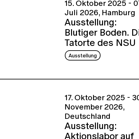
15. Oktober 2025 - 0
Juli 2026,
Hamburg
Ausstellung:
Blutiger Boden. D
Tatorte des NSU
Ausstellung
17. Oktober 2025 - 30
November 2026,
Deutschland
Ausstellung:
Aktionslabor auf