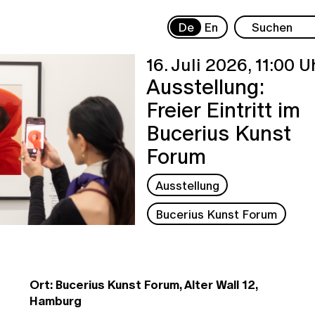
De
En
16. Juli 2026,
11:00 U
Ausstellung:
Freier Eintritt im
Bucerius Kunst
Forum
Ausstellung
Bucerius Kunst Forum
Ort: Bucerius Kunst Forum, Alter Wall 12,
Hamburg