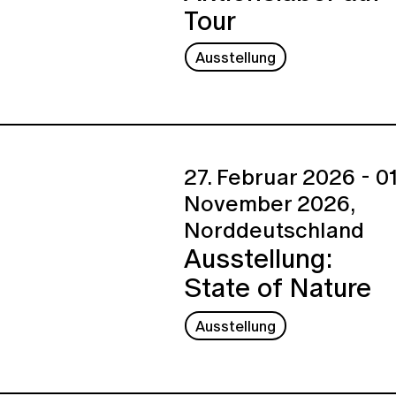
Tour
Ausstellung
27. Februar 2026 - 01
November 2026,
Norddeutschland
Ausstellung:
State of Nature
Ausstellung