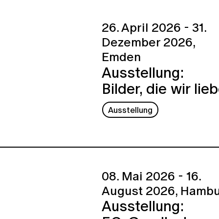
26. April 2026 - 31.
Dezember 2026,
Emden
Ausstellung:
Bilder, die wir lie
Ausstellung
08. Mai 2026 - 16.
August 2026,
Hambu
Ausstellung: