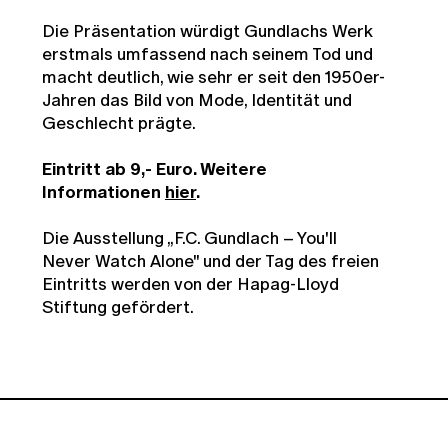
Die Präsentation würdigt Gundlachs Werk
erstmals umfassend nach seinem Tod und
macht deutlich, wie sehr er seit den 1950er-
Jahren das Bild von Mode, Identität und
Geschlecht prägte.
Eintritt ab 9,- Euro. Weitere
Informationen
hier
.
Die Ausstellung „F.C. Gundlach – You'll
Never Watch Alone" und der Tag des freien
Eintritts werden von der Hapag-Lloyd
Stiftung gefördert.