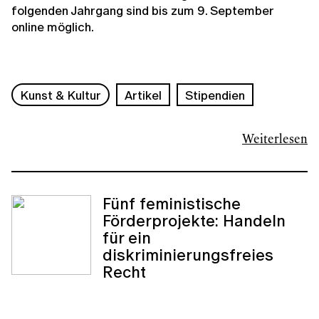
folgenden Jahrgang sind bis zum 9. September
online möglich.
Kunst & Kultur
Artikel
Stipendien
Weiterlesen
Fünf feministische
Förderprojekte: Handeln
für ein
diskriminierungsfreies
Recht