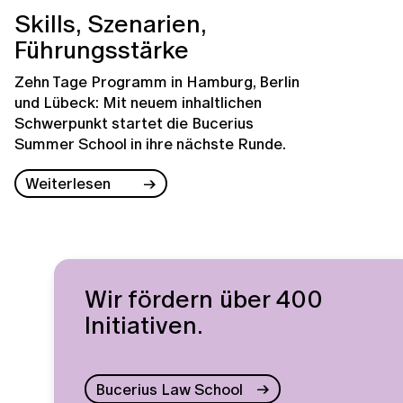
Skills, Szenarien,
Führungsstärke
Zehn Tage Programm in Hamburg, Berlin
und Lübeck: Mit neuem inhaltlichen
Schwerpunkt startet die Bucerius
Summer School in ihre nächste Runde.
Weiterlesen
Wir fördern über 400
Initiativen.
Bucerius Law School