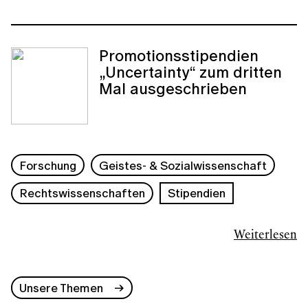
Promotionsstipendien
„Uncertainty“ zum dritten
Mal ausgeschrieben
Forschung
Geistes- & Sozialwissenschaft
Rechtswissenschaften
Stipendien
Weiterlesen
Unsere Themen