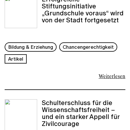
Stiftungsinitiative
„Grundschule voraus“ wird
von der Stadt fortgesetzt
Bildung & Erziehung
Chancengerechtigkeit
Artikel
Weiterlesen
Schulterschluss für die
Wissenschaftsfreiheit –
und ein starker Appell für
Zivilcourage