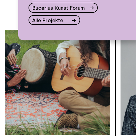
Bucerius Kunst Forum
Alle Projekte