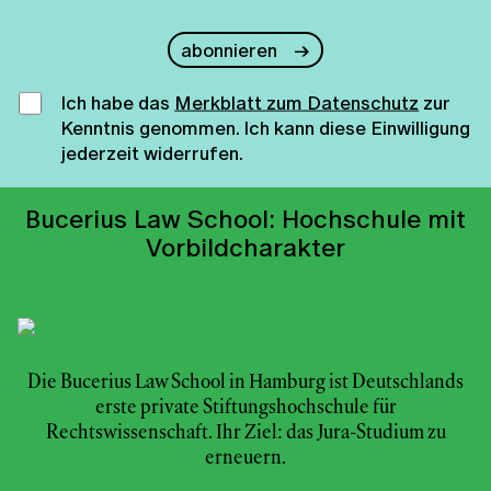
abonnieren
Ich habe das
Merkblatt zum Datenschutz
zur
Kenntnis genommen. Ich kann diese Einwilligung
jederzeit widerrufen.
Bucerius Law School: Hochschule mit
Vorbildcharakter
Die Bucerius Law School in Hamburg ist Deutschlands
erste private Stiftungshochschule für
Rechtswissenschaft. Ihr Ziel: das Jura-Studium zu
erneuern.