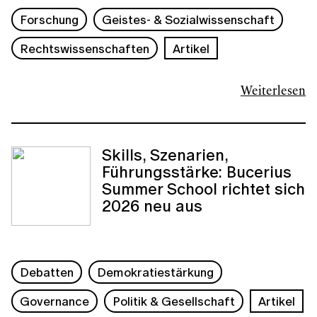
Forschung
Geistes- & Sozialwissenschaft
Rechtswissenschaften
Artikel
Weiterlesen
Skills, Szenarien,
Führungsstärke: Bucerius
Summer School richtet sich
2026 neu aus
Debatten
Demokratiestärkung
Governance
Politik & Gesellschaft
Artikel