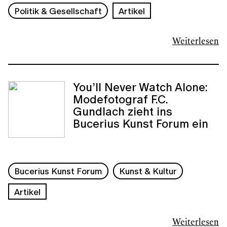
Politik & Gesellschaft
Artikel
Weiterlesen
You’ll Never Watch Alone:
Modefotograf F.C.
Gundlach zieht ins
Bucerius Kunst Forum ein
Bucerius Kunst Forum
Kunst & Kultur
Artikel
Weiterlesen