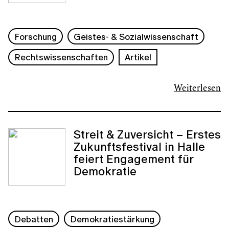
Forschung
Geistes- & Sozialwissenschaft
Rechtswissenschaften
Artikel
Weiterlesen
Streit & Zuversicht – Erstes
Zukunftsfestival in Halle
feiert Engagement für
Demokratie
Debatten
Demokratiestärkung