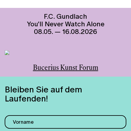
F.C. Gundlach
You'll Never Watch Alone
08.05. — 16.08.2026
Bucerius Kunst Forum
Bleiben Sie auf dem
Laufenden!