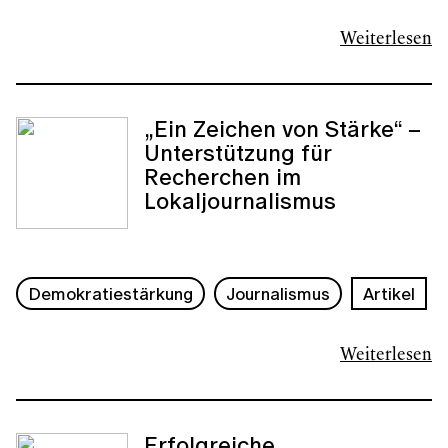
Weiterlesen
„Ein Zeichen von Stärke“ –
Unterstützung für
Recherchen im
Lokaljournalismus
Demokratiestärkung
Journalismus
Artikel
Weiterlesen
Erfolgreiche