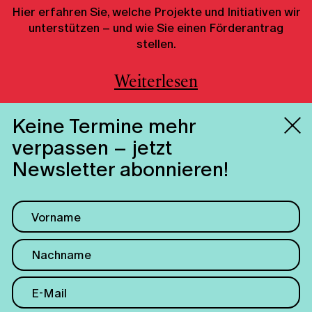
Hier erfahren Sie, welche Projekte und Initiativen wir
unterstützen – und wie Sie einen Förderantrag
stellen.
Weiterlesen
Keine Termine mehr
verpassen – jetzt
Newsletter abonnieren!