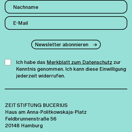
Newsletter abonnieren
Ich habe das
Merkblatt zum Datenschutz
zur
Kenntnis genommen. Ich kann diese Einwilligung
jederzeit widerrufen.
ZEIT STIFTUNG BUCERIUS
Haus am Anna-Politkowskaja-Platz
Feldbrunnenstraße 56
20148 Hamburg