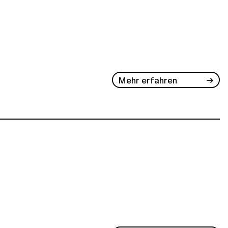
Mehr erfahren