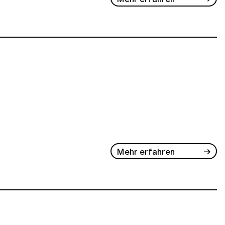
Mehr erfahren