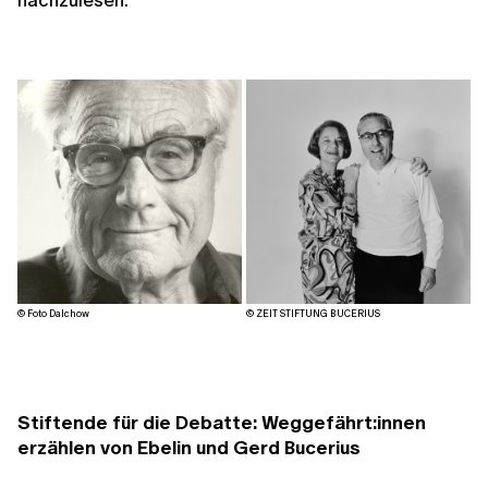
© Foto Dalchow
© ZEIT STIFTUNG BUCERIUS
Stiftende für die Debatte: Weggefährt:innen
erzählen von Ebelin und Gerd Bucerius