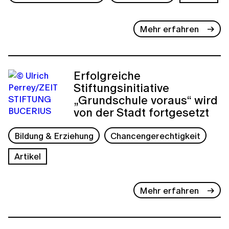
Mehr erfahren
Erfolgreiche
Stiftungsinitiative
„Grundschule voraus“ wird
von der Stadt fortgesetzt
Bildung & Erziehung
Chancengerechtigkeit
Artikel
Mehr erfahren