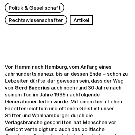
Politik & Gesellschaft
Rechtswissenschaften
Artikel
Von Hamm nach Hamburg, vom Anfang eines
Jahrhunderts nahezu bis an dessen Ende – schon zu
Lebzeiten dürfte klar gewesen sein, dass der Weg
von
Gerd Bucerius
auch noch rund 30 Jahre nach
seinem Tod im Jahre 1995 nachfolgende
Generationen leiten würde. Mit einem beruflichen
Facettenreichtum und offenen Geist ist unser
Stifter und Wahlhamburger durch die
Verlagsbranche geschritten, hat Menschen vor
Gericht verteidigt und auch das politische