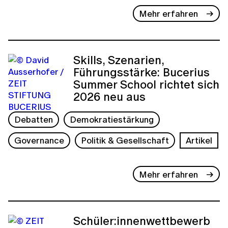
Mehr erfahren
Skills, Szenarien,
Führungsstärke: Bucerius
Summer School richtet sich
2026 neu aus
Debatten
Demokratiestärkung
Governance
Politik & Gesellschaft
Artikel
Mehr erfahren
Schüler:innenwettbewerb