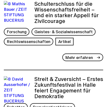
Schulterschluss für die
Wissenschaftsfreiheit –
und ein starker Appell für
Zivilcourage
Forschung
Geistes- & Sozialwissenschaft
Rechtswissenschaften
Artikel
Mehr erfahren
Streit & Zuversicht – Erstes
Zukunftsfestival in Halle
feiert Engagement für
Demokratie