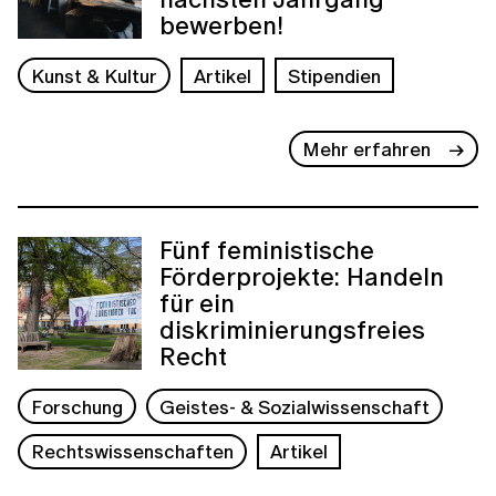
bewerben!
Kunst & Kultur
Artikel
Stipendien
Mehr erfahren
Fünf feministische
Förderprojekte: Handeln
für ein
diskriminierungsfreies
Recht
Forschung
Geistes- & Sozialwissenschaft
Rechtswissenschaften
Artikel