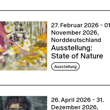
27. Februar 2026 - 01
November 2026,
Norddeutschland
Ausstellung:
State of Nature
Ausstellung
26. April 2026 - 31.
Dezember 2026,