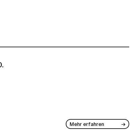
.
Mehr erfahren