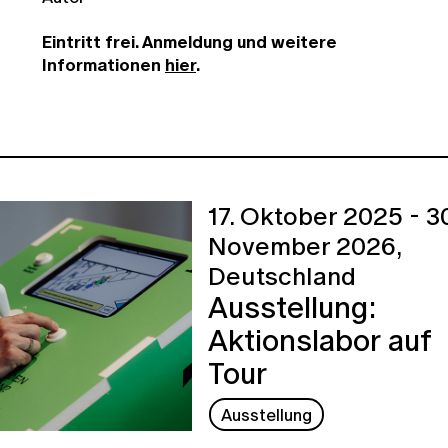
Eintritt frei. Anmeldung und weitere
Informationen
hier
.
17. Oktober 2025 - 30
November 2026,
Deutschland
Ausstellung:
Aktionslabor auf
Tour
Ausstellung