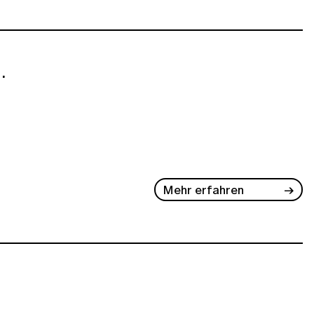
.
Mehr erfahren