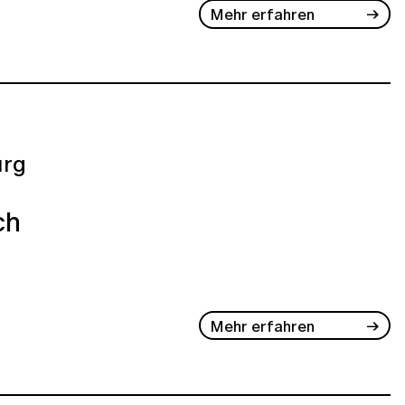
Mehr erfahren
rg
ch
Mehr erfahren