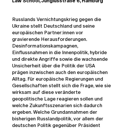
Law School, Jungiusstraße 6, Hamburg
Russlands Vernichtungskrieg gegen die
Ukraine stellt Deutschland und seine
europäischen Partner:innen vor
gravierende Herausforderungen.
Desinformationskampagnen,
Einflussnahmen in die Innenpolitik, hybride
und direkte Angriffe sowie die wachsende
Unsicherheit über die Politik der USA
prägen inzwischen auch den europäischen
Alltag. Für europäische Regierungen und
Gesellschaften stellt sich die Frage, wie sie
wirksam auf diese veränderte
geopolitische Lage reagieren sollen und
welche Zukunftsszenarien sich dadurch
ergeben. Welche Grundannahmen der
bisherigen Russlandpolitik, vor allem der
deutschen Politik gegenüber Präsident