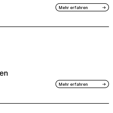
Mehr erfahren
ben
Mehr erfahren