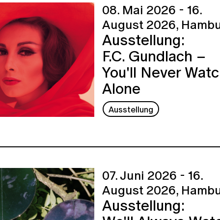
08. Mai 2026 - 16.
August 2026,
Hambu
Ausstellung:
F.C. Gundlach –
You'll Never Wat
Alone
Ausstellung
07. Juni 2026 - 16.
August 2026,
Hambu
Ausstellung: