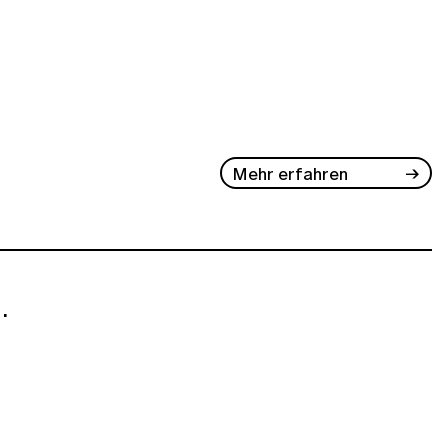
Mehr erfahren
.