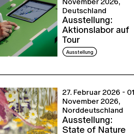
November 2026,
Deutschland
Ausstellung:
Aktionslabor auf
Tour
Ausstellung
27. Februar 2026 - 01
November 2026,
Norddeutschland
Ausstellung:
State of Nature