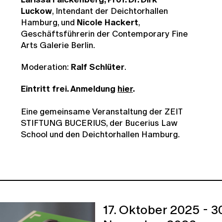
Luckow
, Intendant der Deichtorhallen
Hamburg, und
Nicole Hackert
,
Geschäftsführerin der Contemporary Fine
Arts Galerie Berlin.
Moderation:
Ralf Schlüter
.
Eintritt frei. Anmeldung
hier
.
Eine gemeinsame Veranstaltung der ZEIT
STIFTUNG BUCERIUS, der Bucerius Law
School und den Deichtorhallen Hamburg.
17. Oktober 2025 - 30