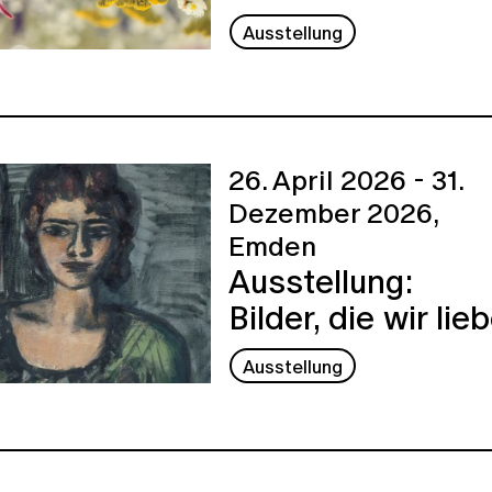
Ausstellung
26. April 2026 - 31.
Dezember 2026,
Emden
Ausstellung:
Bilder, die wir lie
Ausstellung